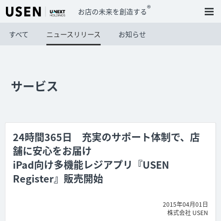
®
お店の未来を創造する
すべて
ニュースリリース
お知らせ
サービス
24時間365日 充実のサポート体制で、店
舗に安心をお届け
iPad向け多機能レジアプリ『USEN
Register』販売開始
2015年04月01日
株式会社 USEN