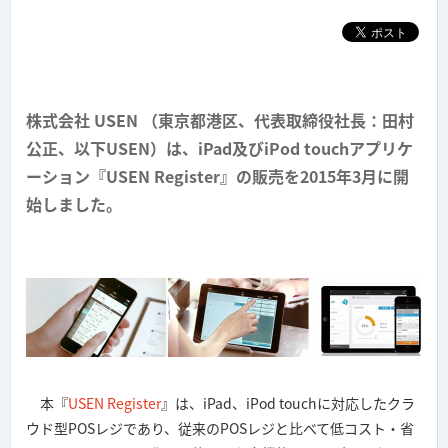
株式会社 USEN （東京都港区、代表取締役社長：田村
公正、以下USEN）は、iPad及びiPod touchアプリケ
ーション『USEN Register』の販売を2015年3月に開
始しました。
本『
USEN Register
』は、iPad、iPod touchに対応したクラ
ウド型POSレジであり、従来のPOSレジと比べて低コスト・省