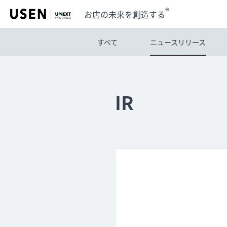
®
お店の未来を創造する
すべて
ニュースリリース
IR