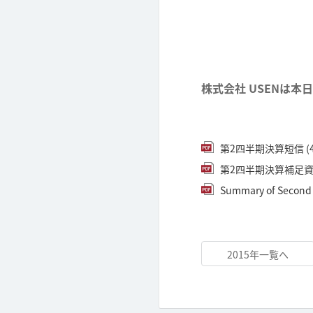
株式会社 USENは本
第2四半期決算短信 (4
第2四半期決算補足資料 
Summary of Second Q
2015年一覧へ