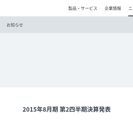
製品・サービス
企業情報
ニ
お知らせ
2015年8月期 第2四半期決算発表