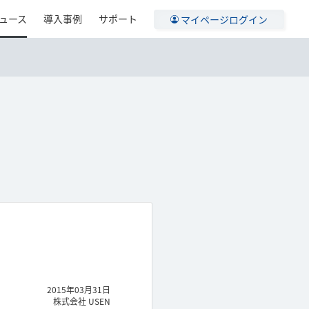
ュース
導入事例
サポート
マイページログイン
2015年03月31日
株式会社 USEN