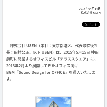
2015年04月14日
株式会社 USEN
株式会社 USEN（本社：東京都港区、代表取締役社
長：田村公正、以下 USEN）は、2015年5月15日 神田
錦町に開業するオフィスビル「テラススクエア」に、
2013年2月より展開してきたオフィス向け
BGM『Sound Design for OFFICE』を導入いたしま
す。