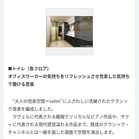
■トイレ（各フロア）
オフィスワーカーの気持ちをリフレッシュさせ充実した気持ち
で働ける音楽
“大人の悦楽空間＝salon”にふさわしい洗練されたクラシッ
ク音楽を編成しました。
ラヴェルに代表される繊細でリリカルなピアノ作品や、サテ
ィに代表される現代感覚溢れる作品まで、既成のクラシック・
チャンネルとは一線を画した選曲で空間を演出します。