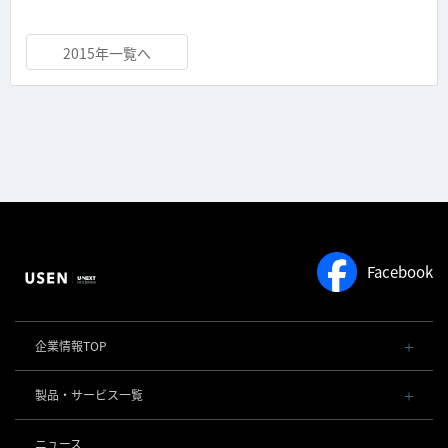
2015年一覧へ
Facebook
企業情報TOP
会社概要・役員一覧
製品・サービス一覧
事業内容
導入事例
POSレジ 他
ニュース