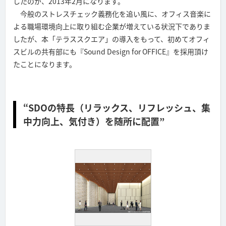
したのが、2013年2月になります。
今般のストレスチェック義務化を追い風に、オフィス音楽に
よる職場環境向上に取り組む企業が増えている状況下でありま
したが、本「テラススクエア」の導入をもって、初めてオフィ
スビルの共有部にも『Sound Design for OFFICE』を採用頂け
たことになります。
“SDOの特長（リラックス、リフレッシュ、集
中力向上、気付き）を随所に配置”