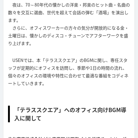
夜は、70～80年代の懐かしの洋楽・邦楽のヒット曲・名曲の
数々を交互に選曲、世代を超えて会話の弾む「酒場」を演出し
ます。
さらに、オフィスワーカーの方々の気分が開放的になる金・
土曜日は、懐かしのディスコ・チューンでアフターワークを盛
り上げます。
USENでは、本「テラススクエア」のBGMに関し、専任スタ
ッフが定期的にオフィスを訪問し、季節や1日の時間の流れ、
個々のオフィスの環境や特性に合わせて最適な番組をコディネ
ートしていきます。
「テラススクエア」へのオフィス向けBGM導
入に関して