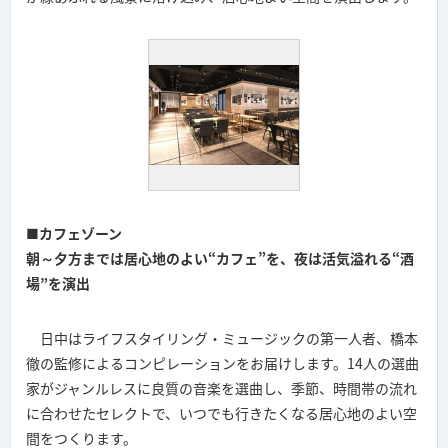
■カフェゾーン
朝～夕方までは居心地のよい“カフェ”を、夜は活気溢れる“酒
場”を演出
日中はライフスタイリング・ミュージックの第一人者、橋本
徹の監修によるコンピレーションをお届けします。14人の選曲
家がジャンルレスに良質の音楽を選曲し、季節、時間帯の流れ
に合わせたセレクトで、いつでも行きたくなる居心地のよい空
間をつくります。