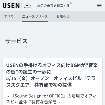
®
お店の未来を創造する
すべて
ニュースリリース
お知らせ
サービス
USENの手掛けるオフィス向けBGMが“音楽
の街”の誕生の一歩に
5/15（金）オープン オフィスビル「テラ
ススクエア」共有部で初の提供
～『Sound Design for OFFICE』の活用でオフィ
スビル全体に良質な音楽を～