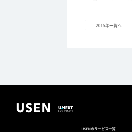
2015年一覧へ
USENのサービス一覧