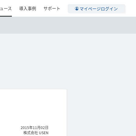
ュース
導入事例
サポート
マイページログイン
2015年11月02日
株式会社 USEN