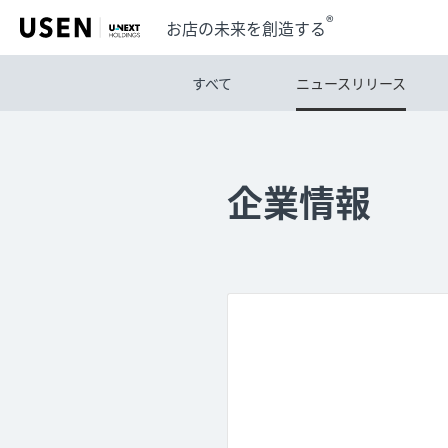
®
お店の未来を創造する
すべて
ニュースリリース
企業情報