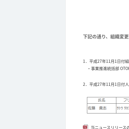
下記の通り、組織変更
1．平成27年11月1日付
・事業推進統括部 OTO
2．平成27年11月1日付
当ニュースリリースのPD