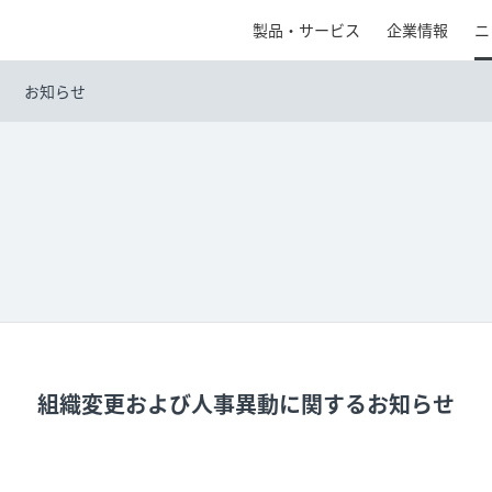
製品・サービス
企業情報
ニ
お知らせ
組織変更および人事異動に関するお知らせ