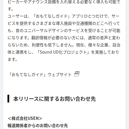
ピーカーやアナウンス設備を入れ替える必要なく導入も可能で
す。
ユーザーは、「おもてなしガイド」アプリひとつだけで、サー
ビスを提供するさまざまな導入施設や交通機関のどこへ行って
も、音のユニバーサルデザインのサービスを受けることが可能
になります。翻訳情報が必要のない方には、通常の音声と変わ
らないため、利便性も低下しません。現在、様々な企業、自治
体と連携をし、「Sound UD化プロジェクト」を実施しており
ます。
「おもてなしガイド」ウェブサイト
本リリースに関するお問い合わせ先
＜株式会社USEN＞
報道関係者からのお問い合わせ先