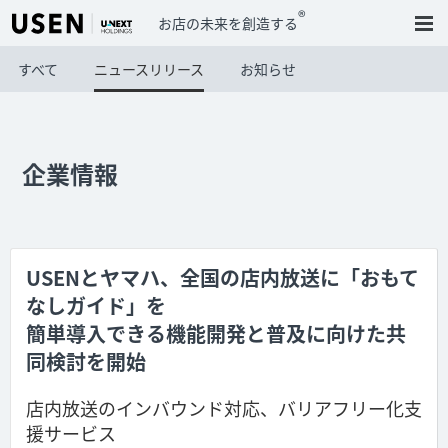
®
お店の未来を創造する
すべて
ニュースリリース
お知らせ
企業情報
USENとヤマハ、全国の店内放送に「おもて
なしガイド」を
簡単導入できる機能開発と普及に向けた共
同検討を開始
店内放送のインバウンド対応、バリアフリー化支
援サービス