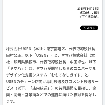
2015年10月15日
株式会社 USEN
ヤマハ株式会社
株式会社USEN（本社：東京都港区、代表取締役社長：
田村公正、以下「USEN」）と、ヤマハ株式会社（本
社：静岡県浜松市、代表取締役社長：中田卓也、以下
「ヤマハ」）は、ヤマハが開発した音のユニバーサル
デザイン化支援システム「おもてなしガイド」と、
USENのチェーン店向け専用放送及びコメント放送サー
ビス（以下、「店内放送」）の共同展開を目指し、企
画・開発・営業面などでの連携に向けた検討を開始し
ます。