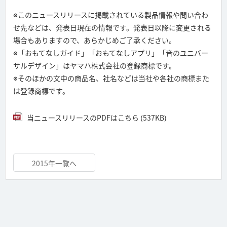
※このニュースリリースに掲載されている製品情報や問い合わ
せ先などは、発表日現在の情報です。発表日以降に変更される
場合もありますので、あらかじめご了承ください。
※「おもてなしガイド」「おもてなしアプリ」「音のユニバー
サルデザイン」はヤマハ株式会社の登録商標です。
※そのほかの文中の商品名、社名などは当社や各社の商標また
は登録商標です。
当ニュースリリースのPDFはこちら (537KB)
2015年一覧へ