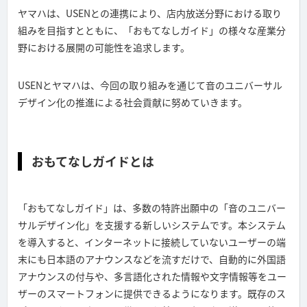
ヤマハは、USENとの連携により、店内放送分野における取り
組みを目指すとともに、「おもてなしガイド」の様々な産業分
野における展開の可能性を追求します。
USENとヤマハは、今回の取り組みを通じて音のユニバーサル
デザイン化の推進による社会貢献に努めていきます。
おもてなしガイドとは
「おもてなしガイド」は、多数の特許出願中の「音のユニバー
サルデザイン化」を支援する新しいシステムです。本システム
を導入すると、インターネットに接続していないユーザーの端
末にも日本語のアナウンスなどを流すだけで、自動的に外国語
アナウンスの付与や、多言語化された情報や文字情報等をユー
ザーのスマートフォンに提供できるようになります。既存のス