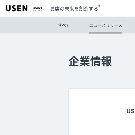
®
お店の未来を創造する
すべて
ニュースリリース
企業情報
U