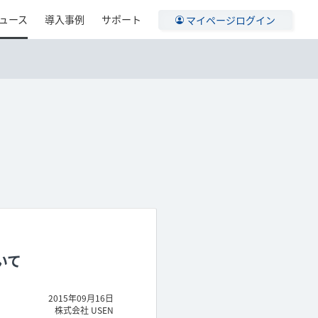
ュース
導入事例
サポート
マイページログイン
いて
2015年09月16日
株式会社 USEN