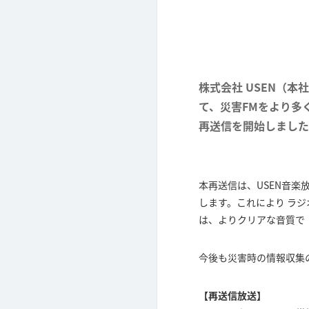
株式会社 USEN（
て、災害FMをより多
再送信を開始しました
本再送信は、USEN音楽放送全
します。これにより ラ
は、よりクリアな音質で
今後も災害時の情報収集
【再送信放送】