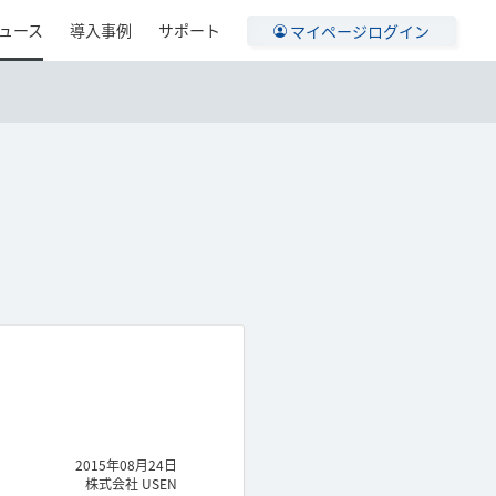
ュース
導入事例
サポート
マイページログイン
2015年08月24日
株式会社 USEN