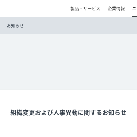
製品・サービス
企業情報
ニ
お知らせ
組織変更および人事異動に関するお知らせ