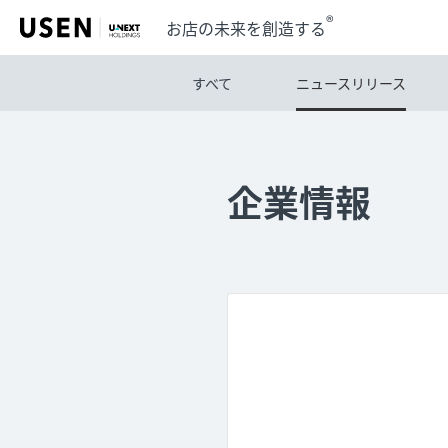
®
お店の未来を創造する
すべて
ニュースリリース
企業情報