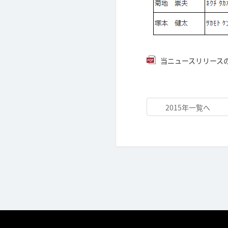
当ニュースリリースのPD
2015年一覧へ