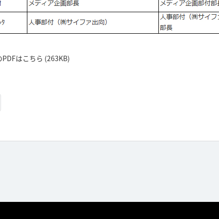
Fはこちら (263KB)