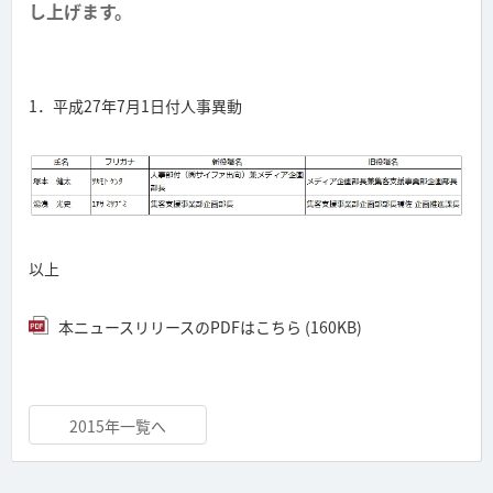
し上げます。
1．平成27年7月1日付人事異動
以上
本ニュースリリースのPDFはこちら (160KB)
2015年一覧へ