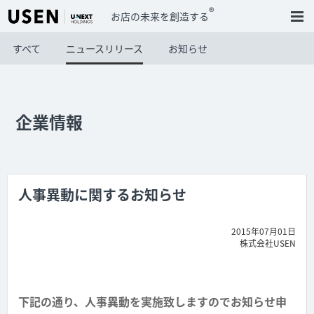
®
お店の未来を創造する
すべて
ニュースリリース
お知らせ
企業情報
人事異動に関するお知らせ
2015年07月01日
株式会社USEN
下記の通り、人事異動を実施致しますのでお知らせ申