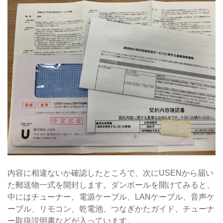
内容に相違ないか確認したところで、次にUSENから届い
た郵送物一式を開封します。ダンボールを開けてみると、
中にはチューナー、電源ケーブル、LANケーブル、音声ケ
ーブル、リモコン、乾電池、つなぎかたガイド、チューナ
ー取扱説明書などが入っています。