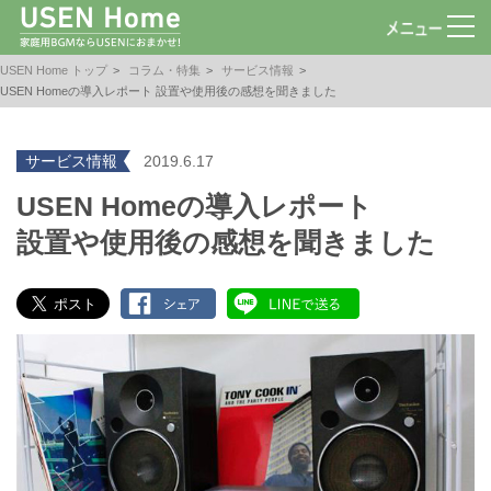
USEN Home トップ
コラム・特集
サービス情報
USEN Homeの導入レポート 設置や使用後の感想を聞きました
サービス情報
2019.6.17
USEN Homeの導入レポート
設置や使用後の感想を聞きました