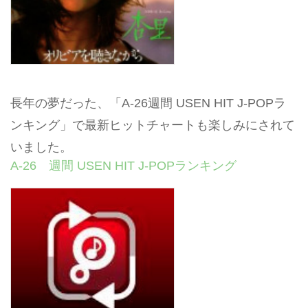
長年の夢だった、「A-26週間 USEN HIT J-POPラ
ンキング」で最新ヒットチャートも楽しみにされて
いました。
A-26 週間 USEN HIT J-POPランキング