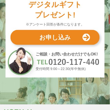
デジタルギフト
プレゼント!
※アンケート回答が条件になります。
お申し込み
ご相談・お問い合わせだけでもOK!
受付時間 9:00～22:30(年中無休)