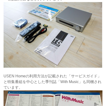
USEN Homeの利用方法が記載された「サービスガイド」
と特集番組を中心とした季刊誌「With Music」も同梱され
ています。