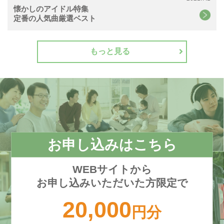
懐かしのアイドル特集
定番の人気曲厳選ベスト
もっと見る
お申し込みはこちら
WEBサイトから
お申し込みいただいた方限定で
20,000
円分