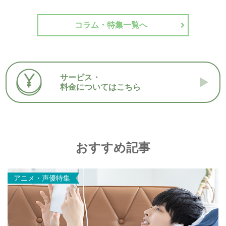
コラム・特集一覧へ
サービス・
料金についてはこちら
おすすめ記事
アニメ・声優特集