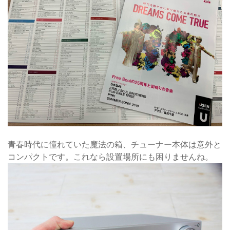
青春時代に憧れていた魔法の箱、チューナー本体は意外と
コンパクトです。これなら設置場所にも困りませんね。