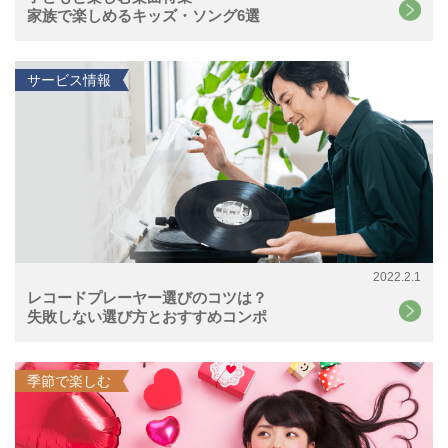
家族で楽しめるキッズ・ソング6選
サービス情報
2022.2.1
レコードプレーヤー選びのコツは？
失敗しない選び方とおすすめコンポ
季節で楽しむ