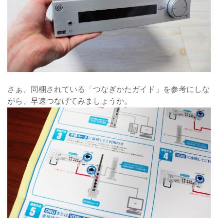
さぁ、同梱されている「つなぎかたガイド」を参考にしな
がら、早速つなげてみましょうか。