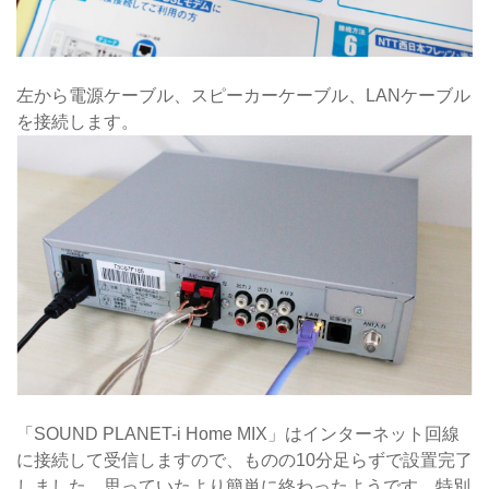
左から電源ケーブル、スピーカーケーブル、LANケーブル
を接続します。
「SOUND PLANET-i Home MIX」はインターネット回線
に接続して受信しますので、ものの10分足らずで設置完了
しました。思っていたより簡単に終わったようです。特別