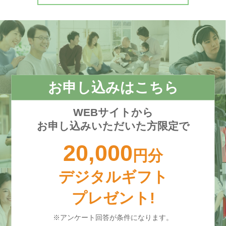
お申し込みはこちら
WEBサイトから
お申し込みいただいた方限定で
20,000
円分
デジタルギフト
プレゼント!
※アンケート回答が条件になります。