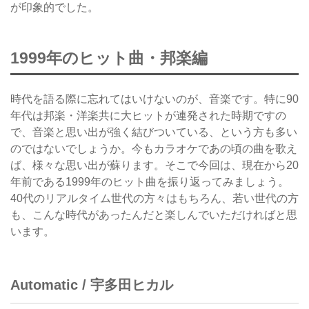
が印象的でした。
1999年のヒット曲・邦楽編
時代を語る際に忘れてはいけないのが、音楽です。特に90
年代は邦楽・洋楽共に大ヒットが連発された時期ですの
で、音楽と思い出が強く結びついている、という方も多い
のではないでしょうか。今もカラオケであの頃の曲を歌え
ば、様々な思い出が蘇ります。そこで今回は、現在から20
年前である1999年のヒット曲を振り返ってみましょう。
40代のリアルタイム世代の方々はもちろん、若い世代の方
も、こんな時代があったんだと楽しんでいただければと思
います。
Automatic / 宇多田ヒカル