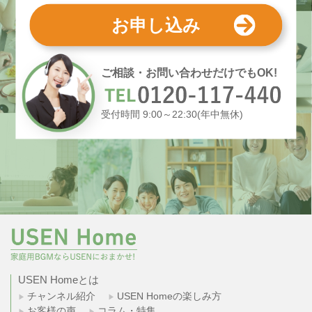
お申し込み
ご相談・お問い合わせだけでもOK!
受付時間 9:00～22:30(年中無休)
USEN Homeとは
チャンネル紹介
USEN Homeの楽しみ方
お客様の声
コラム・特集