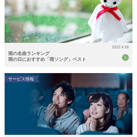
2022.4.18
雨の名曲ランキング
雨の日におすすめ「雨ソング」ベスト
サービス情報