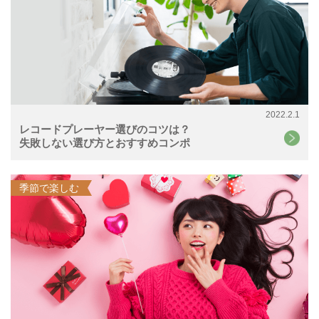
2022.2.1
レコードプレーヤー選びのコツは？
失敗しない選び方とおすすめコンポ
季節で楽しむ