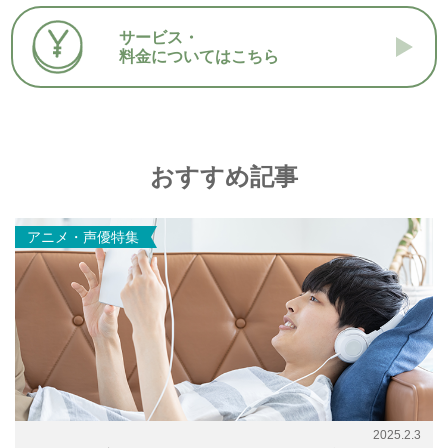
サービス・
料金についてはこちら
おすすめ記事
アニメ・声優特集
2025.2.3