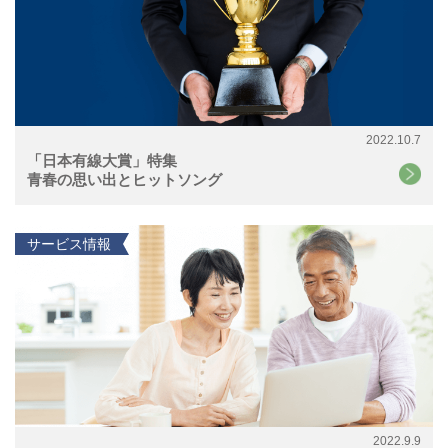
2022.10.7
「日本有線大賞」特集
青春の思い出とヒットソング
サービス情報
2022.9.9