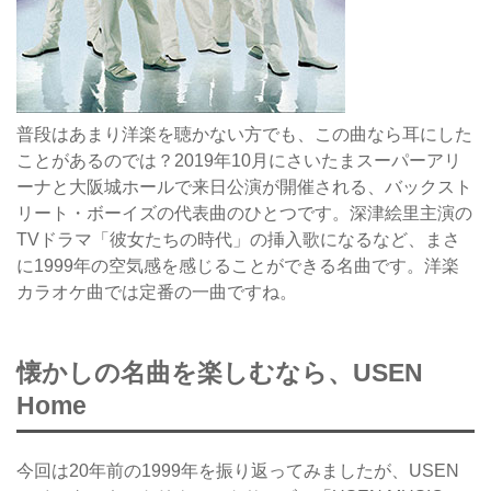
普段はあまり洋楽を聴かない方でも、この曲なら耳にした
ことがあるのでは？2019年10月にさいたまスーパーアリ
ーナと大阪城ホールで来日公演が開催される、バックスト
リート・ボーイズの代表曲のひとつです。深津絵里主演の
TVドラマ「彼女たちの時代」の挿入歌になるなど、まさ
に1999年の空気感を感じることができる名曲です。洋楽
カラオケ曲では定番の一曲ですね。
懐かしの名曲を楽しむなら、USEN
Home
今回は20年前の1999年を振り返ってみましたが、USEN