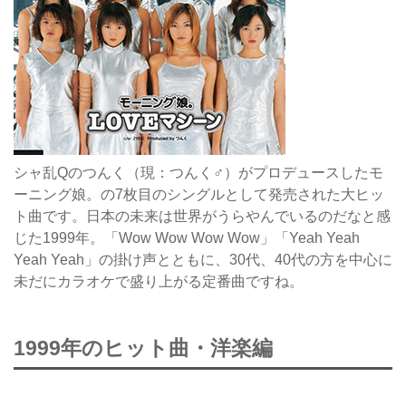
シャ乱Qのつんく（現：つんく♂）がプロデュースしたモ
ーニング娘。の7枚目のシングルとして発売された大ヒッ
ト曲です。日本の未来は世界がうらやんでいるのだなと感
じた1999年。「Wow Wow Wow Wow」「Yeah Yeah
Yeah Yeah」の掛け声とともに、30代、40代の方を中心に
未だにカラオケで盛り上がる定番曲ですね。
1999年のヒット曲・洋楽編