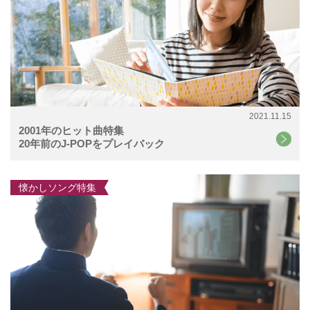
2021.11.15
2001年のヒット曲特集
20年前のJ-POPをプレイバック
懐かしソング特集