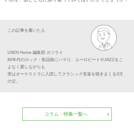
この記事を書いた人
USEN Home 編集部 カツライ
80年代のロック・歌謡曲にハマり、ユーロビートやJAZZをこ
よなく愛しながらも
実はオーケストラに入団してクラシック音楽を聴きまくる3児
の父。
コラム・特集一覧へ