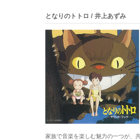
となりのトトロ / 井上あずみ
家族で音楽を楽しむ魅力の一つが、