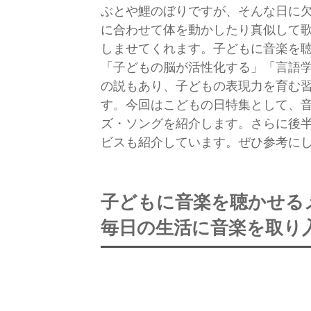
ぶとや鯉のぼりですが、そんな日に
に合わせて体を動かしたり真似して
しませてくれます。子どもに音楽を
「子どもの脳が活性化する」「言語
の説もあり、子どもの表現力を育む
す。今回はこどもの日特集として、
ズ・ソングを紹介します。さらに後
ビスも紹介しています。ぜひ参考に
子どもに音楽を聴かせる
毎日の生活に音楽を取り