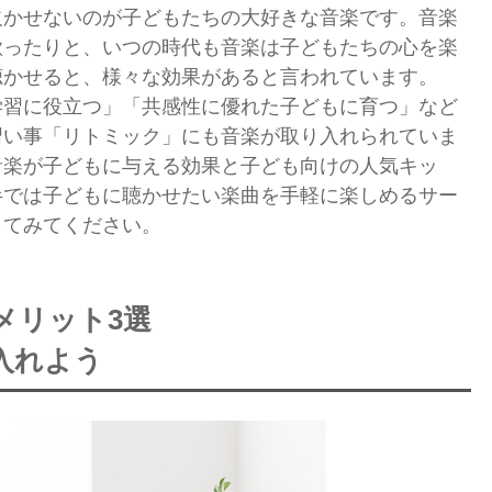
欠かせないのが子どもたちの大好きな音楽です。音楽
歌ったりと、いつの時代も音楽は子どもたちの心を楽
聴かせると、様々な効果があると言われています。
学習に役立つ」「共感性に優れた子どもに育つ」など
習い事「リトミック」にも音楽が取り入れられていま
音楽が子どもに与える効果と子ども向けの人気キッ
半では子どもに聴かせたい楽曲を手軽に楽しめるサー
してみてください。
メリット3選
入れよう