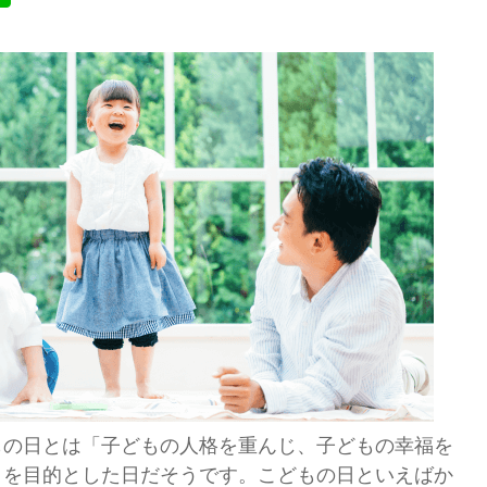
もの日とは「子どもの人格を重んじ、子どもの幸福を
とを目的とした日だそうです。こどもの日といえばか