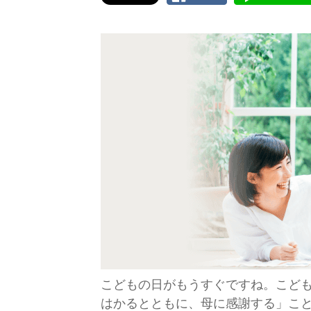
こどもの日がもうすぐですね。こど
はかるとともに、母に感謝する」こ