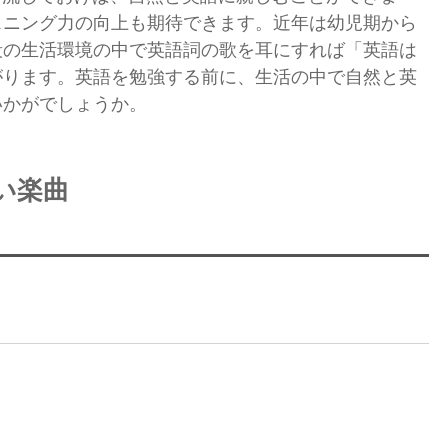
スニング力の向上も期待できます。近年は幼児期から
段の生活環境の中で英語詞の歌を耳にすれば「英語は
がります。英語を勉強する前に、生活の中で自然と英
いかがでしょうか。
い楽曲