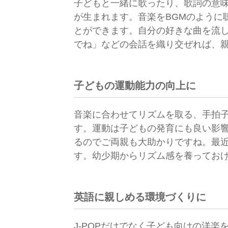
子どもと一緒に歌ったり、歌詞の意
が生まれます。音楽をBGMのように
とができます。自分の好きな曲を流
でね」などの会話を織り交ぜれば、
子どもの運動能力の向上に
音楽に合わせてリズムを取る、手拍
す。運動は子どもの発育にも良い影
るのでご両親も大助かりですね。最
す。幼少期からリズム感を養ってお
英語に親しめる環境づくりに
J-POPだけでなく子ども向けの洋