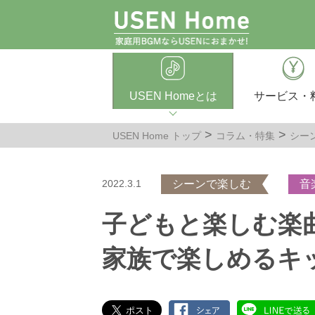
USEN Homeとは
サービス・
USEN Home トップ
コラム・特集
シー
2022.3.1
シーンで楽しむ
音
子どもと楽しむ楽
家族で楽しめるキ