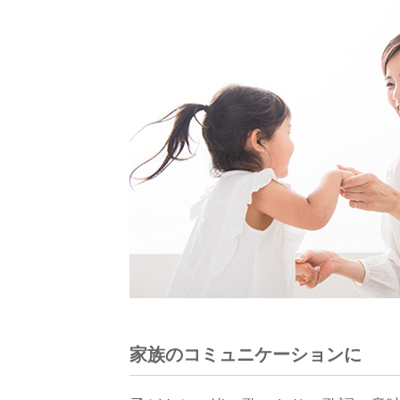
家族のコミュニケーションに