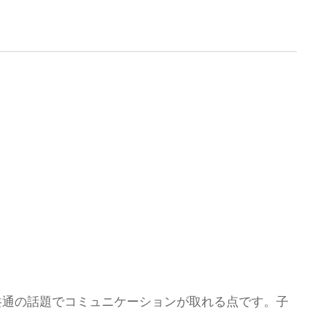
共通の話題でコミュニケーションが取れる点です。子