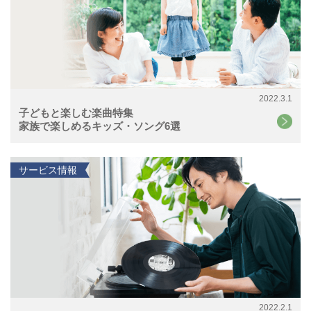
2022.3.1
子どもと楽しむ楽曲特集
家族で楽しめるキッズ・ソング6選
サービス情報
2022.2.1