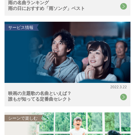
雨の名曲ランキング
雨の日におすすめ「雨ソング」ベスト
サービス情報
2022.3.22
映画の主題歌の名曲といえば？
誰もが知ってる定番曲セレクト
シーンで楽しむ