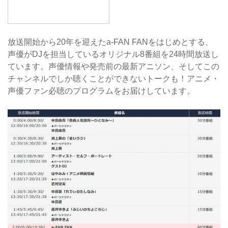
放送開始から20年を迎えたa-FAN FANをはじめとする、
声優がDJを担当しているオリジナル8番組を24時間放送し
ています。声優情報や発売前の最新アニソン、そしてこの
チャンネルでしか聴くことができないトークも！アニメ・
声優ファン必聴のプログラムをお届けしています。