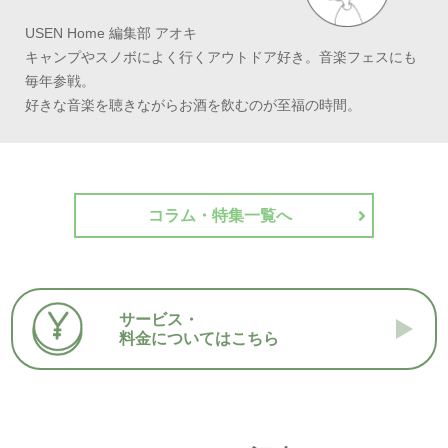
USEN Home 編集部 アオキ
キャンプやスノボによく行くアウトドア好き。音楽フェスにも
毎年参戦。
好きな音楽を聴きながらお酒を飲むのが至福の時間。
コラム・特集一覧へ
サービス・
料金についてはこちら