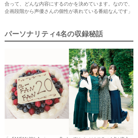
合って、どんな内容にするのかを決めています。なので、
企画段階から声優さんの個性が表れている番組なんです」
パーソナリティ4名の収録秘話