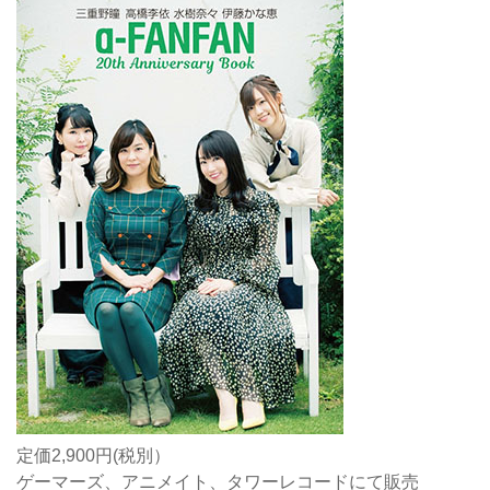
定価2,900円(税別）
ゲーマーズ、アニメイト、タワーレコードにて販売