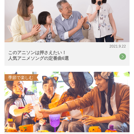
2021.9.22
このアニソンは押さえたい！
人気アニメソングの定番曲6選
季節で楽しむ