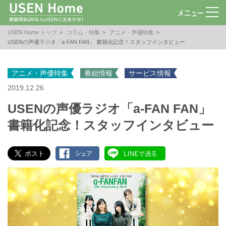
USEN Home トップ
コラム・特集
アニメ・声優特集
USENの声優ラジオ「a-FAN FAN」 書籍化記念！スタッフインタビュー
アニメ・声優特集
番組情報
サービス情報
2019.12.26
USENの声優ラジオ「a-FAN FAN」
書籍化記念！スタッフインタビュー