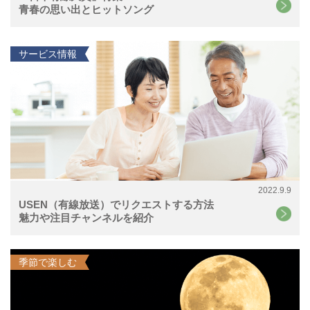
青春の思い出とヒットソング
サービス情報
2022.9.9
USEN（有線放送）でリクエストする方法
魅力や注目チャンネルを紹介
季節で楽しむ