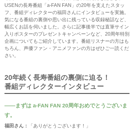
USENの長寿番組「a-FAN FAN」の20年を支えたスタッ
フ、番組ディレクターの福田さんにインタビューを実施。
気になる番組の裏側や思い出に残っている収録秘話など、
幅広くお話を伺いました。さらに記事後半では直筆サイン
入りポスターのプレゼントキャンペーンなど、20周年特別
企画についてもご紹介しています。番組リスナーの方はも
ちろん、声優ファン・アニメファンの方はぜひご一読くだ
さい。
20年続く長寿番組の裏側に迫る！
番組ディレクターインタビュー
まずは a-FAN FAN 20周年おめでとうございま
す。
福田さん：
「ありがとうございます！」