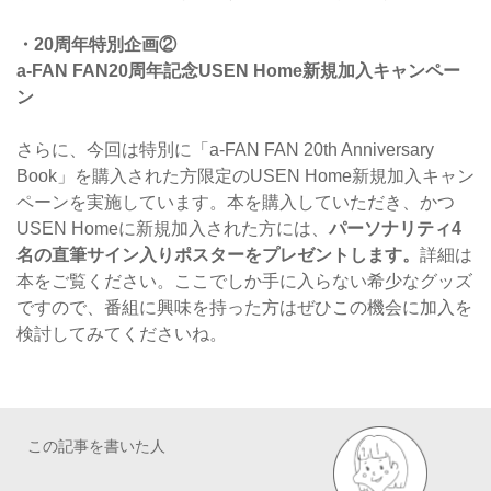
・20周年特別企画②
a-FAN FAN20周年記念USEN Home新規加入キャンペー
ン
さらに、今回は特別に「a-FAN FAN 20th Anniversary
Book」を購入された方限定のUSEN Home新規加入キャン
ペーンを実施しています。本を購入していただき、かつ
USEN Homeに新規加入された方には、
パーソナリティ4
名の直筆サイン入りポスターをプレゼントします。
詳細は
本をご覧ください。ここでしか手に入らない希少なグッズ
ですので、番組に興味を持った方はぜひこの機会に加入を
検討してみてくださいね。
この記事を書いた人