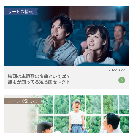
サービス情報
2022.3.22
映画の主題歌の名曲といえば？
誰もが知ってる定番曲セレクト
シーンで楽しむ