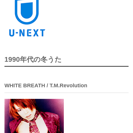
1990年代の冬うた
WHITE BREATH / T.M.Revolution