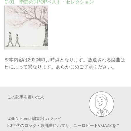
C-01 季節のJ-POPベスト・セレクション
※本内容は2020年1月時点となります。放送される楽曲は
日によって異なります。あらかじめご了承ください。
この記事を書いた人
USEN Home 編集部 カツライ
80年代のロック・歌謡曲にハマり、ユーロビートやJAZZをこ