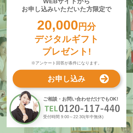
WEBサイトから
お申し込みいただいた方限定で
20,000
円分
デジタルギフト
プレゼント!
※アンケート回答が条件になります。
お申し込み
ご相談・お問い合わせだけでもOK!
受付時間 9:00～22:30(年中無休)