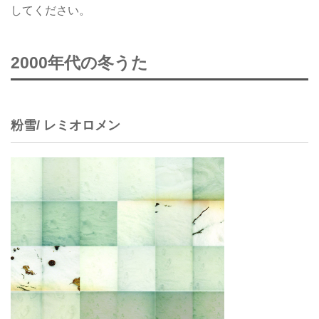
してください。
2000年代の冬うた
粉雪/ レミオロメン