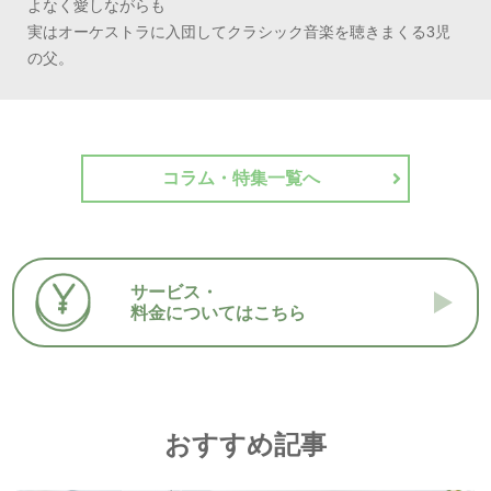
よなく愛しながらも
実はオーケストラに入団してクラシック音楽を聴きまくる3児
の父。
コラム・特集一覧へ
サービス・
料金についてはこちら
おすすめ記事