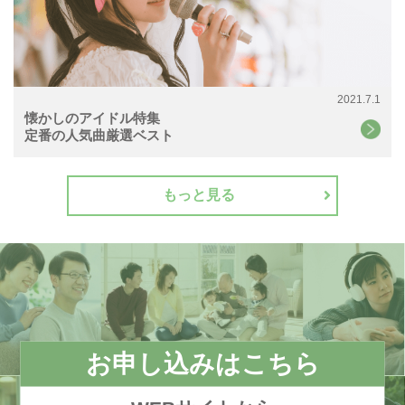
2021.7.1
懐かしのアイドル特集
定番の人気曲厳選ベスト
もっと見る
お申し込みはこちら