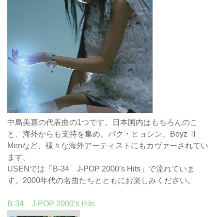
中島美嘉の代表曲の1つです。日本国内はもちろんのこ
と、海外からも支持を集め、パク・ヒョシン、Boyz Ⅱ
Menなど、様々な海外アーティストにもカヴァーされてい
ます。
USENでは「B-34 J-POP 2000’s Hits」で流れていま
す。2000年代の名曲たちとともにお楽しみください。
B-34 J-POP 2000’s Hits