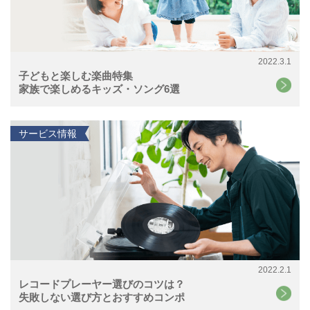
2022.3.1
子どもと楽しむ楽曲特集
家族で楽しめるキッズ・ソング6選
サービス情報
2022.2.1
レコードプレーヤー選びのコツは？
失敗しない選び方とおすすめコンポ