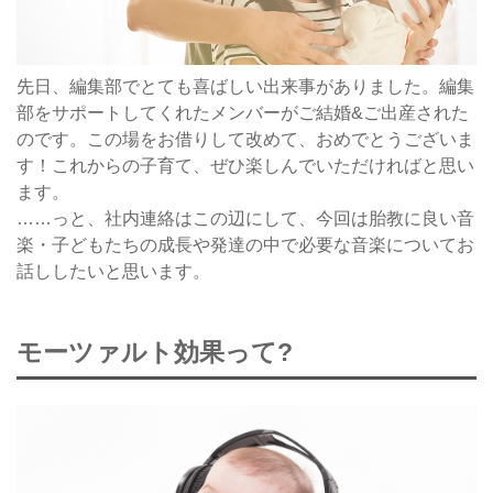
先日、編集部でとても喜ばしい出来事がありました。編集
部をサポートしてくれたメンバーがご結婚&ご出産された
のです。この場をお借りして改めて、おめでとうございま
す！これからの子育て、ぜひ楽しんでいただければと思い
ます。
……っと、社内連絡はこの辺にして、今回は胎教に良い音
楽・子どもたちの成長や発達の中で必要な音楽についてお
話ししたいと思います。
モーツァルト効果って?