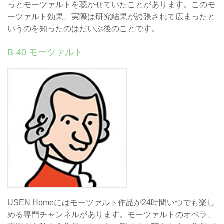
っとモーツァルトを聴かせていたことがあります。このモ
ーツァルト効果、実際は研究結果が誇張されて広まったと
いうのを知ったのはだいぶ後のことです。
B-40 モーツァルト
USEN Homeにはモーツァルト作品が24時間いつでも楽し
める専門チャンネルがあります。モーツァルトのオペラ、