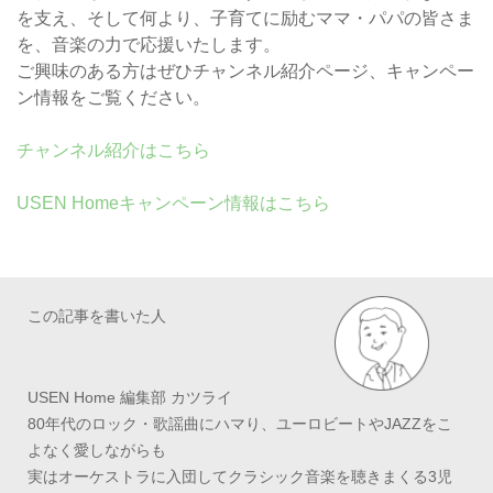
を支え、そして何より、子育てに励むママ・パパの皆さま
を、音楽の力で応援いたします。
ご興味のある方はぜひチャンネル紹介ページ、キャンペー
ン情報をご覧ください。
チャンネル紹介はこちら
USEN Homeキャンペーン情報はこちら
この記事を書いた人
USEN Home 編集部 カツライ
80年代のロック・歌謡曲にハマり、ユーロビートやJAZZをこ
よなく愛しながらも
実はオーケストラに入団してクラシック音楽を聴きまくる3児