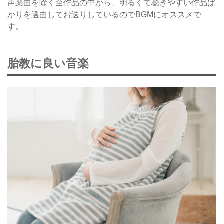
声楽曲を除く全作品の中から、明るくて聴きやすい作品ば
かりを選曲してお送りしているのでBGMにオススメで
す。
胎教に良い音楽