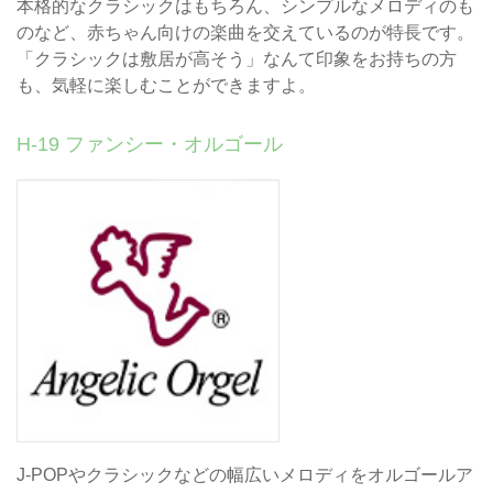
本格的なクラシックはもちろん、シンプルなメロディのも
のなど、赤ちゃん向けの楽曲を交えているのが特長です。
「クラシックは敷居が高そう」なんて印象をお持ちの方
も、気軽に楽しむことができますよ。
H-19 ファンシー・オルゴール
J-POPやクラシックなどの幅広いメロディをオルゴールア