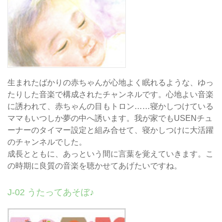
生まれたばかりの赤ちゃんが心地よく眠れるような、ゆっ
たりした音楽で構成されたチャンネルです。心地よい音楽
に誘われて、赤ちゃんの目もトロン……寝かしつけている
ママもいつしか夢の中へ誘います。我が家でもUSENチュ
ーナーのタイマー設定と組み合せて、寝かしつけに大活躍
のチャンネルでした。
成長とともに、あっという間に言葉を覚えていきます。こ
の時期に良質の音楽を聴かせてあげたいですね。
J-02 うたってあそぼ♪