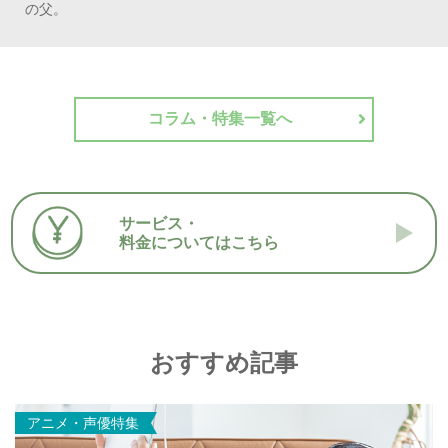
の父。
コラム・特集一覧へ
サービス・
料金についてはこちら
おすすめ記事
アニメ・声優特集