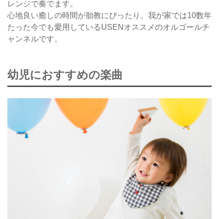
レンジで奏でます。
心地良い癒しの時間が胎教にぴったり。我が家では10数年
たった今でも愛用しているUSENオススメのオルゴールチ
ャンネルです。
幼児におすすめの楽曲