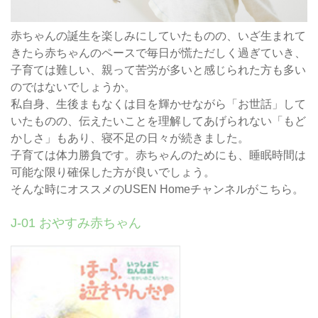
赤ちゃんの誕生を楽しみにしていたものの、いざ生まれて
きたら赤ちゃんのペースで毎日が慌ただしく過ぎていき、
子育ては難しい、親って苦労が多いと感じられた方も多い
のではないでしょうか。
私自身、生後まもなくは目を輝かせながら「お世話」して
いたものの、伝えたいことを理解してあげられない「もど
かしさ」もあり、寝不足の日々が続きました。
子育ては体力勝負です。赤ちゃんのためにも、睡眠時間は
可能な限り確保した方が良いでしょう。
そんな時にオススメのUSEN Homeチャンネルがこちら。
J-01 おやすみ赤ちゃん