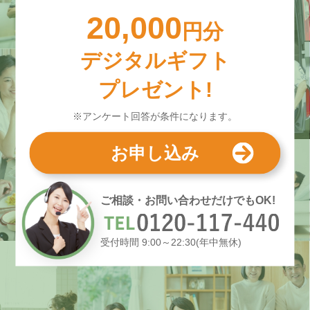
20,000
円分
デジタルギフト
プレゼント!
※アンケート回答が条件になります。
お申し込み
ご相談・お問い合わせだけでもOK!
受付時間 9:00～22:30(年中無休)