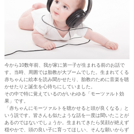
今から10数年前、我が家に第一子が生まれる前のお話で
す。当時、周囲では胎教が大ブームでした。生まれてくる
赤ちゃんに絵本を読み聞かせたり、胎教のために音楽を聴
かせたりと誕生を心待ちにしていました。
その中で特に覚えているのがいわゆる「モーツァルト効
果」です。
「赤ちゃんにモーツァルトを聴かせると頭が良くなる」と
いう説です。皆さんも似たような話を一度は聞いたことが
あるのではないでしょうか。生まれてきたら笑顔が絶えず
穏やかで、頭の良い子に育ってほしい、そんな願いからず