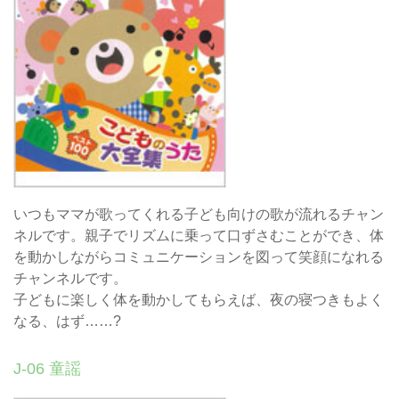
いつもママが歌ってくれる子ども向けの歌が流れるチャン
ネルです。親子でリズムに乗って口ずさむことができ、体
を動かしながらコミュニケーションを図って笑顔になれる
チャンネルです。
子どもに楽しく体を動かしてもらえば、夜の寝つきもよく
なる、はず……?
J-06 童謡