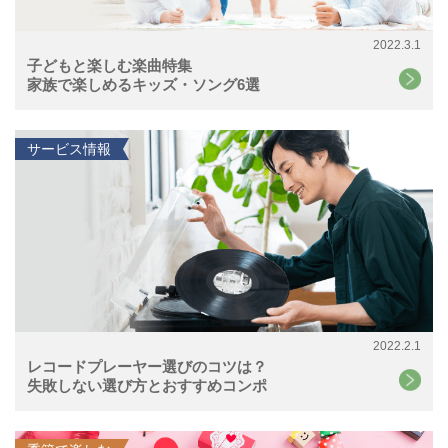
2022.3.1
子どもと楽しむ楽曲特集
家族で楽しめるキッズ・ソング6選
サービス情報
2022.2.1
レコードプレーヤー選びのコツは？
失敗しない選び方とおすすめコンポ