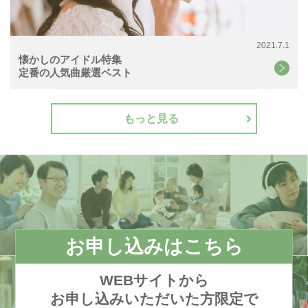
2021.7.1
懐かしのアイドル特集
定番の人気曲厳選ベスト
もっと見る
お申し込みはこちら
WEBサイトから
お申し込みいただいた方限定で