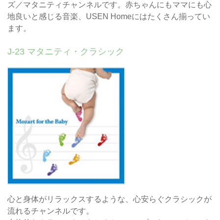
ズ／マタニティチャンネルです。赤ちゃんにもママにも心
地良いと感じる音楽、USEN Homeにはたくさん揃ってい
ます。
J-23 マタニティ・クラシック
心と身体がリラックスするような、心安らぐクラシックが
流れるチャンネルです。