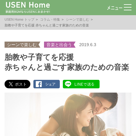
USEN Home トップ
コラム・特集
シーンで楽しむ
胎教や子育てを応援 赤ちゃんと過ごす家族のための音楽
シーンで楽しむ
音楽と出会う
2019.6.3
胎教や子育てを応援
赤ちゃんと過ごす家族のための音楽