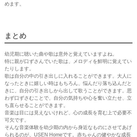
めます。
まとめ
幼児期に聴いた曲や歌は意外と覚えていますよね。
特に親が口ずさんでいた歌は、メロディを鮮明に覚えてい
たりします。
歌は自分の中の引き出しに入れることができます。大人に
なったときに嬉しい時はもちろん、悩んだり落ち込んだと
きに、自分の引き出しから出して歌うことができます。思
わず口ずさむことで、自分の気持ちや心を奮い立たせ、立
ち直らせることができます。
音楽は目には見えないけれど、心の成長を育む上で必要不
可欠です。
そんな音楽体験を幼少期の内から身近なものにさせてあげ
られるのが、USEN Homeです。赤ちゃんの健やかな成長