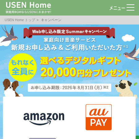
USEN Home トップ
キャンペーン