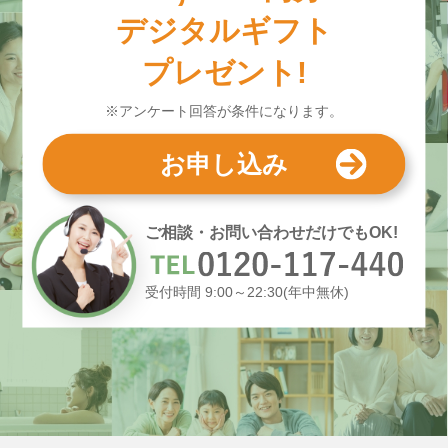
デジタルギフト
プレゼント!
※アンケート回答が条件になります。
お申し込み
ご相談・お問い合わせだけでもOK!
受付時間 9:00～22:30(年中無休)