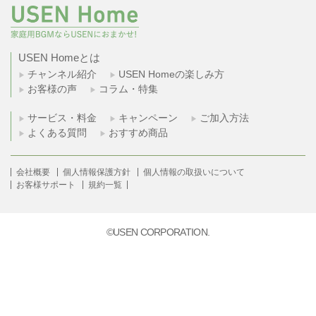
USEN Homeとは
チャンネル紹介
USEN Homeの楽しみ方
お客様の声
コラム・特集
サービス・料金
キャンペーン
ご加入方法
よくある質問
おすすめ商品
会社概要
個人情報保護方針
個人情報の取扱いについて
お客様サポート
規約一覧
©USEN CORPORATION.