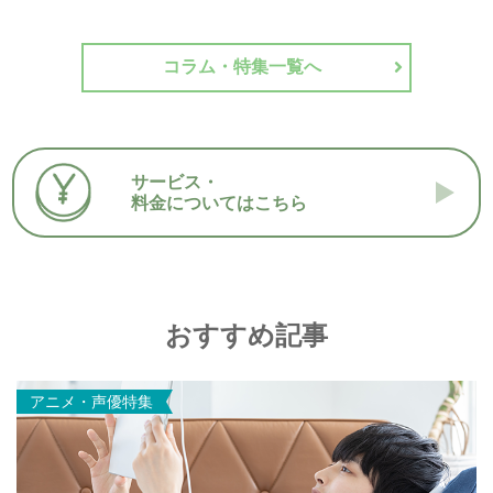
コラム・特集一覧へ
サービス・
料金についてはこちら
おすすめ記事
アニメ・声優特集