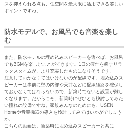
スを抑えられる点も、住空間を最大限に活用できる嬉しい
ポイントですね。
防水モデルで、お風呂でも音楽を楽し
む
また、防水モデルの埋め込みスピーカーを選べば、お風呂
でもBGMを楽しむことができます。1日の疲れを癒すリラ
ックスタイムが、より充実したものになりそうです。
注意しておかなくてはいけないのが配線です。埋め込みス
ピーカーは事前に壁の内部や天井などに配線経路を確保し
ておかなくてはならないので、新築時でないと設置が難し
くなります。だからこそ、新築時にぜひとも検討してみた
い憧れの設備ですね。家族みんなのためにも、USEN
Homeや音響機器の導入を検討してみてはいかがでしょう
か。
こちらの動画は、新築時に埋め込みスピーカーと共に