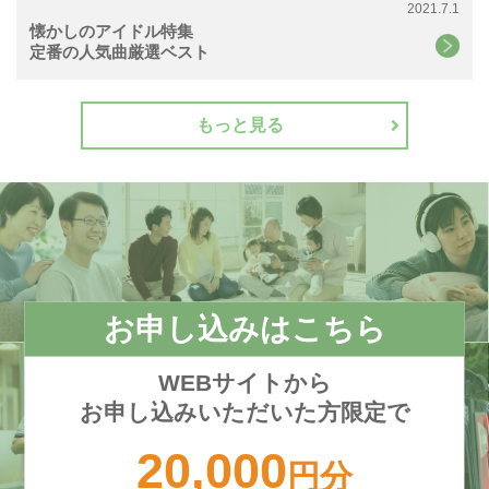
2021.7.1
懐かしのアイドル特集
定番の人気曲厳選ベスト
もっと見る
お申し込みはこちら
WEBサイトから
お申し込みいただいた方限定で
20,000
円分