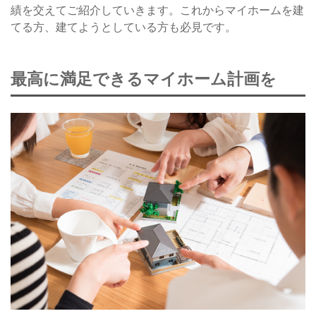
績を交えてご紹介していきます。これからマイホームを建
てる方、建てようとしている方も必見です。
最高に満足できるマイホーム計画を