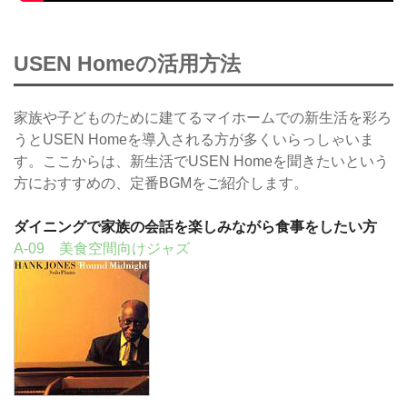
USEN Homeの活用方法
家族や子どものために建てるマイホームでの新生活を彩ろ
うとUSEN Homeを導入される方が多くいらっしゃいま
す。ここからは、新生活でUSEN Homeを聞きたいという
方におすすめの、定番BGMをご紹介します。
ダイニングで家族の会話を楽しみながら食事をしたい方
A-09 美食空間向けジャズ