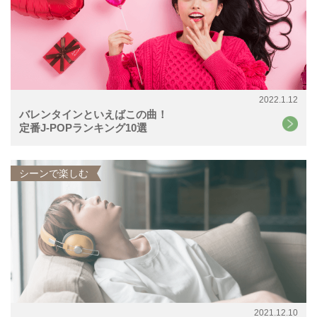
2022.1.12
バレンタインといえばこの曲！
定番J-POPランキング10選
シーンで楽しむ
2021.12.10