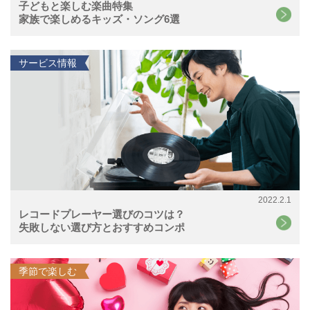
子どもと楽しむ楽曲特集
家族で楽しめるキッズ・ソング6選
サービス情報
2022.2.1
レコードプレーヤー選びのコツは？
失敗しない選び方とおすすめコンポ
季節で楽しむ