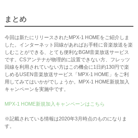
まとめ
今回は新たにリリースされたMPX-1 HOMEをご紹介しま
した。インターネット回線があればお手軽に音楽放送を楽
しむことができる、とても便利なBGM音楽放送サービス
です。CSアンテナが物理的に設置できない方、フレッツ
回線を利用されていない方はこの機会に1日約130円で楽
しめるUSEN音楽放送サービス「MPX-1 HOME」をご利
用してみてはいかがでしょうか。MPX-1 HOME新規加入
キャンペーンを実施中です。
MPX-1 HOME新規加入キャンペーンはこちら
※記載されている情報は2020年3月時点のものになりま
す。