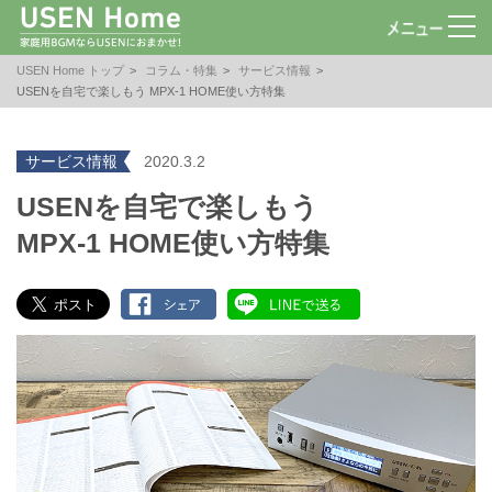
USEN Home トップ
コラム・特集
サービス情報
USENを自宅で楽しもう MPX-1 HOME使い方特集
サービス情報
2020.3.2
USENを自宅で楽しもう
MPX-1 HOME使い方特集