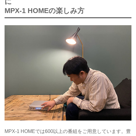
に
MPX-1 HOMEの楽しみ方
MPX-1 HOMEでは600以上の番組をご用意しています。豊