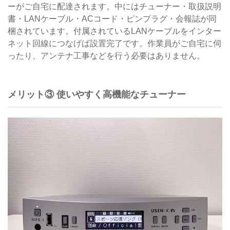
ーがご自宅に配達されます。中にはチューナー・取扱説明
書・LANケーブル・ACコード・ピンプラグ・会報誌が同
梱されています。付属されているLANケーブルをインター
ネット回線につなげば設置完了です。作業員がご自宅に伺
ったり、アンテナ工事などを行う必要はありません。
メリット③ 使いやすく高機能なチューナー