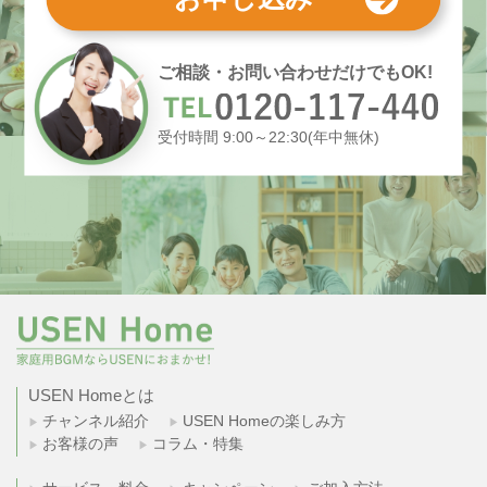
ご相談・お問い合わせだけでもOK!
受付時間 9:00～22:30(年中無休)
USEN Homeとは
チャンネル紹介
USEN Homeの楽しみ方
お客様の声
コラム・特集