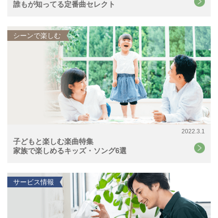
誰もが知ってる定番曲セレクト
シーンで楽しむ
2022.3.1
子どもと楽しむ楽曲特集
家族で楽しめるキッズ・ソング6選
サービス情報