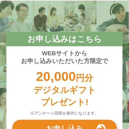
お申し込みはこちら
WEBサイトから
お申し込みいただいた方限定で
20,000
円分
デジタルギフト
プレゼント!
※アンケート回答が条件になります。
お申し込み