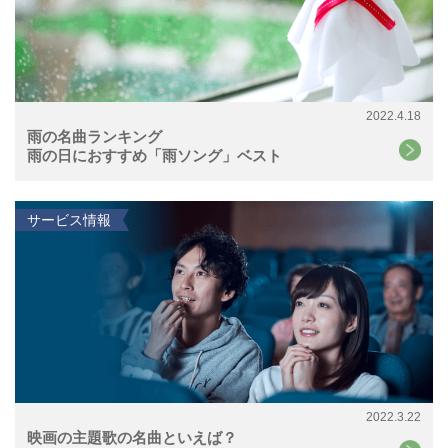
2022.4.18
雨の名曲ランキング
雨の日におすすめ「雨ソング」ベスト
サービス情報
2022.3.22
映画の主題歌の名曲といえば？