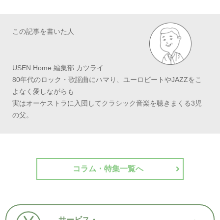
この記事を書いた人
USEN Home 編集部 カツライ
80年代のロック・歌謡曲にハマり、ユーロビートやJAZZをこ
よなく愛しながらも
実はオーケストラに入団してクラシック音楽を聴きまくる3児
の父。
コラム・特集一覧へ
サービス・