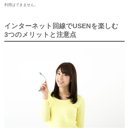
利用はできません。
インターネット回線でUSENを楽しむ
3つのメリットと注意点