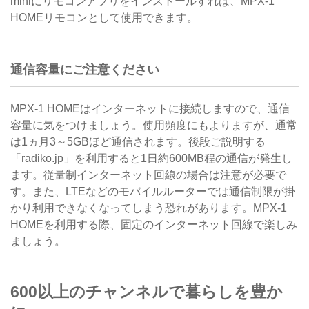
miniにリモコンアプリをインストールすれば、MPX-1
HOMEリモコンとして使用できます。
通信容量にご注意ください
MPX-1 HOMEはインターネットに接続しますので、通信
容量に気をつけましょう。使用頻度にもよりますが、通常
は1ヵ月3～5GBほど通信されます。後段ご説明する
「radiko.jp」を利用すると1日約600MB程の通信が発生し
ます。従量制インターネット回線の場合は注意が必要で
す。また、LTEなどのモバイルルーターでは通信制限が掛
かり利用できなくなってしまう恐れがあります。MPX-1
HOMEを利用する際、固定のインターネット回線で楽しみ
ましょう。
600以上のチャンネルで暮らしを豊か