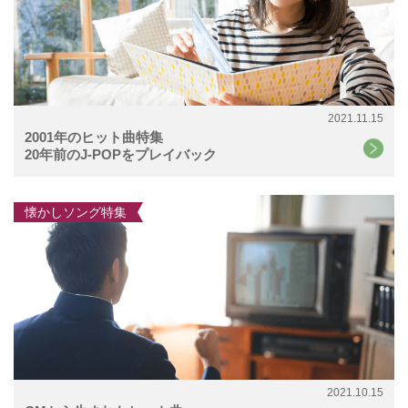
2021.11.15
2001年のヒット曲特集
20年前のJ-POPをプレイバック
懐かしソング特集
2021.10.15