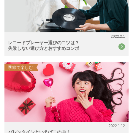
2022.2.1
レコードプレーヤー選びのコツは？
失敗しない選び方とおすすめコンポ
季節で楽しむ
2022.1.12
バレンタインといえばこの曲！