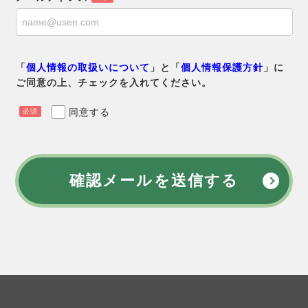
「
個人情報の取扱いについて
」と「
個人情報保護方針
」に
ご同意の上、チェックを入れてください。
同意する
必須