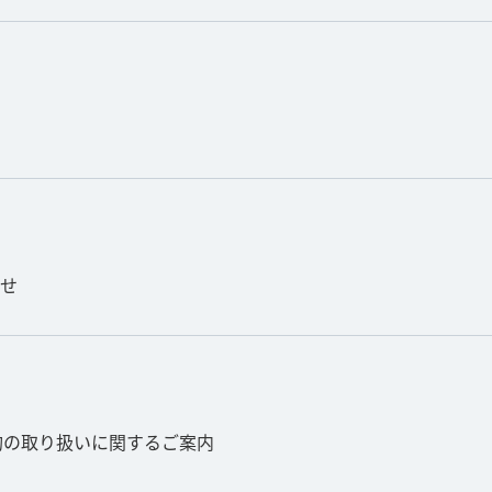
せ
契約の取り扱いに関するご案内