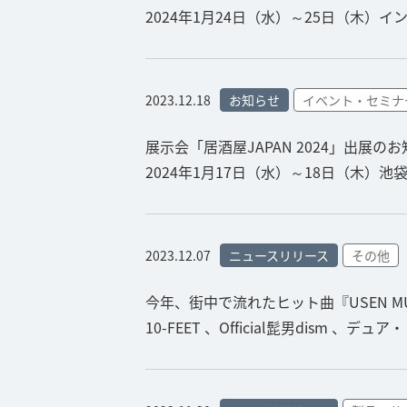
2024年1月24日（水）～25日（木）
2023.12.18
お知らせ
イベント・セミナ
展示会「居酒屋JAPAN 2024」出展の
2024年1月17日（水）～18日（木）
2023.12.07
ニュースリリース
その他
今年、街中で流れたヒット曲『USEN MUSI
10-FEET 、Official髭男dism 