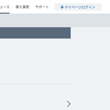
ュース
導入事例
サポート
マイページログイン