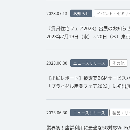
2023.07.13
お知らせ
イベント・セミナ
『賃貸住宅フェア2023』出展のお知ら
2023年7月19日（水）～20日（木）
2023.06.30
ニュースリリース
その他
【出展レポート】披露宴BGMサービスパッケ
「ブライダル産業フェア2023」に初出
2023.06.30
ニュースリリース
製品・サ
業界初！店舗利用に最適な5G対応Wi-F