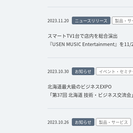
2023.11.20
ニュースリリース
製品・サ
スマートTV1台で店内を総合演出
『USEN MUSIC Entertainment』を
2023.10.30
お知らせ
イベント・セミナ
北海道最大級のビジネスEXPO
「第37回 北海道 技術・ビジネス交流
2023.10.26
お知らせ
製品・サービス