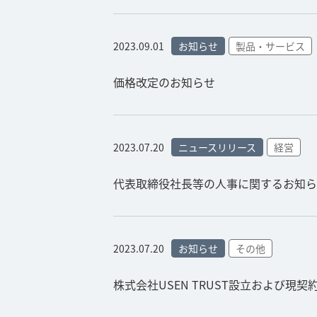
2023.09.01
お知らせ
製品・サービス
価格改定のお知らせ
2023.07.20
ニュースリリース
経営
代表取締役社長等の人事に関するお知ら
2023.07.20
お知らせ
その他
株式会社USEN TRUST設立および現