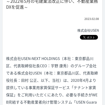
～2022年5月の宅建業法改正に伴い、不動産業務
DXを促進～
2023.02.08
株式会社USEN
株式会社USEN-NEXT HOLDINGS（本社：東京都品川
区、代表取締役社長CEO：宇野 康秀）のグループ会社
である株式会社USEN（本社：東京都品川区、代表取締
役社長：田村 公正、以下、当社）は、2020年4月より
提供している事業用家賃保証サービス「テナント家賃
保証」をご利用いただくにあたり、必要な手続きがWE
B完結する不動産業者向け管理システム「USEN Guara