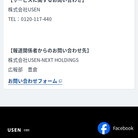
株式会社USEN
TEL：0120-117-440
【報道関係者からのお問い合わせ先】
株式会社USEN-NEXT HOLDINGS
広報部 豊倉
お問い合わせフォーム
Facebook