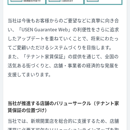
当社は今後もお客様からのご要望などに真摯に向き合
い、「USEN Guarantee Web」の利便性をさらに追求
したアップデートを重ねていくことで、将来にわたっ
てご愛顧いただけるシステムづくりを目指します。
また、「テナント家賃保証」の提供を通じて、全国の
活気ある街づくりと、店舗・事業者の経済的な発展を
支援してまいります。
当社が推進する店舗のバリューサークル（テナント家
賃保証の位置づけ）
当社では、新規開業店を総合的に支援するため、店舗
運営に必要不可欠なソリューションラインアップを取