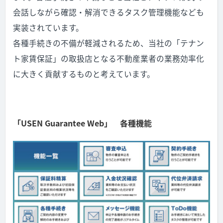
会話しながら確認・解消できるタスク管理機能なども
実装されています。
各種手続きの不備が軽減されるため、当社の「テナン
ト家賃保証」の取扱店となる不動産業者の業務効率化
に大きく貢献するものと考えています。
「USEN Guarantee Web」 各種機能