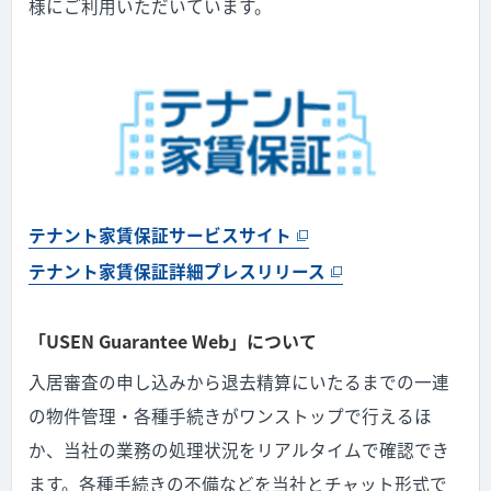
様にご利用いただいています。
テナント家賃保証サービスサイト
テナント家賃保証詳細プレスリリース
「USEN Guarantee Web」について
入居審査の申し込みから退去精算にいたるまでの一連
の物件管理・各種手続きがワンストップで行えるほ
か、当社の業務の処理状況をリアルタイムで確認でき
ます。各種手続きの不備などを当社とチャット形式で