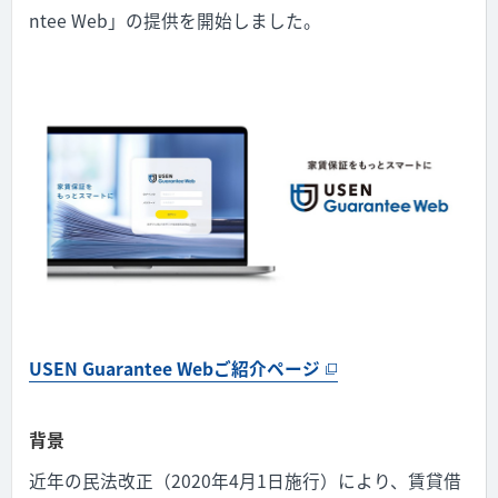
ntee Web」の提供を開始しました。
USEN Guarantee Webご紹介ページ
背景
近年の民法改正（2020年4月1日施行）により、賃貸借