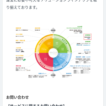
り揃えております。
お問い合わせ
【サービスに関するお問い合わせ】