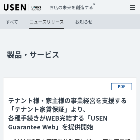
®
お店の未来を創造する
すべて
ニュースリリース
お知らせ
製品・サービス
PDF
テナント様・家主様の事業経営を支援する
「テナント家賃保証」より、
各種手続きがWEB完結する「USEN
Guarantee Web」を提供開始