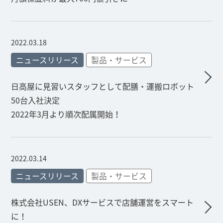
2022.03.18
ニュースリリース
製品・サービス
日高屋に見習いスタッフとして配膳・運搬ロボット
50台入社決定
2022年3月より順次配属開始！
2022.03.14
ニュースリリース
製品・サービス
株式会社USEN、DXサービスで店舗運営をスマート
に！