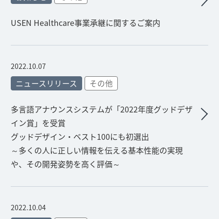
USEN Healthcare事業承継に関するご案内
2022.10.07
ニュースリリース
その他
多言語アナウンスシステムが「2022年度グッドデザ
イン賞」を受賞
グッドデザイン・ベスト100にも初選出
～多くの人に正しい情報を伝える基本性能の実現
や、その開発姿勢を高く評価～
2022.10.04