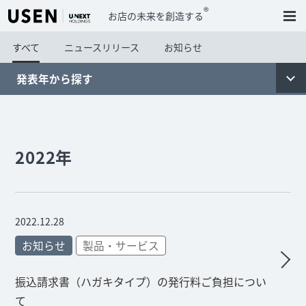
®
お店の未来を創造する
すべて
ニュースリリース
お知らせ
発表年から探す
2022年
2022.12.28
お知らせ
製品・サービス
振込請求書（ハガキタイプ）の発行料ご負担につい
て