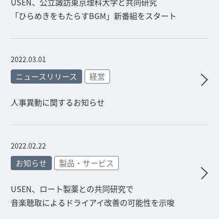
USEN、公立諏訪東京理科大学と共同研究
「ひらめきをもたらすBGM」新番組をスタート
2022.03.01
ニュースリリース
経営
人事異動に関するお知らせ
2022.02.22
お知らせ
製品・サービス
USEN、ロート製薬との共同研究で
音楽聴取によるドライアイ改善の可能性を示唆