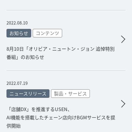
2022.08.10
お知らせ
コンテンツ
8月10日「オリビア・ニュートン・ジョン 追悼特別
番組」のお知らせ
2022.07.19
ニュースリリース
製品・サービス
「店舗DX」を推進するUSEN、
AI機能を搭載したチェーン店向けBGMサービスを提
供開始