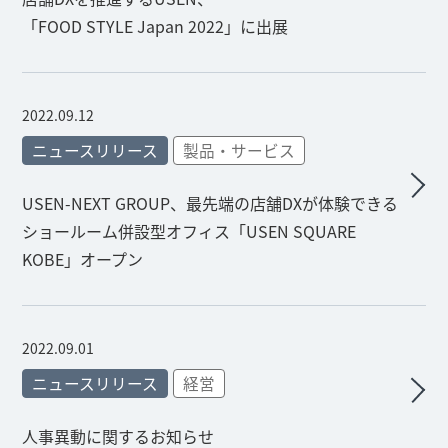
「FOOD STYLE Japan 2022」に出展
2022.09.12
ニュースリリース
製品・サービス
USEN-NEXT GROUP、最先端の店舗DXが体験できる
ショールーム併設型オフィス「USEN SQUARE
KOBE」オープン
2022.09.01
ニュースリリース
経営
人事異動に関するお知らせ