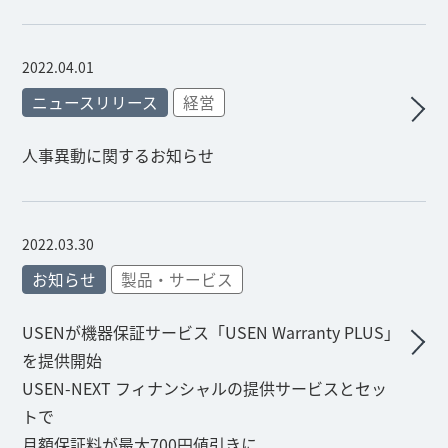
2022.04.01
ニュースリリース
経営
人事異動に関するお知らせ
2022.03.30
お知らせ
製品・サービス
USENが機器保証サービス「USEN Warranty PLUS」
を提供開始
USEN-NEXT フィナンシャルの提供サービスとセッ
トで
月額保証料が最大700円値引きに