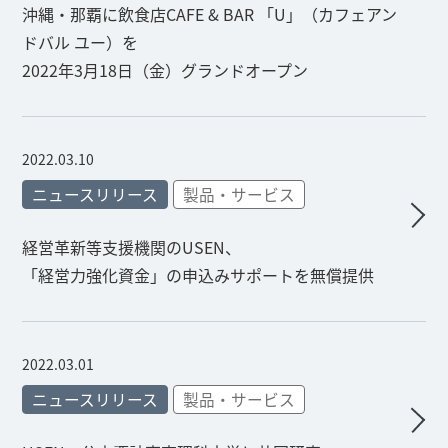
沖縄・那覇に飲食店CAFE & BAR 「U」（カフェアン
ドバル ユー）を
2022年3月18日（金）グランドオープン
2022.03.10
ニュースリリース
製品・サービス
経営革新等支援機関のUSEN、
「経営力強化資金」の申込みサポートを無償提供
2022.03.01
ニュースリリース
製品・サービス