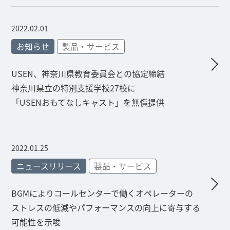
2022.02.01
お知らせ
製品・サービス
USEN、神奈川県教育委員会との協定締結
神奈川県立の特別支援学校27校に
「USENおもてなしキャスト」を無償提供
2022.01.25
ニュースリリース
製品・サービス
BGMによりコールセンターで働くオペレーターの
ストレスの低減やパフォーマンスの向上に寄与する
可能性を示唆