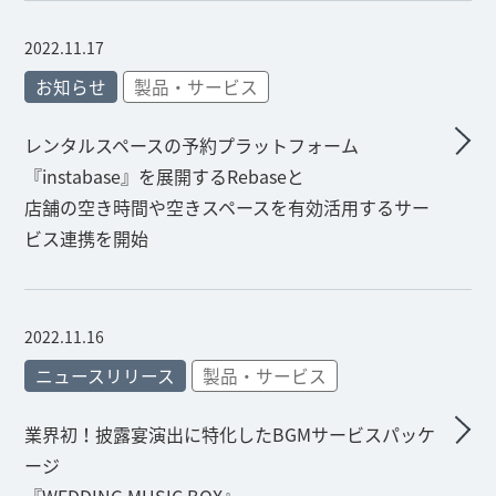
2022.11.17
お知らせ
製品・サービス
レンタルスペースの予約プラットフォーム
『instabase』を展開するRebaseと
店舗の空き時間や空きスペースを有効活用するサー
ビス連携を開始
2022.11.16
ニュースリリース
製品・サービス
業界初！披露宴演出に特化したBGMサービスパッケ
ージ