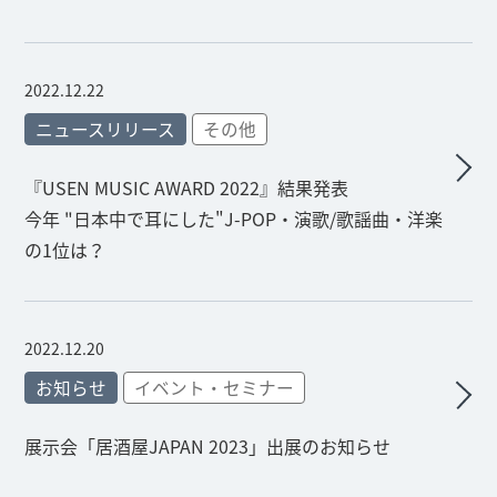
2022.12.22
ニュースリリース
その他
『USEN MUSIC AWARD 2022』結果発表
今年 "日本中で耳にした"J-POP・演歌/歌謡曲・洋楽
の1位は？
2022.12.20
お知らせ
イベント・セミナー
展示会「居酒屋JAPAN 2023」出展のお知らせ