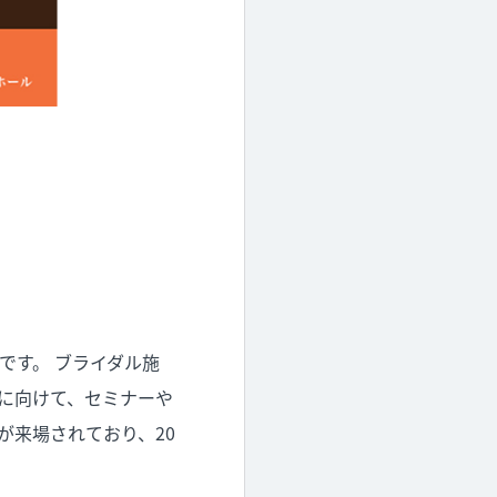
です。 ブライダル施
に向けて、セミナーや
が来場されており、20