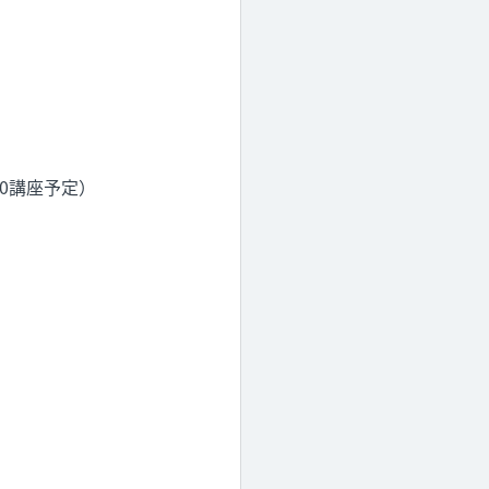
）
0講座予定）