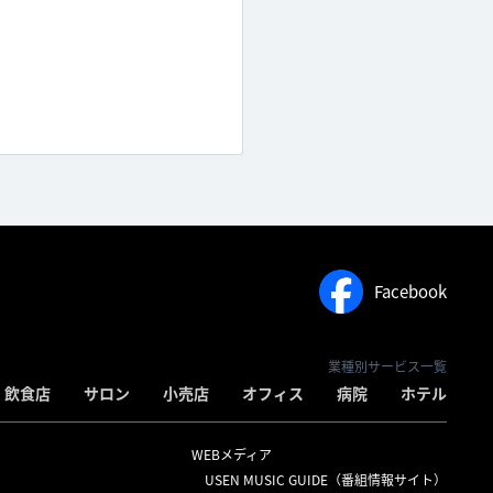
Facebook
業種別サービス一覧
飲食店
サロン
小売店
オフィス
病院
ホテル
WEBメディア
USEN MUSIC GUIDE（番組情報サイト）