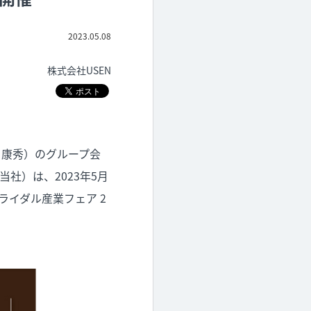
2023.05.08
株式会社USEN
野 康秀）のグループ会
社）は、2023年5月
ライダル産業フェア 2