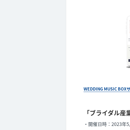
WEDDING MUSIC B
「ブライダル産業
・開催日時：2023年5月