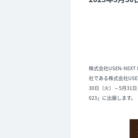
株式会社USEN-NE
社である株式会社US
30日（火）～5月3
023」に出展します。