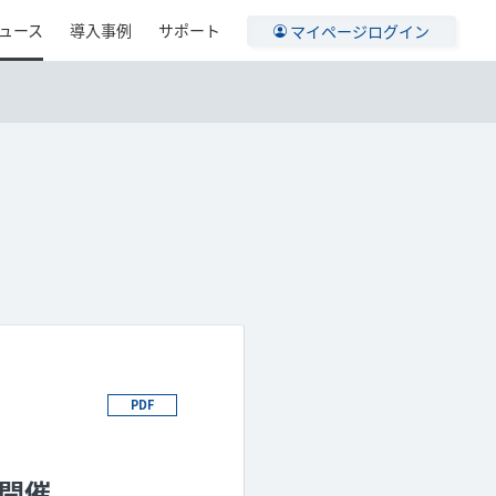
ュース
導入事例
サポート
マイページログイン
PDF
で開催