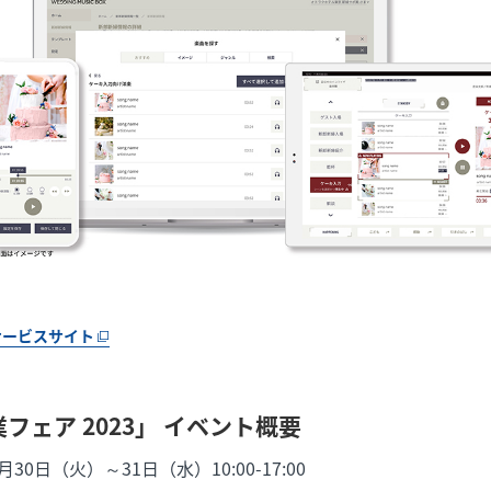
OXサービスサイト
フェア 2023」 イベント概要
30日（火）～31日（水）10:00-17:00