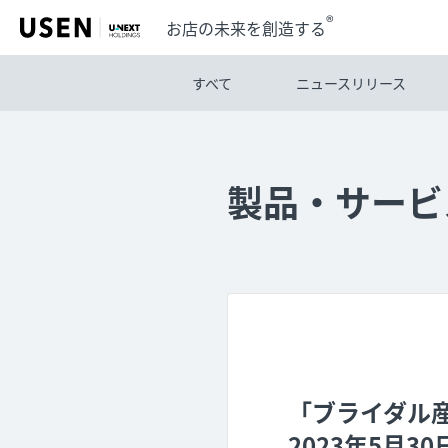
®
お店の未来を創造する
すべて
ニュースリリース
製品・サービ
「ブライダル産
2023年5月