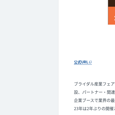
公式URL
ブライダル産業フェア
設、パートナー・関連
企業ブースで業界の最
23年は2年ぶりの開