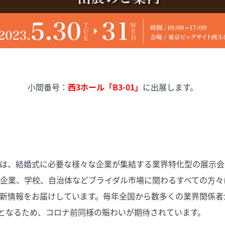
小間番号：
西3ホール「B3-01」
に出展します。
は、結婚式に必要な様々な企業が集結する業界特化型の展示会
企業、学校、自治体などブライダル市場に関わるすべての方々
新情報をお届けしています。毎年全国から数多くの業界関係者
催となるため、コロナ前同様の賑わいが期待されています。