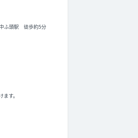
ふ頭駅 徒歩約5分
だけます。