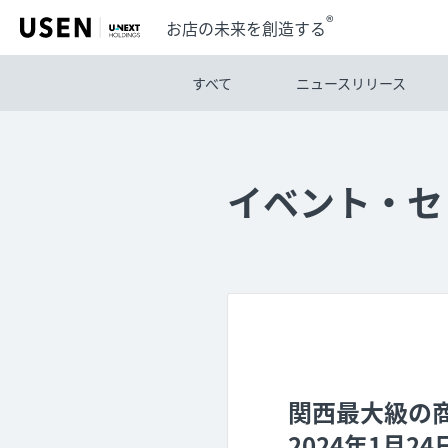
®
お店の未来を創造する
すべて
ニュースリリース
イベント・セ
関西最大級の商談展
2024年1月