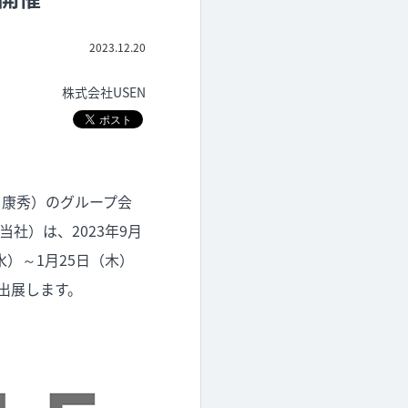
2023.12.20
株式会社USEN
野 康秀）のグループ会
社）は、2023年9月
（水）～1月25日（木）
に出展します。