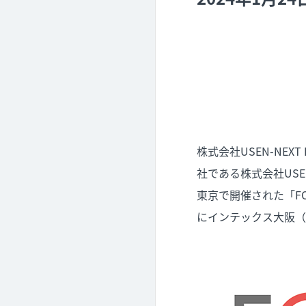
株式会社USEN-NE
社である株式会社US
東京で開催された「FOO
にインテックス大阪（大阪