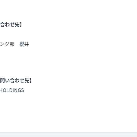
合わせ先】
ング部 櫻井
問い合わせ先】
HOLDINGS