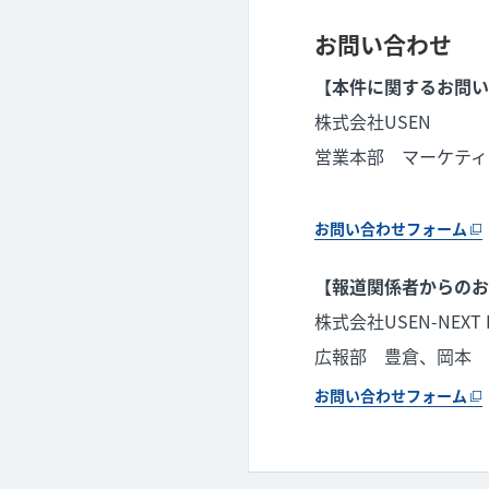
お問い合わせ
【本件に関するお問い
株式会社USEN
営業本部 マーケティ
お問い合わせフォーム
【報道関係者からのお
株式会社USEN-NEXT 
広報部 豊倉、岡本
お問い合わせフォーム