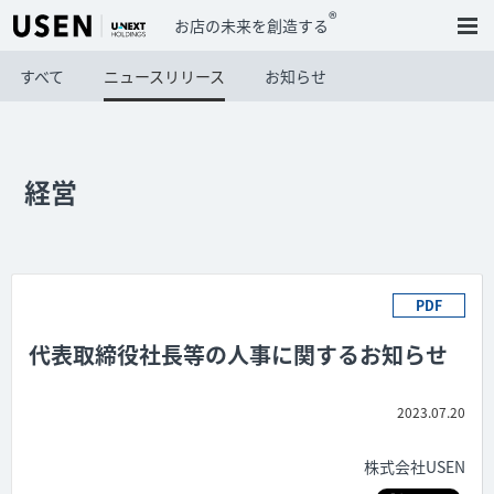
®
お店の未来を創造する
すべて
ニュースリリース
お知らせ
経営
PDF
代表取締役社長等の人事に関するお知らせ
2023.07.20
株式会社USEN