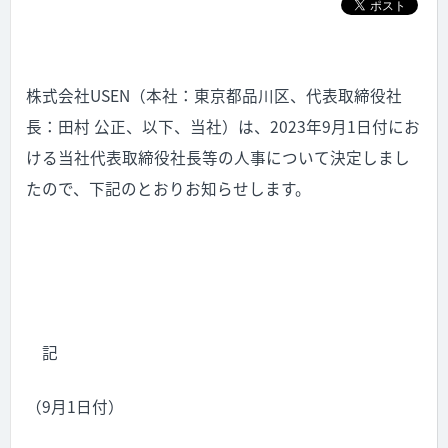
株式会社USEN（本社：東京都品川区、代表取締役社
長：田村 公正、以下、当社）は、2023年9月1日付にお
ける当社代表取締役社長等の人事について決定しまし
たので、下記のとおりお知らせします。
記
（9月1日付）