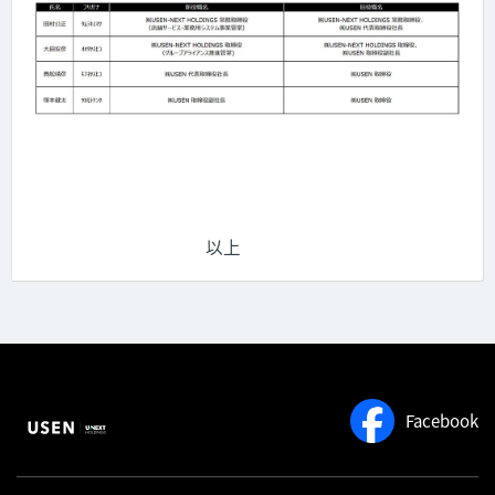
以上
Facebook