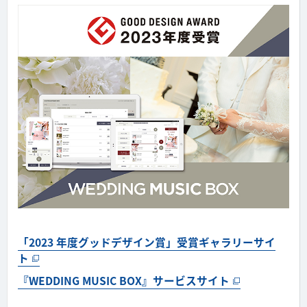
「2023 年度グッドデザイン賞」受賞ギャラリーサイ
ト
『WEDDING MUSIC BOX』サービスサイト