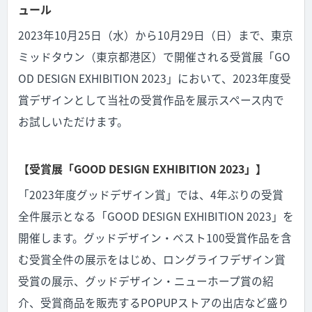
ュール
2023年10月25日（水）から10月29日（日）まで、東京
ミッドタウン（東京都港区）で開催される受賞展「GO
OD DESIGN EXHIBITION 2023」において、2023年度受
賞デザインとして当社の受賞作品を展示スペース内で
お試しいただけます。
【受賞展「GOOD DESIGN EXHIBITION 2023」】
「2023年度グッドデザイン賞」では、4年ぶりの受賞
全件展示となる「GOOD DESIGN EXHIBITION 2023」を
開催します。グッドデザイン・ベスト100受賞作品を含
む受賞全件の展示をはじめ、ロングライフデザイン賞
受賞の展示、グッドデザイン・ニューホープ賞の紹
介、受賞商品を販売するPOPUPストアの出店など盛り