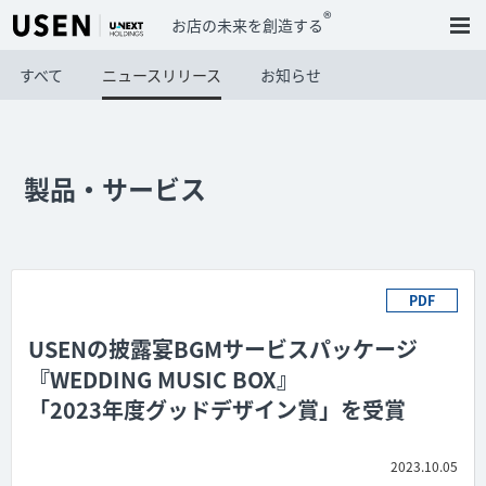
®
お店の未来を創造する
すべて
ニュースリリース
お知らせ
製品・サービス
PDF
USENの披露宴BGMサービスパッケージ
『WEDDING MUSIC BOX』
「2023年度グッドデザイン賞」を受賞
2023.10.05