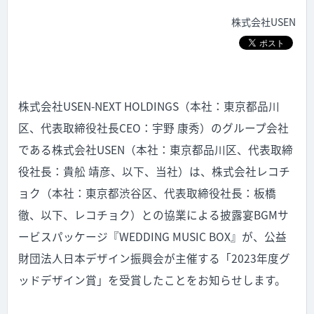
株式会社USEN
株式会社USEN-NEXT HOLDINGS（本社：東京都品川
区、代表取締役社長CEO：宇野 康秀）のグループ会社
である株式会社USEN（本社：東京都品川区、代表取締
役社長：貴舩 靖彦、以下、当社）は、株式会社レコチ
ョク（本社：東京都渋谷区、代表取締役社長：板橋
徹、以下、レコチョク）との協業による披露宴BGMサ
ービスパッケージ『WEDDING MUSIC BOX』が、公益
財団法人日本デザイン振興会が主催する「2023年度グ
ッドデザイン賞」を受賞したことをお知らせします。