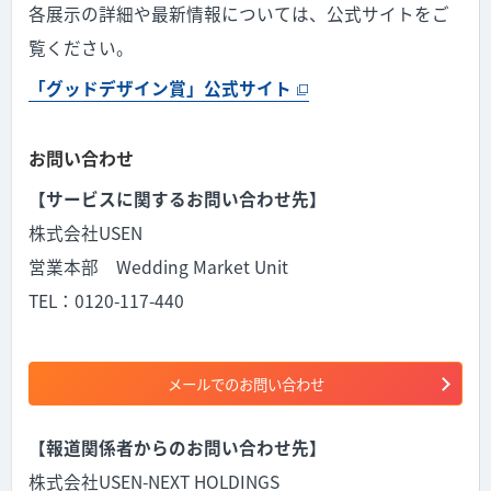
各展示の詳細や最新情報については、公式サイトをご
覧ください。
「グッドデザイン賞」公式サイト
お問い合わせ
【サービスに関するお問い合わせ先】
株式会社USEN
営業本部 Wedding Market Unit
TEL：0120-117-440
メールでのお問い合わせ
【報道関係者からのお問い合わせ先】
株式会社USEN-NEXT HOLDINGS