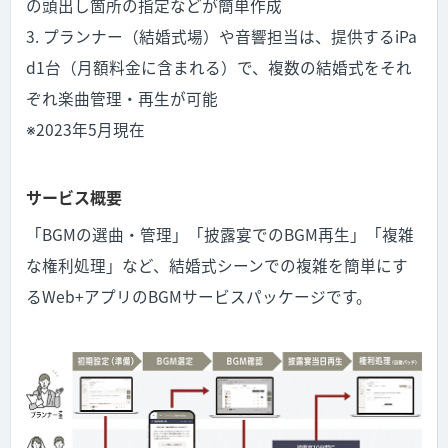
の頭出し箇所の指定などが簡単作成
3. プランナー（結婚式場）や音響担当は、提供するiPa
d1台（月額料金に含まれる）で、複数の結婚式をそれ
ぞれ楽曲管理・再生が可能
※2023年5月現在
サービス概要
「BGMの選曲・管理」「披露宴でのBGM再生」「複雑
な権利処理」など、結婚式シーンでの複雑を簡単にす
るWeb+アプリのBGMサービスパッケージです。