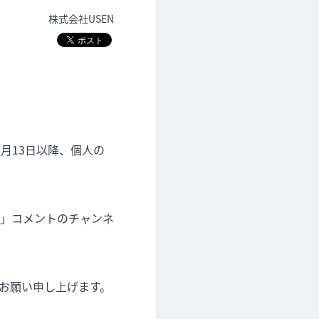
株式会社USEN
月13日以降、個人の
」コメントのチャンネ
お願い申し上げます。