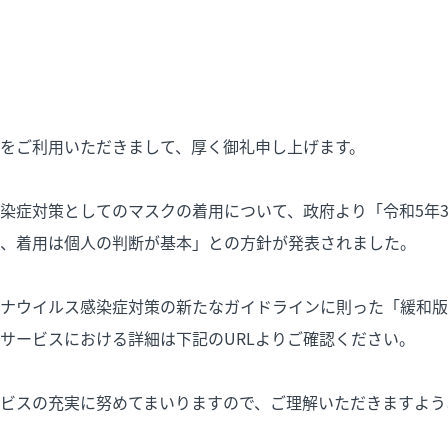
をご利用いただきまして、厚く御礼申し上げます。
染症対策としてのマスクの着用について、政府より「令和5年3
、着用は個人の判断が基本」との方針が発表されました。
ナウイルス感染症対策の新たなガイドラインに則った「緩和版
サービスにおける詳細は下記のURLよりご確認ください。
ビスの充実に努めてまいりますので、ご理解いただきますよう