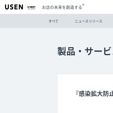
®
お店の未来を創造する
すべて
ニュースリリース
製品・サービ
『感染拡大防