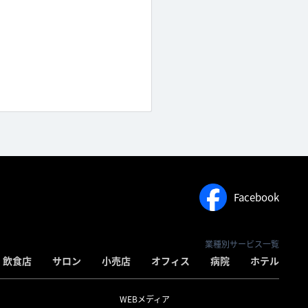
Facebook
業種別サービス一覧
飲食店
サロン
小売店
オフィス
病院
ホテル
WEBメディア