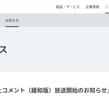
製品・サービス
企業情報
ニ
お知らせ
ス
止コメント（緩和版）放送開始のお知らせ