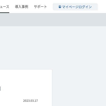
ュース
導入事例
サポート
マイページログイン
』
2023.03.17