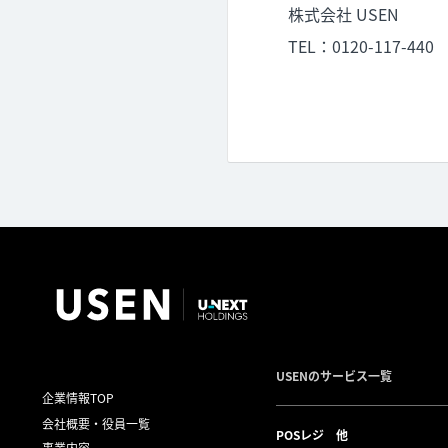
株式会社 USEN
TEL：0120-117-440
USENのサービス一覧
企業情報TOP
会社概要・役員一覧
POSレジ 他