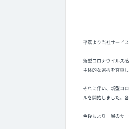
平素より当社サービス
新型コロナウイルス感
主体的な選択を尊重し
それに伴い、新型コロ
ルを開始しました。各
今後もより一層のサー