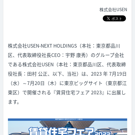
株式会社USEN
株式会社USEN-NEXT HOLDINGS（本社：東京都品川
区、代表取締役社長CEO：宇野 康秀）のグループ会社
である株式会社USEN（本社：東京都品川区、代表取締
役社長：田村 公正、以下、当社）は、2023 年 7月19日
（水）～7月20日（木）に東京ビッグサイト（東京都江
東区）で開催される『賃貸住宅フェア 2023』に出展し
ます。