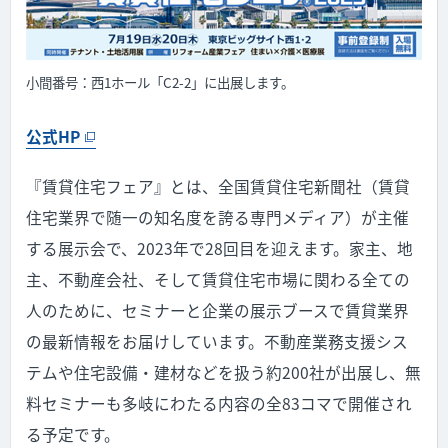
小間番号：西1ホール「C2-2」に出展します。
公式HP
『賃貸住宅フェア』とは、全国賃貸住宅新聞社（賃貸
住宅業界で随一の知名度を誇る専門メディア）が主催
する展示会で、2023年で28回目を迎えます。家主、地
主、不動産会社、そして賃貸住宅市場に関わる全ての
人のために、セミナーと企業の展示ブースで賃貸業界
の最新情報をお届けしています。不動産業務支援シス
テムや住宅設備・建材などを扱う約200社が出展し、無
料セミナーも多岐にわたる内容の全83コマで開催され
る予定です。