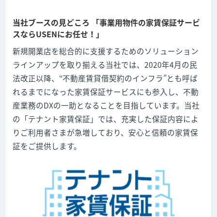
当社ブースの見どころ 「事業用物件の家賃保証サービ
スならUSENにお任せ！」
新規開業店を総合的に支援するためのソリューション
ラインアップを取り揃える当社では、2020年4月の民
法改正以降、“不動産賃貸借契約のインフラ”とも呼ば
れるまでになった家賃保証サービスにも参入し、不動
産業務のDXの一助となることを目指しています。当社
の「テナント家賃保証」では、充実した保証内容によ
りご利用者さまが急増しており、安心と信頼の家賃保
証をご提供します。