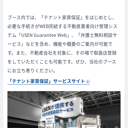
ブース内では、「テナント家賃保証」をはじめとし、
必要な手続きがWEB完結する不動産業者向け管理シス
テム「USEN Guarantee Web」、「弁護士無料相談サ
ービス」などを含め、機能や概要のご案内が可能で
す。また、不動産会社を対象に、その場で取扱店登録
をしていただくことも可能です。ぜひ、当社のブース
にお立ち寄りください。
「テナント家賃保証」サービスサイト