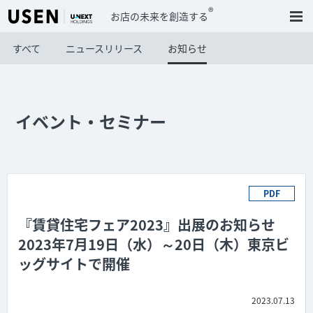
®
お店の未来を創造する
すべて
ニュースリリース
お知らせ
イベント・セミナー
PDF
『賃貸住宅フェア2023』出展のお知らせ
2023年7月19日（水）～20日（木）東京ビ
ッグサイトで開催
2023.07.13