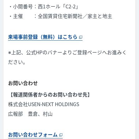
・小間番号：西1ホール「C2-2」
・主催 ：全国賃貸住宅新聞社／家主と地主
来場事前登録（無料）はこちら
※上記、公式HPのバナーよりご登録ページへお進みく
ださい。
お問い合わせ
【報道関係者からのお問い合わせ先】
株式会社USEN-NEXT HOLDINGS
広報部 豊倉、村山
お問い合わせフォーム