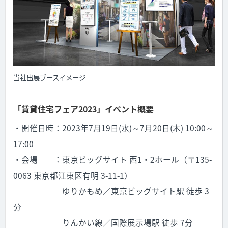
当社出展ブースイメージ
「賃貸住宅フェア2023」イベント概要
・開催日時：2023年7月19日(水)～7月20日(木) 10:00～
17:00
・会場 ：東京ビッグサイト 西1・2ホール（〒135-
0063 東京都江東区有明 3-11-1）
ゆりかもめ／東京ビッグサイト駅 徒歩 3
分
りんかい線／国際展示場駅 徒歩 7分