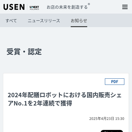
®
お店の未来を創造する
すべて
ニュースリリース
お知らせ
受賞・認定
PDF
2024年配膳ロボットにおける国内販売シェ
アNo.1を2年連続で獲得
2025年4月23日 15:30