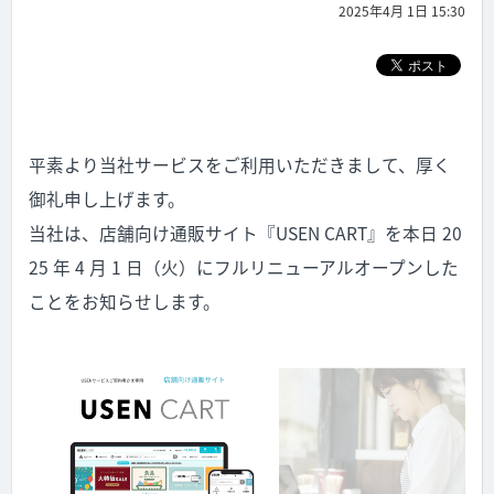
2025年4月 1日 15:30
平素より当社サービスをご利用いただきまして、厚く
御礼申し上げます。
当社は、店舗向け通販サイト『USEN CART』を本日 20
25 年 4 月 1 日（火）にフルリニューアルオープンした
ことをお知らせします。