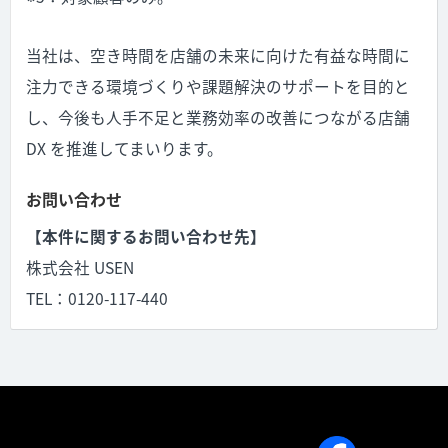
当社は、空き時間を店舗の未来に向けた有益な時間に
注力できる環境づくりや課題解決のサポートを目的と
し、今後も人手不足と業務効率の改善につながる店舗
DX を推進してまいります。
お問い合わせ
【本件に関するお問い合わせ先】
株式会社 USEN
TEL：0120-117-440