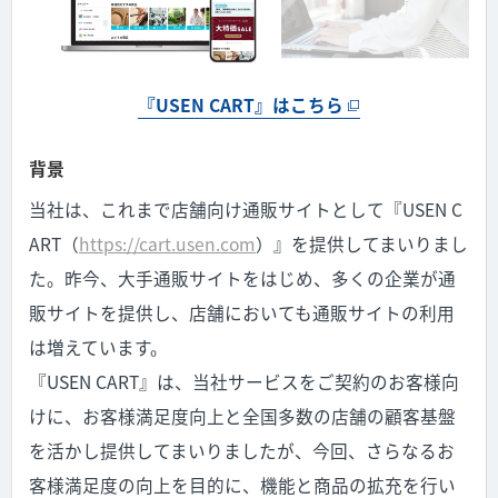
『USEN CART』はこちら
背景
当社は、これまで店舗向け通販サイトとして『USEN C
ART（
https://cart.usen.com
）』を提供してまいりまし
た。昨今、大手通販サイトをはじめ、多くの企業が通
販サイトを提供し、店舗においても通販サイトの利用
は増えています。
『USEN CART』は、当社サービスをご契約のお客様向
けに、お客様満足度向上と全国多数の店舗の顧客基盤
を活かし提供してまいりましたが、今回、さらなるお
客様満足度の向上を目的に、機能と商品の拡充を行い