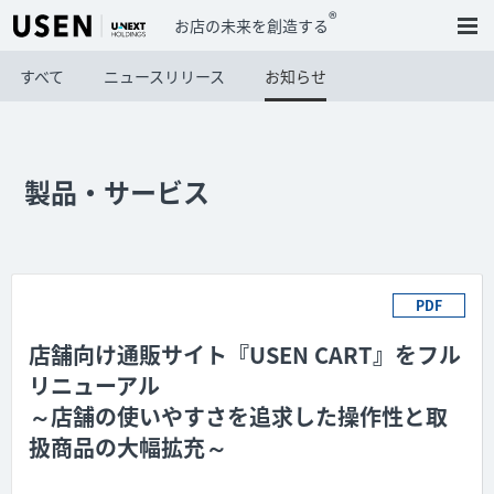
®
お店の未来を創造する
すべて
ニュースリリース
お知らせ
製品・サービス
PDF
店舗向け通販サイト『USEN CART』をフル
リニューアル
～店舗の使いやすさを追求した操作性と取
扱商品の大幅拡充～