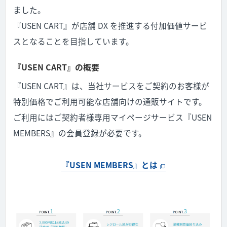
ました。
『USEN CART』が店舗 DX を推進する付加価値サービ
スとなることを目指しています。
『USEN CART』の概要
『USEN CART』は、当社サービスをご契約のお客様が
特別価格でご利用可能な店舗向けの通販サイトです。
ご利用にはご契約者様専用マイページサービス『USEN
MEMBERS』の会員登録が必要です。
『USEN MEMBERS』とは