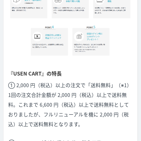
『USEN CART』の特長
① 2,000 円（税込）以上の注文で「送料無料」（※1）
1回の注文合計金額が 2,000 円（税込）以上で送料無
料。これまで 6,600 円（税込）以上で送料無料として
おりましたが、フルリニューアルを機に 2,000 円（税
込）以上で送料無料となります。