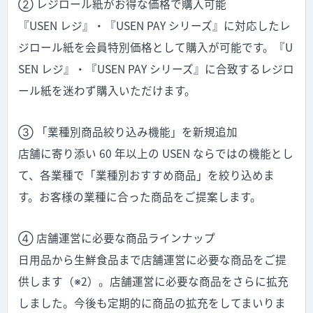
② レジロール紙がお得な価格で購入可能
『USEN レジ』・『USEN PAY シリーズ』に対応したレ
ジロール紙を会員特別価格として購入が可能です。『U
SEN レジ』・『USEN PAY シリーズ』に合致するレジロ
ール紙を迷わず購入いただけます。
③ 「業種別商品絞り込み機能」を新規追加
店舗に寄り添い 60 年以上の USEN ならではの機能とし
て、各業種で「業種別おすすめ商品」を絞り込めま
す。お客様の業種に合った商品をご提案します。
④ 店舗運営に必要な商品ラインナップ
日用品から生鮮食品まで店舗運営に必要な商品をご提
供します（※2）。店舗運営に必要な商品をさらに拡充
しました。今後も定期的に商品の拡充をしてまいりま