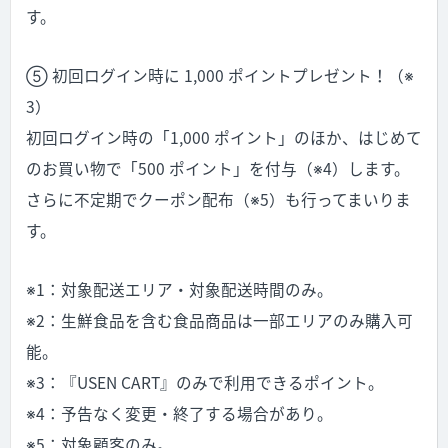
す。
⑤ 初回ログイン時に 1,000 ポイントプレゼント！（※
3）
初回ログイン時の「1,000 ポイント」のほか、はじめて
のお買い物で「500 ポイント」を付与（※4）します。
さらに不定期でクーポン配布（※5）も行ってまいりま
す。
※1：対象配送エリア・対象配送時間のみ。
※2：生鮮食品を含む食品商品は一部エリアのみ購入可
能。
※3：『USEN CART』のみで利用できるポイント。
※4：予告なく変更・終了する場合があり。
※5：対象顧客のみ。