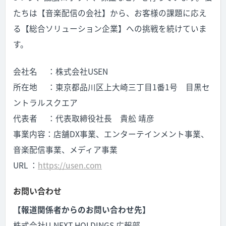
たちは【音楽配信の会社】から、お客様の課題に応え
る【総合ソリューション企業】への挑戦を続けていま
す。
会社名 ：株式会社USEN
所在地 ：東京都品川区上大崎三丁目1番1号 目黒セ
ントラルスクエア
代表者 ：代表取締役社長 貴舩 靖彦
事業内容：店舗DX事業、エンターテインメント事業、
音楽配信事業、メディア事業
URL ：
https://usen.com
お問い合わせ
【報道関係者からのお問い合わせ先】
株式会社U-NEXT HOLDINGS 広報部