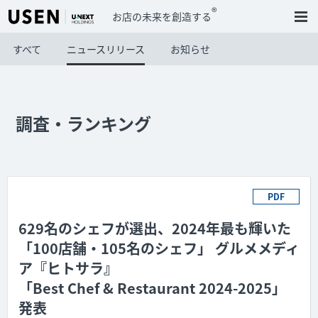
®
お店の未来を創造する
すべて
ニュースリリース
お知らせ
調査・ランキング
PDF
629名のシェフが選出、2024年最も輝いた
「100店舗・105名のシェフ」 グルメメディ
ア『ヒトサラ』
「Best Chef & Restaurant 2024-2025」
発表