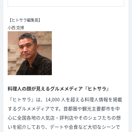
【ヒトサラ編集長】
小西 克博
料理人の顔が見えるグルメメディア『ヒトサラ』
『ヒトサラ』は、14,000 人を超える料理人情報を掲載
するグルメメディアです。首都圏や観光主要都市を中
心に全国各地の人気店・評判店やそのシェフたちの想
いを紹介しており、デートや会食など大切なシーンで