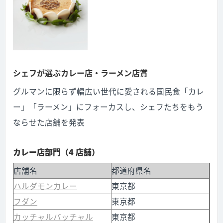
シェフが選ぶカレー店・ラーメン店賞
グルマンに限らず幅広い世代に愛される国民食「カレ
ー」「ラーメン」にフォーカスし、シェフたちをもう
ならせた店舗を発表
カレー店部門（4 店舗）
店舗名
都道府県名
ハルダモンカレー
東京都
フダン
東京都
カッチャルバッチャル
東京都