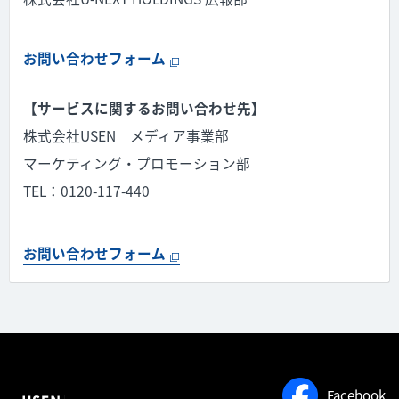
お問い合わせフォーム
【サービスに関するお問い合わせ先】
株式会社USEN メディア事業部
マーケティング・プロモーション部
TEL：0120-117-440
お問い合わせフォーム
Facebook