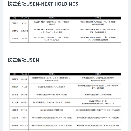
株式会社USEN-NEXT HOLDINGS
株式会社USEN