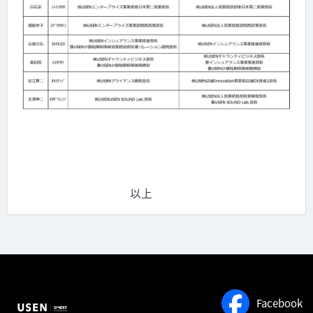
以上
Facebook