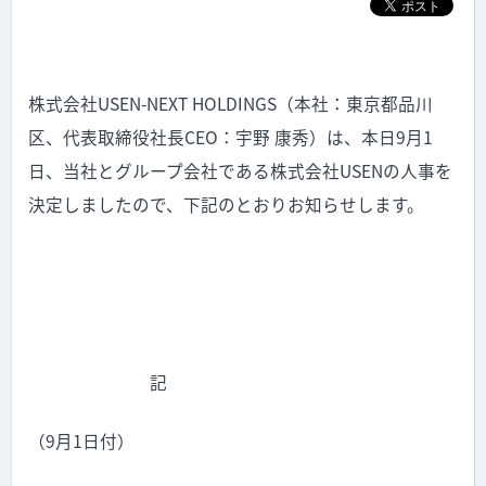
株式会社USEN-NEXT HOLDINGS（本社：東京都品川
区、代表取締役社長CEO：宇野 康秀）は、本日9月1
日、当社とグループ会社である株式会社USENの人事を
決定しましたので、下記のとおりお知らせします。
記
（9月1日付）