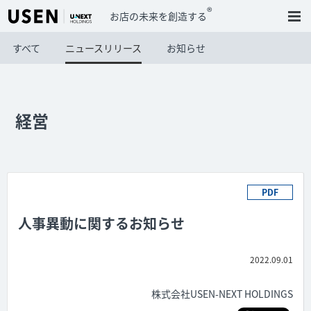
®
お店の未来を創造する
すべて
ニュースリリース
お知らせ
経営
PDF
人事異動に関するお知らせ
2022.09.01
株式会社USEN-NEXT HOLDINGS