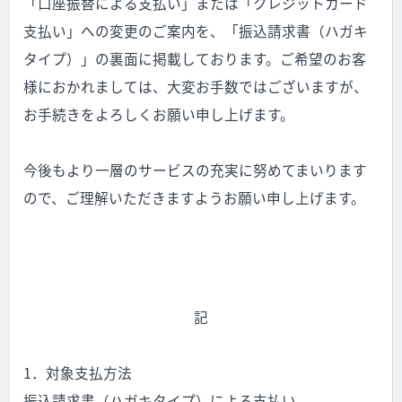
「口座振替による支払い」または「クレジットカード
支払い」への変更のご案内を、「振込請求書（ハガキ
タイプ）」の裏面に掲載しております。ご希望のお客
様におかれましては、大変お手数ではございますが、
お手続きをよろしくお願い申し上げます。
今後もより一層のサービスの充実に努めてまいります
ので、ご理解いただきますようお願い申し上げます。
記
1．対象支払方法
振込請求書（ハガキタイプ）による支払い