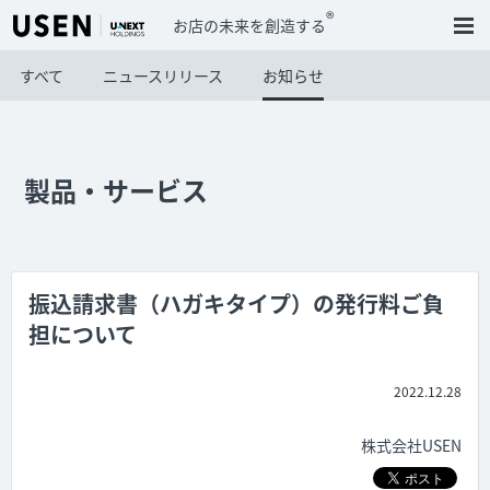
®
お店の未来を創造する
すべて
ニュースリリース
お知らせ
製品・サービス
振込請求書（ハガキタイプ）の発行料ご負
担について
2022.12.28
株式会社USEN