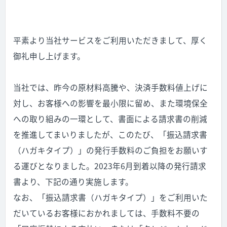
平素より当社サービスをご利用いただきまして、厚く
御礼申し上げます。
当社では、昨今の原材料高騰や、決済手数料値上げに
対し、お客様への影響を最小限に留め、また環境保全
への取り組みの一環として、書面による請求書の削減
を推進してまいりましたが、このたび、「振込請求書
（ハガキタイプ）」の発行手数料のご負担をお願いす
る運びとなりました。2023年6月到着以降の発行請求
書より、下記の通り実施します。
なお、「振込請求書（ハガキタイプ）」をご利用いた
だいているお客様におかれましては、手数料不要の