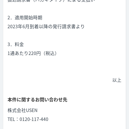
2．適用開始時期
2023年6月到着以降の発行請求書より
3．料金
1通あたり220円（税込）
以上
本件に関するお問い合わせ先
株式会社USEN
TEL：0120-117-440