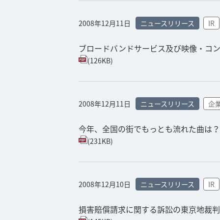
2008年12月11日
ニュースリリース
IR
ブロードバンドサービス及び映像・コ
(126KB)
2008年12月11日
ニュースリリース
企
今年、全国の街でもっとも流れた曲は
(231KB)
2008年12月10日
ニュースリリース
IR
損害賠償請求に関する訴訟の東京地裁判