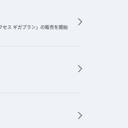
ネスアクセス ギガプラン」の販売を開始