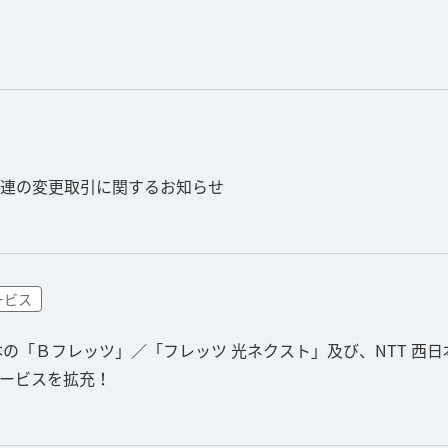
連の変更取引に関するお知らせ
ービス
T 東日本の「Ｂフレッツ」／「フレッツ 光ネクスト」及び、NTT
ービスを拡充！