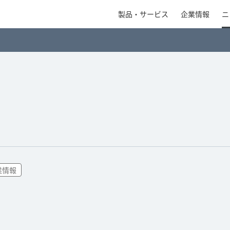
製品・サービス
企業情報
ニ
業情報