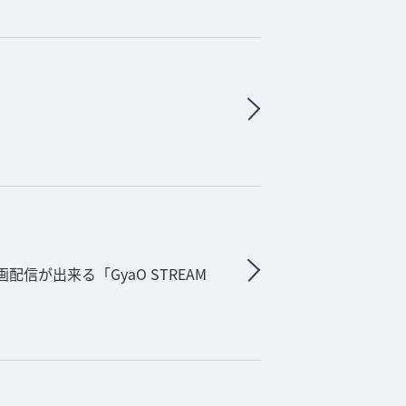
配信が出来る「GyaO STREAM