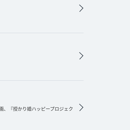
 企画、『授かり婚ハッピープロジェク