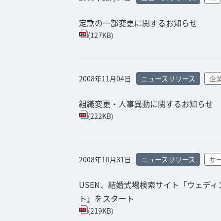
定款の一部変更に関するお知らせ
(127KB)
2008年11月04日
ニュースリリース
企
組織変更・人事異動に関するお知らせ
(222KB)
2008年10月31日
ニュースリリース
サ
USEN、結婚式場検索サイト「ウェディ
ト』をスタート
(219KB)