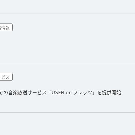
業情報
ービス
の音楽放送サービス「USEN on フレッツ」を提供開始