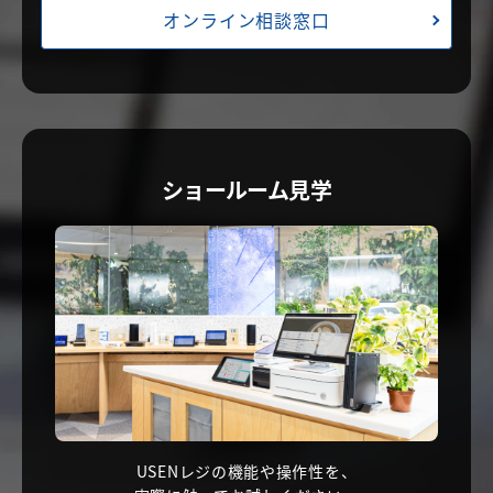
オンライン相談窓口
ショールーム見学
USENレジの機能や操作性を、