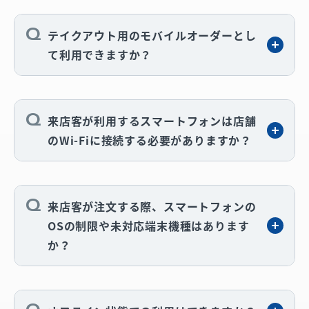
テイクアウト用のモバイルオーダーとし
て利用できますか？
来店客が利用するスマートフォンは店舗
のWi-Fiに接続する必要がありますか？
来店客が注文する際、スマートフォンの
OSの制限や未対応端末機種はあります
か？