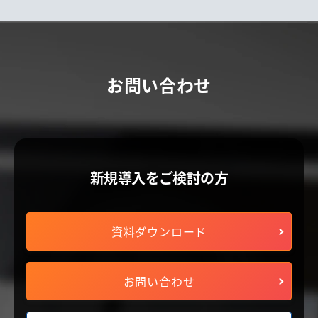
お問い合わせ
新規導入をご検討の方
資料ダウンロード
お問い合わせ