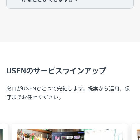
USENのサービスラインアップ
窓口がUSENひとつで完結します。提案から運用、保
守までお任せください。