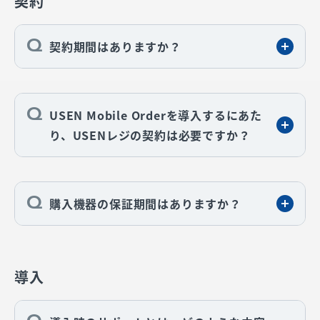
契約
契約期間はありますか？
USEN Mobile Orderを導入するにあた
り、USENレジの契約は必要ですか？
購入機器の保証期間はありますか？
導入