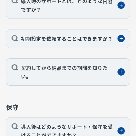
導入時のサポートとは、どのような内容
ですか？
初期設定を依頼することはできますか？
契約してから納品までの期間を知りた
い。
保守
導入後はどのようなサポート・保守を受
けることができますか？