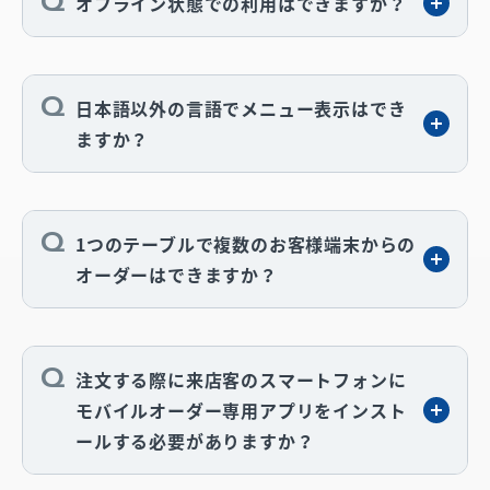
オフライン状態での利用はできますか？
日本語以外の言語でメニュー表示はでき
ますか？
1つのテーブルで複数のお客様端末からの
オーダーはできますか？
注文する際に来店客のスマートフォンに
モバイルオーダー専用アプリをインスト
ールする必要がありますか？