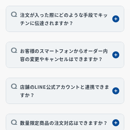
注文が入った際にどのような手段でキッ
チンに伝達されますか？
お客様のスマートフォンからオーダー内
容の変更やキャンセルはできますか？
店舗のLINE公式アカウントと連携できま
すか？
数量限定商品の注文対応はできますか？