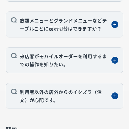
放題メニューとグランドメニューなどテ
ーブルごとに表示切替はできますか？
来店客がモバイルオーダーを利用するま
での操作を知りたい。
利用者以外の店外からのイタズラ（注
文）が心配です。