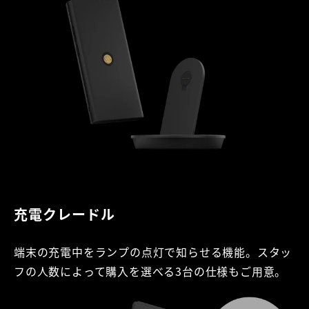
充電クレードル
端末の充電中をランプの点灯で知らせる機能。スタッ
フの人数によって購入を選べる3台の仕様もご用意。