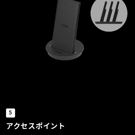
5
アクセスポイント