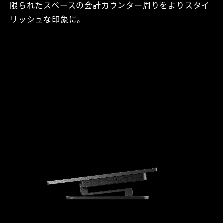
限られたスペースの会計カウンター周りをよりスタイ
リッシュな印象に。