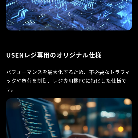
USENレジ専用のオリジナル仕様
パフォーマンスを最大化するため、不必要なトラフィ
ックや負荷を制御、レジ専用機PCに特化した仕様で
す。