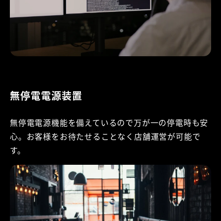
無停電電源装置
無停電電源機能を備えているので万が一の停電時も安
心。お客様をお待たせることなく店舗運営が可能で
す。