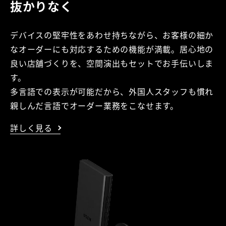
抜かりなく
デバイスの堅牢性をあわせ持ちながら、お客様の細か
なオーダーにも対応するための機能が満載。居心地の
良い店舗づくりを、空間演出もセットでお手伝いしま
す。
多言語での表示が可能だから、外国人スタッフも慣れ
親しんだ言語でオーダー業務をこなせます。
詳しく見る