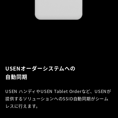
USENオーダーシステムへの
自動同期
USEN ハンディやUSEN Tablet Orderなど、USENが
提供するソリューションへのSSID自動同期がシーム
レスに行えます。