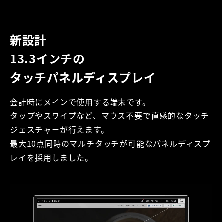
新設計
13.3インチの
タッチパネルディスプレイ
会計時にメインで使用する端末です。
タップやスワイプなど、マウス不要で直感的なタッチ
ジェスチャーが行えます。
最大10点同時のマルチタッチが可能なパネルディスプ
レイを採用しました。