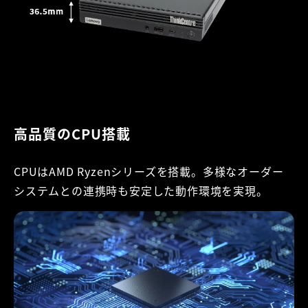
高品質のCPU搭載
CPUはAMD Ryzenシリーズを搭載。多様なオーダー
システムとの連携時も安定した動作環境を実現。