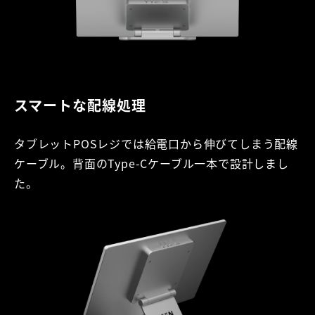
スマートな配線処理
タブレットPOSレジでは給電口から伸びてしまう配線
ケーブル。背面のType-Cケーブル一本で設計しまし
た。