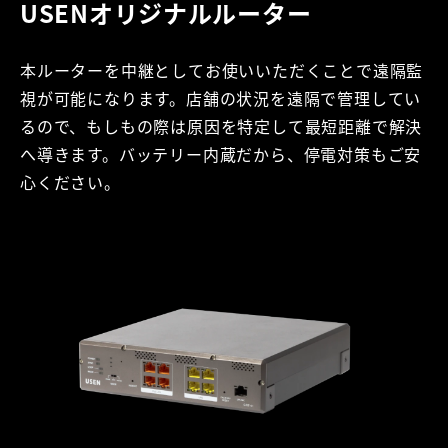
USENオリジナル
ルーター
本ルーターを中継としてお使いいただくことで遠隔監
視が可能になります。店舗の状況を遠隔で管理してい
るので、もしもの際は原因を特定して最短距離で解決
へ導きます。バッテリー内蔵だから、停電対策もご安
心ください。