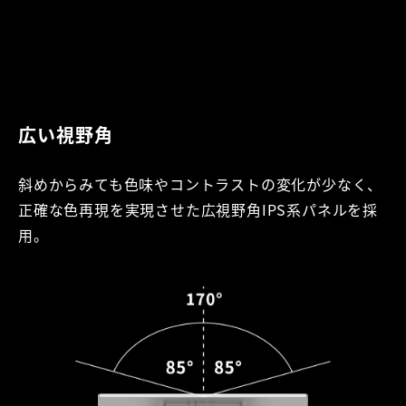
広い視野角
斜めからみても色味やコントラストの変化が少なく、
正確な色再現を実現させた広視野角IPS系パネルを採
用。