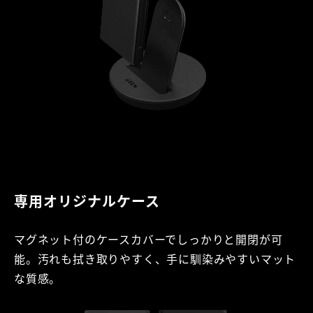
専用オリジナルケース
マグネット付のケースカバーでしっかりと開閉が可
能。汚れも拭き取りやすく、手に馴染みやすいマット
な質感。