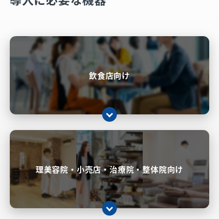
飲食店向け
理美容院・小売店・治療院・整体院向け