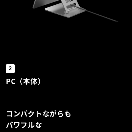
2
PC（本体）
コンパクトながらも
パワフルな