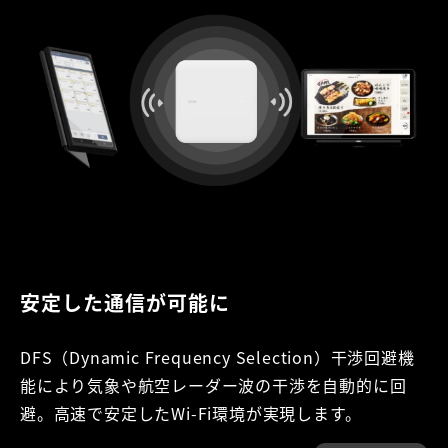
安定した通信が可能に
DFS（Dynamic Frequency Selection）干渉回避機
能により気象や航空レーダー波の干渉を自動的に回
避。高速で安定したWi-Fi環境が実現します。