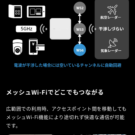
メッシュWi-Fiでどこでもつながる
広範囲での利用時、アクセスポイント間を移動しても
メッシュWi-Fi機能により途切れず快適な通信が可能
です。