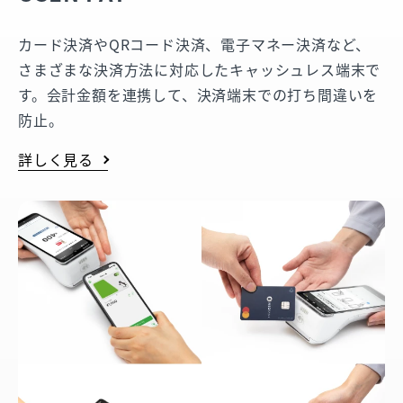
カード決済やQRコード決済、電子マネー決済など、
さまざまな決済方法に対応したキャッシュレス端末で
す。会計金額を連携して、決済端末での打ち間違いを
防止。
詳しく見る