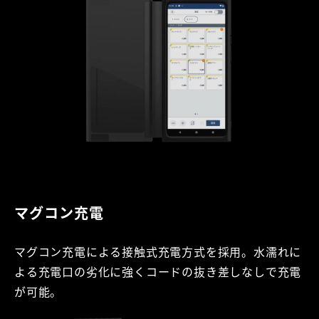
マグコン充電
マグコン充電による接触式充電方式を採用。水濡れに
よる充電口の劣化に強くコードの抜き差しなしで充電
が可能。