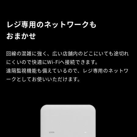
レジ専用の
ネットワークも
おまかせ
回線の混雑に強く、広い店舗内のどこにいても途切れ
にくいので快適にWi-Fiへ接続できます。
遠隔監視機能も備えているので、レジ専用のネットワ
ークとしてお使いいただけます。