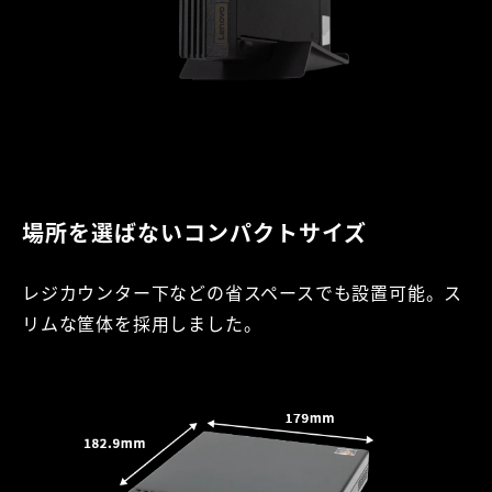
場所を選ばないコンパクトサイズ
レジカウンター下などの省スペースでも設置可能。ス
リムな筐体を採用しました。