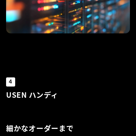
4
USEN ハンディ
細かなオーダーまで