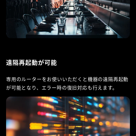
遠隔再起動が可能
専用のルーターをお使いいただくと機器の遠隔再起動
が可能となり、エラー時の復旧対応も行えます。