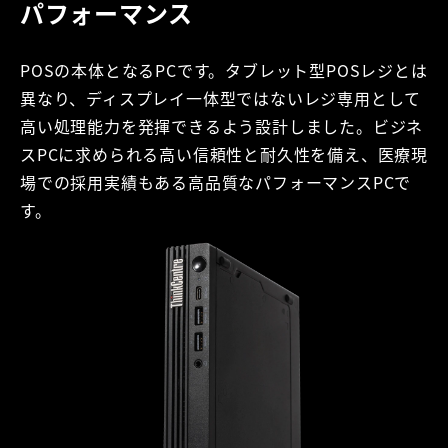
パフォーマンス
POSの本体となるPCです。タブレット型POSレジとは
異なり、ディスプレイ一体型ではないレジ専用として
高い処理能力を発揮できるよう設計しました。ビジネ
スPCに求められる高い信頼性と耐久性を備え、医療現
場での採用実績もある高品質なパフォーマンスPCで
す。