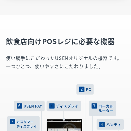
飲食店向けPOSレジに必要な機器
使い勝手にこだわったUSENオリジナルの機器です。
一つひとつ、使いやすさにこだわりました。