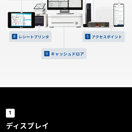
1
ディスプレイ