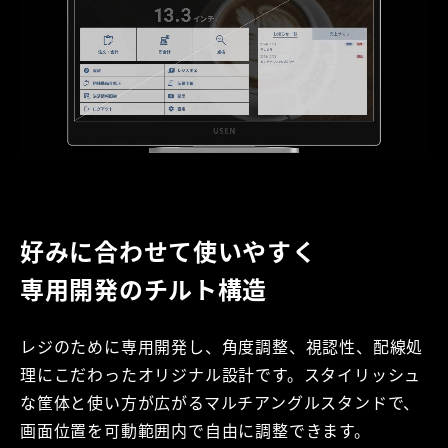
好みに合わせて使いやすく
専用開発のチルト構造
レジのために専用開発し、角度調整、視認性、配線処
理にこだわったオリジナル設計です。スタイリッシュ
な筐体と使い方が広がるマルチアングルスタンドで、
画面位置を可動範囲内で自由に調整できます。