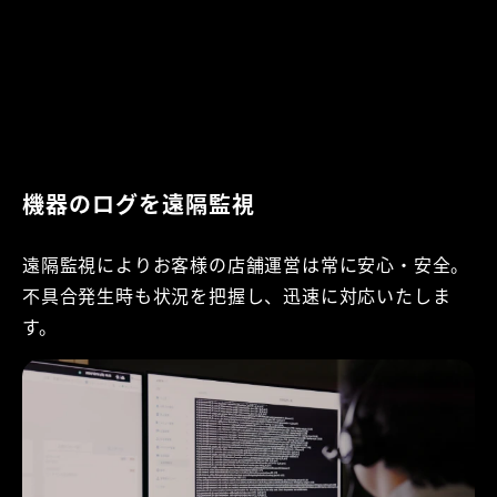
機器のログを遠隔監視
遠隔監視によりお客様の店舗運営は常に安心・安全。
不具合発生時も状況を把握し、迅速に対応いたしま
す。