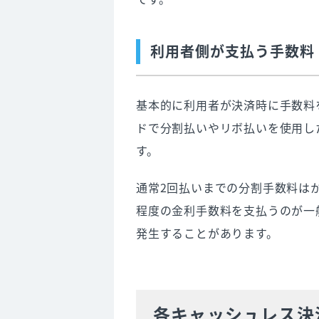
利用者側が支払う手数料
基本的に利用者が決済時に手数料
ドで分割払いやリボ払いを使用し
す。
通常2回払いまでの分割手数料は
程度の金利手数料を支払うのが一
発生することがあります。
各キャッシュレス決