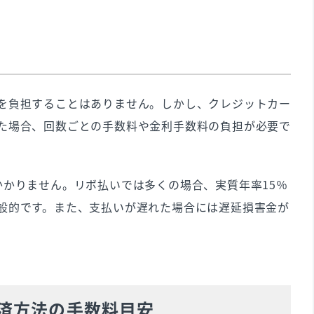
を負担することはありません。しかし、クレジットカー
た場合、回数ごとの手数料や金利手数料の負担が必要で
かかりません。リボ払いでは多くの場合、実質年率15％
般的です。また、支払いが遅れた場合には遅延損害金が
済方法の手数料目安