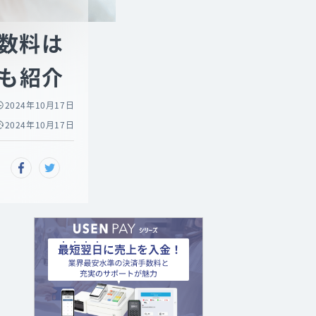
数料は
も紹介
2024年10月17日
2024年10月17日