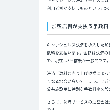
キャッシュレス決済サービスには
利用者側が支払うものという2つ
加盟店側が支払う手数料
キャッシュレス決済を導入した加
数料を支払います。金額は決済の
で、現在は3％前後が一般的です
決済手数料は売り上げ規模によっ
くなる場合が多いでしょう。最近
公共施設用に特別な手数料率を設
さらに、決済サービスの運営会社
です。