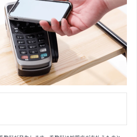
は補助金の活用がおすすめ！
いキャッシュレス決済！