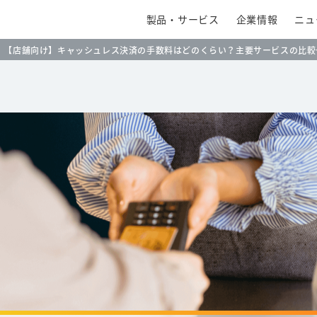
製品・サービス
企業情報
ニュ
【店舗向け】キャッシュレス決済の手数料はどのくらい？主要サービスの比較