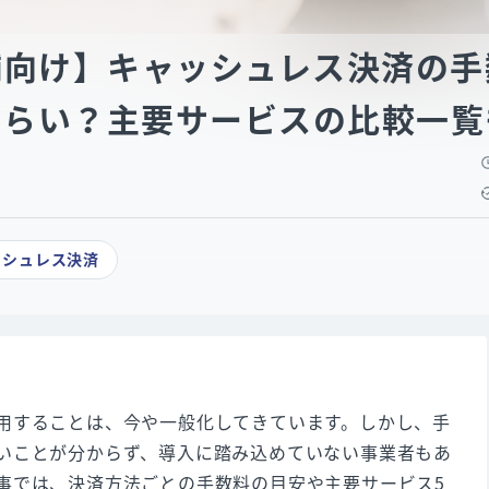
舗向け】キャッシュレス決済の手
くらい？主要サービスの比較一覧
ッシュレス決済
用することは、今や一般化してきています。しかし、手
いことが分からず、導入に踏み込めていない事業者もあ
事では、決済方法ごとの手数料の目安や主要サービス5