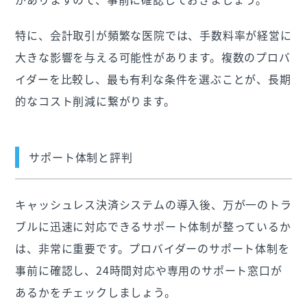
特に、会計取引が頻繁な医院では、手数料率が経営に
大きな影響を与える可能性があります。複数のプロバ
イダーを比較し、最も有利な条件を選ぶことが、長期
的なコスト削減に繋がります。
サポート体制と評判
キャッシュレス決済システムの導入後、万が一のトラ
ブルに迅速に対応できるサポート体制が整っているか
は、非常に重要です。プロバイダーのサポート体制を
事前に確認し、24時間対応や専用のサポート窓口が
あるかをチェックしましょう。