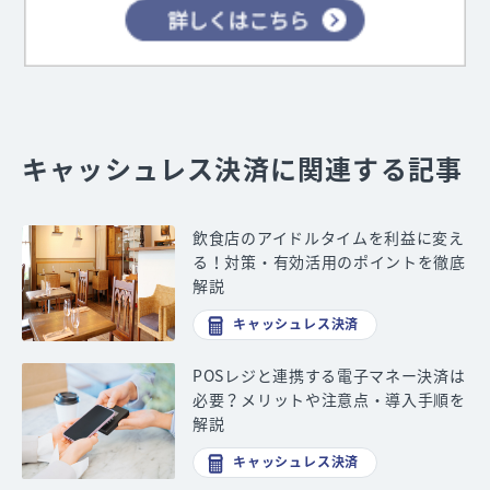
キャッシュレス決済に関連する記事
飲食店のアイドルタイムを利益に変え
る！対策・有効活用のポイントを徹底
解説
キャッシュレス決済
POSレジと連携する電子マネー決済は
必要？メリットや注意点・導入手順を
解説
キャッシュレス決済