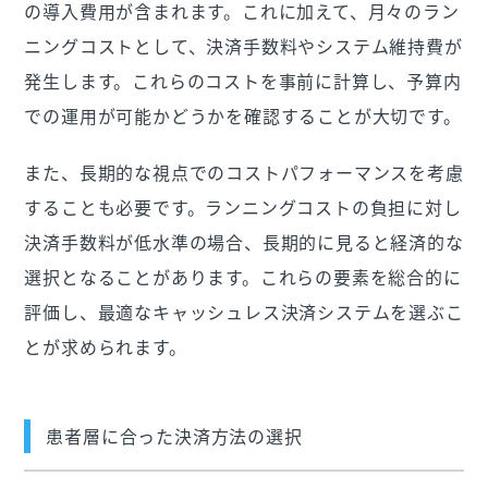
の導入費用が含まれます。これに加えて、月々のラン
ニングコストとして、決済手数料やシステム維持費が
発生します。これらのコストを事前に計算し、予算内
での運用が可能かどうかを確認することが大切です。
また、長期的な視点でのコストパフォーマンスを考慮
することも必要です。ランニングコストの負担に対し
決済手数料が低水準の場合、長期的に見ると経済的な
選択となることがあります。これらの要素を総合的に
評価し、最適なキャッシュレス決済システムを選ぶこ
とが求められます。
患者層に合った決済方法の選択