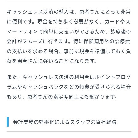
キャッシュレス決済の導入は、患者さんにとって非常
に便利です。現金を持ち歩く必要がなく、カードやス
マートフォンで簡単に支払いができるため、診療後の
会計がスムーズに行えます。特に保険適用外の治療費
の支払いを求める場合、事前に現金を準備しておく負
荷を患者さんに強いることになります。
また、キャッシュレス決済の利用者はポイントプログ
ラムやキャッシュバックなどの特典が受けられる場合
もあり、患者さんの満足度向上にも繋がります。
会計業務の効率化によるスタッフの負担軽減