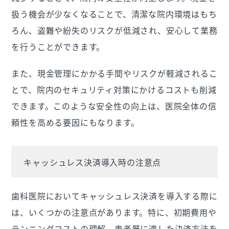
扱う機会が少なくなることで、清潔な院内環境はもち
ろん、盗難や紛失のリスクが低減され、安心して業務
を行うことができます。
また、現金管理にかかる手間やリスクが軽減されるこ
とで、院内のセキュリティ対策にかけるコストも削減
できます。このような安全性の向上は、医院全体の信
頼性を高める要因にもなります。
キャッシュレス決済導入時の注意点
歯科医院においてキャッシュレス決済を導入する際に
は、いくつかの注意点があります。特に、初期費用や
ランニングコストの理解、患者層に適した決済方法を