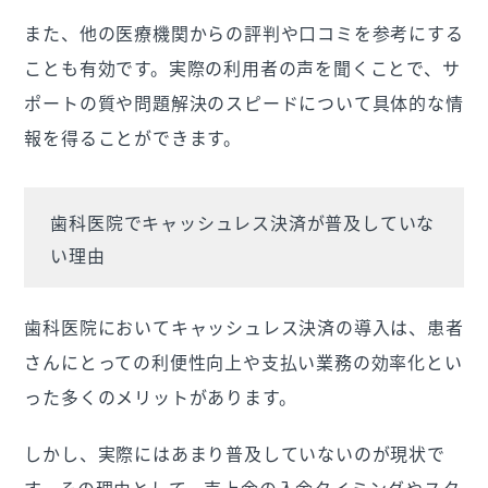
また、他の医療機関からの評判や口コミを参考にする
ことも有効です。実際の利用者の声を聞くことで、サ
ポートの質や問題解決のスピードについて具体的な情
報を得ることができます。
歯科医院でキャッシュレス決済が普及していな
い理由
歯科医院においてキャッシュレス決済の導入は、患者
さんにとっての利便性向上や支払い業務の効率化とい
った多くのメリットがあります。
しかし、実際にはあまり普及していないのが現状で