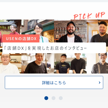
詳細はこちら