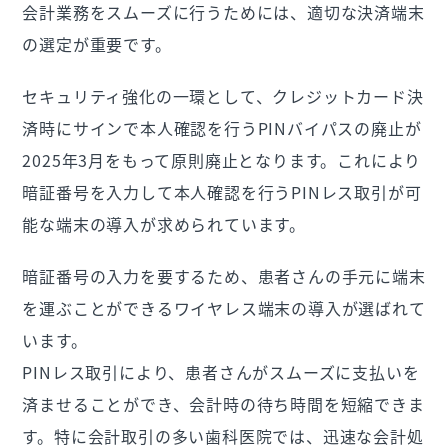
会計業務をスムーズに行うためには、適切な決済端末
の選定が重要です。
セキュリティ強化の一環として、クレジットカード決
済時にサインで本人確認を行うPINバイパスの廃止が
2025年3月をもって原則廃止となります。これにより
暗証番号を入力して本人確認を行うPINレス取引が可
能な端末の導入が求められています。
暗証番号の入力を要するため、患者さんの手元に端末
を運ぶことができるワイヤレス端末の導入が選ばれて
います。
PINレス取引により、患者さんがスムーズに支払いを
済ませることができ、会計時の待ち時間を短縮できま
す。特に会計取引の多い歯科医院では、迅速な会計処