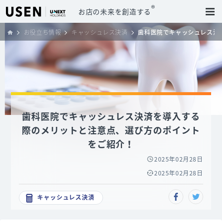
®
お店の未来を創造する
お役立ち情報
キャッシュレス決済
歯科医院でキャッシュレス決
歯科医院でキャッシュレス決済を導入する
際のメリットと注意点、選び方のポイント
をご紹介！
2025年02月28日
2025年02月28日
キャッシュレス決済