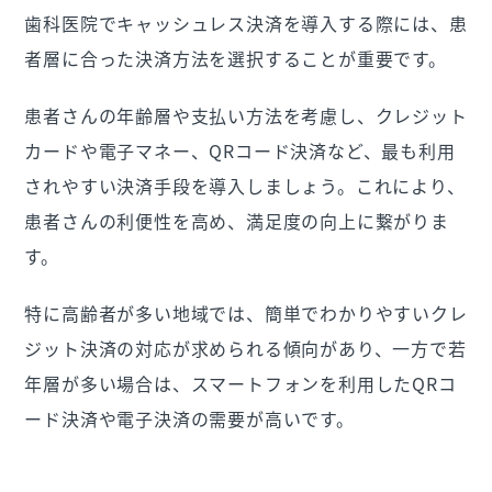
歯科医院でキャッシュレス決済を導入する際には、患
者層に合った決済方法を選択することが重要です。
患者さんの年齢層や支払い方法を考慮し、クレジット
カードや電子マネー、QRコード決済など、最も利用
されやすい決済手段を導入しましょう。これにより、
患者さんの利便性を高め、満足度の向上に繋がりま
す。
特に高齢者が多い地域では、簡単でわかりやすいクレ
ジット決済の対応が求められる傾向があり、一方で若
年層が多い場合は、スマートフォンを利用したQRコ
ード決済や電子決済の需要が高いです。