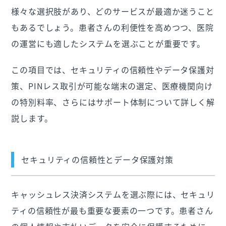
様々な選択肢があり、どのサービスが最適か迷うこと
もあるでしょう。患者さんの利便性を高めつつ、医院
の運営にも適したシステムを選ぶことが重要です。
この項目では、セキュリティの信頼性やデータ保護対
策、PINレス取引が可能な端末の選定、医療機関向け
の特別料率、さらにはサポート体制について詳しく解
説します。
セキュリティの信頼性とデータ保護対策
キャッシュレス決済システムを選ぶ際には、セキュリ
ティの信頼性が最も重要な要素の一つです。患者さん