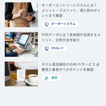
オーダーエントリーシステムとは？
メリット・デメリット、導入時のポイ
ントまで解説
オーダーシステム
POSデータとは？具体例や活用するメ
リット、分析方法を紹介
POSレジ
ホテル宿泊客向けのWi-Fiサービス 必
要性と重視すべきポイントを解説
通信