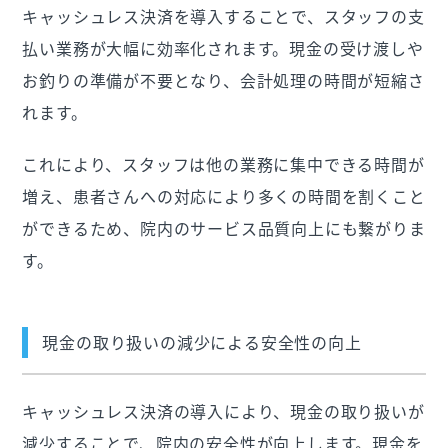
キャッシュレス決済を導入することで、スタッフの支
払い業務が大幅に効率化されます。現金の受け渡しや
お釣りの準備が不要となり、会計処理の時間が短縮さ
れます。
これにより、スタッフは他の業務に集中できる時間が
増え、患者さんへの対応により多くの時間を割くこと
ができるため、院内のサービス品質向上にも繋がりま
す。
現金の取り扱いの減少による安全性の向上
キャッシュレス決済の導入により、現金の取り扱いが
減少することで、院内の安全性が向上します。現金を