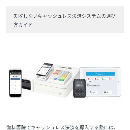
失敗しないキャッシュレス決済システムの選び
方ガイド
歯科医院でキャッシュレス決済を導入する際には、