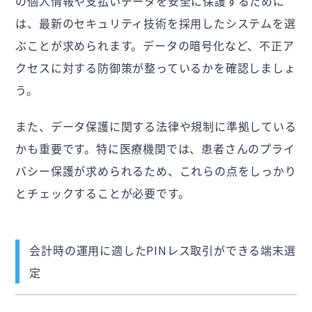
の個人情報や支払いデータを安全に保護するために
は、最新のセキュリティ技術を採用したシステムを選
ぶことが求められます。データの暗号化など、不正ア
クセスに対する防御策が整っているかを確認しましょ
う。
また、データ保護に関する法律や規制に準拠している
かも重要です。特に医療機関では、患者さんのプライ
バシー保護が求められるため、これらの点をしっかり
とチェックすることが必要です。
会計時の運用に適したPINレス取引ができる端末選
定