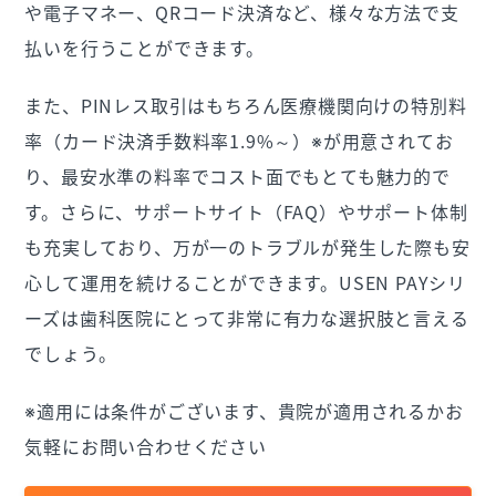
や電子マネー、QRコード決済など、様々な方法で支
払いを行うことができます。
また、PINレス取引はもちろん医療機関向けの特別料
率（カード決済手数料率1.9%～）※が用意されてお
り、最安水準の料率でコスト面でもとても魅力的で
す。さらに、サポートサイト（FAQ）やサポート体制
も充実しており、万が一のトラブルが発生した際も安
心して運用を続けることができます。USEN PAYシリ
ーズは歯科医院にとって非常に有力な選択肢と言える
でしょう。
※適用には条件がございます、貴院が適用されるかお
気軽にお問い合わせください