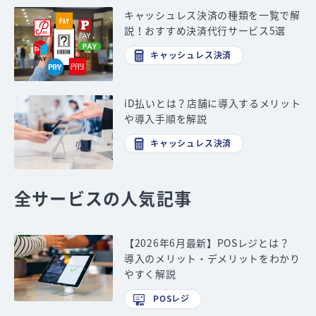
キャッシュレス決済の種類を一覧で解
説！おすすめ決済代行サービス5選
キャッシュレス決済
iD払いとは？店舗に導入するメリット
や導入手順を解説
キャッシュレス決済
全サービスの人気記事
【2026年6月最新】POSレジとは？
導入のメリット・デメリットをわかり
やすく解説
POSレジ