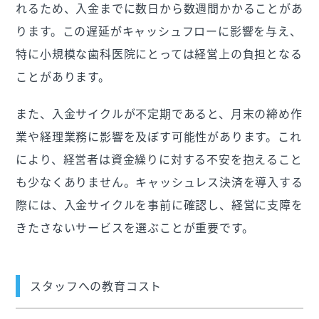
れるため、入金までに数日から数週間かかることがあ
ります。この遅延がキャッシュフローに影響を与え、
特に小規模な歯科医院にとっては経営上の負担となる
ことがあります。
また、入金サイクルが不定期であると、月末の締め作
業や経理業務に影響を及ぼす可能性があります。これ
により、経営者は資金繰りに対する不安を抱えること
も少なくありません。キャッシュレス決済を導入する
際には、入金サイクルを事前に確認し、経営に支障を
きたさないサービスを選ぶことが重要です。
スタッフへの教育コスト