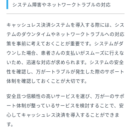
システム障害やネットワークトラブルの対応
キャッシュレス決済システムを導入する際には、シス
テムのダウンタイムやネットワークトラブルへの対応
策を事前に考えておくことが重要です。システムがダ
ウンした場合、患者さんの支払いがスムーズに行えな
いため、迅速な対応が求められます。システムの安全
性を確認し、万が一トラブルが発生した際のサポート
体制を確認しておくことが大切です。
安全且つ信頼性の高いサービスを選び、万が一のサポ
ート体制が整っているサービスを検討することで、安
心してキャッシュレス決済を導入することができま
す。