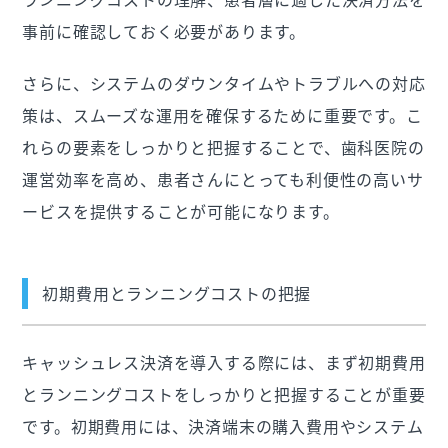
事前に確認しておく必要があります。
さらに、システムのダウンタイムやトラブルへの対応
策は、スムーズな運用を確保するために重要です。こ
れらの要素をしっかりと把握することで、歯科医院の
運営効率を高め、患者さんにとっても利便性の高いサ
ービスを提供することが可能になります。
初期費用とランニングコストの把握
キャッシュレス決済を導入する際には、まず初期費用
とランニングコストをしっかりと把握することが重要
です。初期費用には、決済端末の購入費用やシステム