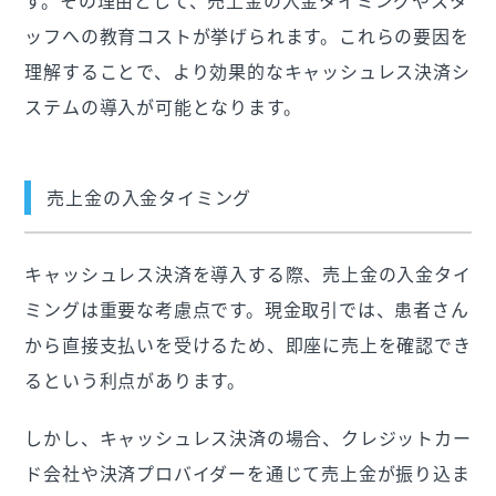
す。その理由として、売上金の入金タイミングやスタ
ッフへの教育コストが挙げられます。これらの要因を
理解することで、より効果的なキャッシュレス決済シ
ステムの導入が可能となります。
売上金の入金タイミング
キャッシュレス決済を導入する際、売上金の入金タイ
ミングは重要な考慮点です。現金取引では、患者さん
から直接支払いを受けるため、即座に売上を確認でき
るという利点があります。
しかし、キャッシュレス決済の場合、クレジットカー
ド会社や決済プロバイダーを通じて売上金が振り込ま