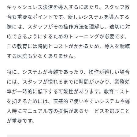
キャッシュレス決済を導入するにあたり、スタッフ教
育も重要なポイントです。新しいシステムを導入する
際には、スタッフがその操作方法を理解し、適切に対
応できるようにするためのトレーニングが必要です。
この教育には時間とコストがかかるため、導入を躊躇
する医院も少なくありません。
特に、システムが複雑であったり、操作が難しい場合
には、スタッフが慣れるまでに時間がかかり、業務効
率が一時的に低下する可能性があります。教育コスト
を抑えるためには、直感的で使いやすいシステムや導
入時にマニュアル等の提供があるサービスを選ぶこと
が重要です。