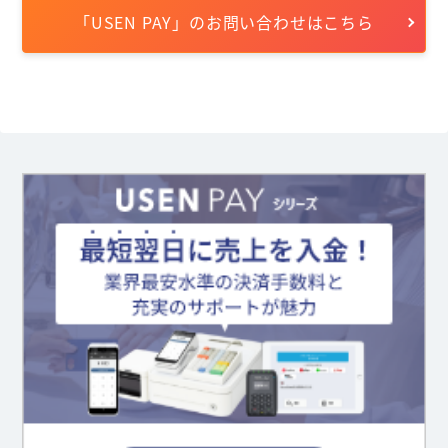
「USEN PAY」のお問い合わせはこちら