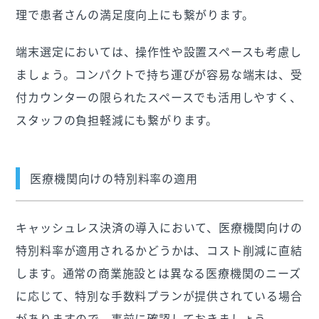
理で患者さんの満足度向上にも繋がります。
端末選定においては、操作性や設置スペースも考慮し
ましょう。コンパクトで持ち運びが容易な端末は、受
付カウンターの限られたスペースでも活用しやすく、
スタッフの負担軽減にも繋がります。
医療機関向けの特別料率の適用
キャッシュレス決済の導入において、医療機関向けの
特別料率が適用されるかどうかは、コスト削減に直結
します。通常の商業施設とは異なる医療機関のニーズ
に応じて、特別な手数料プランが提供されている場合
がありますので、事前に確認しておきましょう。