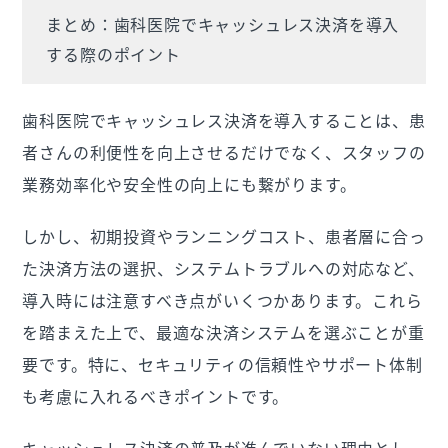
まとめ：歯科医院でキャッシュレス決済を導入
する際のポイント
歯科医院でキャッシュレス決済を導入することは、患
者さんの利便性を向上させるだけでなく、スタッフの
業務効率化や安全性の向上にも繋がります。
しかし、初期投資やランニングコスト、患者層に合っ
た決済方法の選択、システムトラブルへの対応など、
導入時には注意すべき点がいくつかあります。これら
を踏まえた上で、最適な決済システムを選ぶことが重
要です。特に、セキュリティの信頼性やサポート体制
も考慮に入れるべきポイントです。