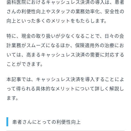
歯科医院におけるキャッシュレス決済の導入は、患者
さんの利便性向上やスタッフの業務効率化、安全性の
向上といった多くのメリットをもたらします。
特に、現金の取り扱いが少なくなることで、日々の会
計業務がスムーズになるほか、保険適用外の治療にお
いては、高まるキャッシュレス決済の需要に対応する
ことができます。
本記事では、キャッシュレス決済を導入することによ
って得られる具体的なメリットについて詳しく解説し
ます。
患者さんにとっての利便性向上