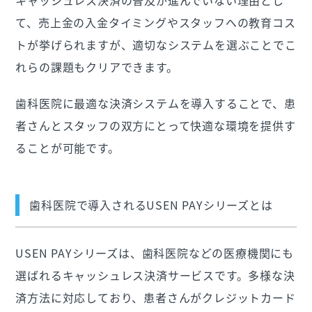
キャッシュレス決済の普及が進んでいない理由とし
て、売上金の入金タイミングやスタッフへの教育コス
トが挙げられますが、適切なシステムを選ぶことでこ
れらの課題もクリアできます。
歯科医院に最適な決済システムを導入することで、患
者さんとスタッフの双方にとって快適な環境を提供す
ることが可能です。
歯科医院で導入されるUSEN PAYシリーズとは
USEN PAYシリーズは、歯科医院などの医療機関にも
選ばれるキャッシュレス決済サービスです。多様な決
済方法に対応しており、患者さんがクレジットカード