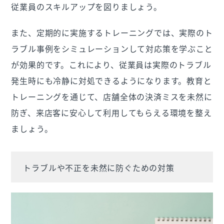
従業員のスキルアップを図りましょう。
また、定期的に実施するトレーニングでは、実際のト
ラブル事例をシミュレーションして対応策を学ぶこと
が効果的です。これにより、従業員は実際のトラブル
発生時にも冷静に対処できるようになります。教育と
トレーニングを通じて、店舗全体の決済ミスを未然に
防ぎ、来店客に安心して利用してもらえる環境を整え
ましょう。
トラブルや不正を未然に防ぐための対策