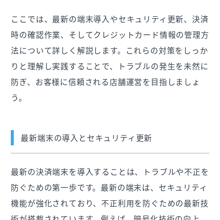
ここでは、最新の端末導入やセキュリティ更新、決済
時の確認作業、そしてクレジットカード情報の管理方
法について詳しく解説します。これらの対策をしっか
りと理解し実践することで、トラブルの発生を未然に
防ぎ、お客様に信頼される店舗運営を目指しましょ
う。
最新端末の導入とセキュリティ更新
最新の決済端末を導入することは、トラブルや不正を
防ぐための第一歩です。最新の端末は、セキュリティ
機能が強化されており、不正利用を防ぐための最新技
術が搭載されています。例えば、暗号化技術の向上