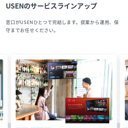
USENのサービスラインアップ
窓口がUSENひとつで完結します。提案から運用、保
守までお任せください。