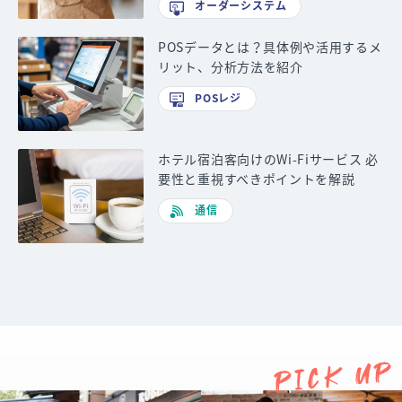
オーダーシステム
POSデータとは？具体例や活用するメ
リット、分析方法を紹介
POSレジ
ホテル宿泊客向けのWi-Fiサービス 必
要性と重視すべきポイントを解説
通信