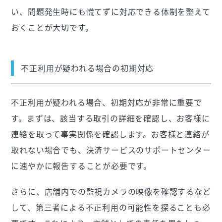
い、問題発生時にも慌てずに対応できる体制を整えて
おくことが大切です。
不正利用が疑われる場合の初期対応
不正利用が疑われる場合、初期対応が非常に重要で
す。まずは、該当する取引の詳細を確認し、お客様に
連絡を取って事実関係を確認します。お客様と連絡が
取れない場合でも、決済サービスのサポートセンター
に速やかに報告することが必要です。
さらに、店舗内での監視カメラの映像を確認するなど
して、第三者による不正利用の可能性を探ることも必