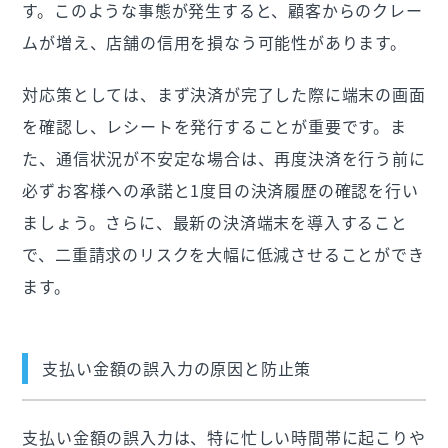
す。このような事態が発生すると、顧客からのクレー
ムが増え、店舗の信用を損なう可能性があります。
対応策としては、まず決済が完了した際に端末の画面
を確認し、レシートを発行することが重要です。ま
た、通信状況が不安定な場合は、再度決済を行う前に
必ずお客様への承諾と1度目の決済履歴の確認を行い
ましょう。さらに、最新の決済端末を導入すること
で、二重請求のリスクを大幅に低減させることができ
ます。
支払い金額の誤入力の原因と防止策
支払い金額の誤入力は、特に忙しい時間帯に起こりや