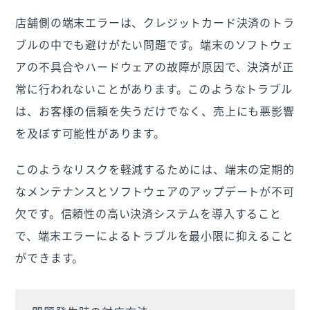
店舗側の端末エラーは、クレジットカード決済のトラ
ブルの中でも避けがたい問題です。端末のソフトウェ
アの不具合やハードウェアの故障が原因で、決済が正
常に行われないことがあります。このようなトラブル
は、お客様の信頼を失うだけでなく、売上にも悪影響
を及ぼす可能性があります。
このようなリスクを軽減するためには、端末の定期的
なメンテナンスとソフトウェアのアップデートが不可
欠です。信頼性の高い決済システムを導入すること
で、端末エラーによるトラブルを最小限に抑えること
ができます。