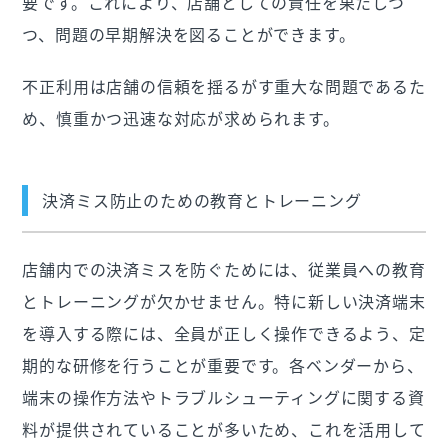
要です。これにより、店舗としての責任を果たしつ
つ、問題の早期解決を図ることができます。
不正利用は店舗の信頼を揺るがす重大な問題であるた
め、慎重かつ迅速な対応が求められます。
決済ミス防止のための教育とトレーニング
店舗内での決済ミスを防ぐためには、従業員への教育
とトレーニングが欠かせません。特に新しい決済端末
を導入する際には、全員が正しく操作できるよう、定
期的な研修を行うことが重要です。各ベンダーから、
端末の操作方法やトラブルシューティングに関する資
料が提供されていることが多いため、これを活用して