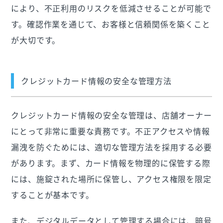
により、不正利用のリスクを低減させることが可能で
す。確認作業を通じて、お客様と信頼関係を築くこと
が大切です。
クレジットカード情報の安全な管理方法
クレジットカード情報の安全な管理は、店舗オーナー
にとって非常に重要な責務です。不正アクセスや情報
漏洩を防ぐためには、適切な管理方法を採用する必要
があります。まず、カード情報を物理的に保管する際
には、施錠された場所に保管し、アクセス権限を限定
することが基本です。
また、デジタルデータとして管理する場合には、暗号