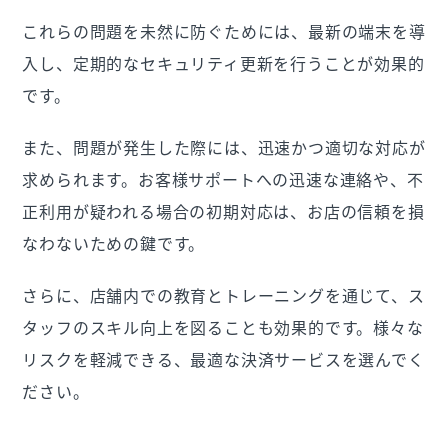
これらの問題を未然に防ぐためには、最新の端末を導
入し、定期的なセキュリティ更新を行うことが効果的
です。
また、問題が発生した際には、迅速かつ適切な対応が
求められます。お客様サポートへの迅速な連絡や、不
正利用が疑われる場合の初期対応は、お店の信頼を損
なわないための鍵です。
さらに、店舗内での教育とトレーニングを通じて、ス
タッフのスキル向上を図ることも効果的です。様々な
リスクを軽減できる、最適な決済サービスを選んでく
ださい。