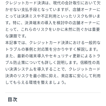
クレジットカード決済は、現代の会計取引において欠
かせない支払手段となっていますが、店舗オーナーに
とっては決済ミスや不正利用といったリスクも伴いま
す。特に、決済端末の導入を検討中の店舗オーナーに
とって、これらのリスクをいかに未然に防ぐかは重要
な課題です。
本記事では、クレジットカード決済における一般的な
トラブルの事例と対応策を分かりやすく解説します。
また、最新の端末導入やセキュリティ更新によるトラ
ブル防止策についても詳しく説明します。信頼性の高
い決済システムを導入することで、クレジットカード
決済のリスクを最小限に抑え、来店客に安心して利用
してもらえる環境を整えましょう。
目次