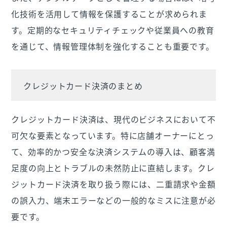
化技術を活用して情報を保護することが求められま
す。定期的なセキュリティチェックや従業員への教育
を通じて、情報管理体制を強化することも重要です。
クレジットカード決済のまとめ
クレジットカード決済は、現代のビジネスにおいて不
可欠な要素となっています。特に店舗オーナーにとっ
て、効率的かつ安全な決済システムの導入は、顧客満
足度の向上とトラブルの未然防止に直結します。クレ
ジットカード決済を取り扱う際には、二重請求や金額
の誤入力、端末エラーなどの一般的なミスに注意が必
要です。