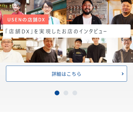
詳細はこちら