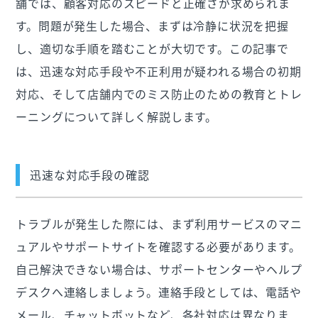
舗では、顧客対応のスピードと正確さが求められま
す。問題が発生した場合、まずは冷静に状況を把握
し、適切な手順を踏むことが大切です。この記事で
は、迅速な対応手段や不正利用が疑われる場合の初期
対応、そして店舗内でのミス防止のための教育とトレ
ーニングについて詳しく解説します。
迅速な対応手段の確認
トラブルが発生した際には、まず利用サービスのマニ
ュアルやサポートサイトを確認する必要があります。
自己解決できない場合は、サポートセンターやヘルプ
デスクへ連絡しましょう。連絡手段としては、電話や
メール、チャットボットなど、各社対応は異なりま