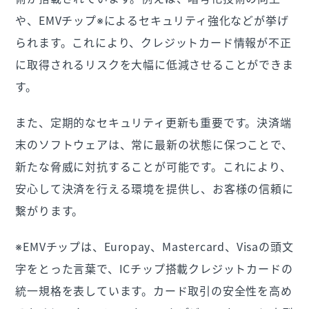
や、EMVチップ※によるセキュリティ強化などが挙げ
られます。これにより、クレジットカード情報が不正
に取得されるリスクを大幅に低減させることができま
す。
また、定期的なセキュリティ更新も重要です。決済端
末のソフトウェアは、常に最新の状態に保つことで、
新たな脅威に対抗することが可能です。これにより、
安心して決済を行える環境を提供し、お客様の信頼に
繋がります。
※EMVチップは、Europay、Mastercard、Visaの頭文
字をとった言葉で、ICチップ搭載クレジットカードの
統一規格を表しています。カード取引の安全性を高め