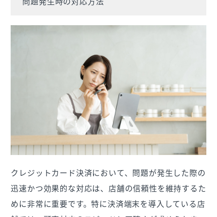
問題発生時の対応方法
クレジットカード決済において、問題が発生した際の
迅速かつ効果的な対応は、店舗の信頼性を維持するた
めに非常に重要です。特に決済端末を導入している店