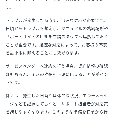
す。
トラブルが発生した時点で、迅速な対応が必要です。
日頃からトラブルを想定し、マニュアルの格納場所や
サポートサイトのURLを店舗スタッフへ連携しておく
ことが重要です。迅速な対応によって、お客様の不安
を最小限に抑えることにも繋がります。
サービスベンダーへ連絡を行う場合、契約情報の確認
はもちろん、問題の詳細を正確に伝えることがポイン
トです。
例えば、発生した日時や具体的な状況、エラーメッセ
ージなどを記録しておくと、サポート担当者が対応策
を講じやすくなります。このような準備を日頃から行