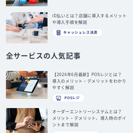
iD払いとは？店舗に導入するメリット
や導入手順を解説
キャッシュレス決済
全サービスの人気記事
【2026年6月最新】POSレジとは？
導入のメリット・デメリットをわかり
やすく解説
POSレジ
オーダーエントリーシステムとは？
メリット・デメリット、導入時のポイ
ントまで解説