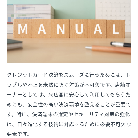
クレジットカード決済をスムーズに行うためには、ト
ラブルや不正を未然に防ぐ対策が不可欠です。店舗オ
ーナーとしては、来店客に安心して利用してもらうた
めにも、安全性の高い決済環境を整えることが重要で
す。特に、決済端末の選定やセキュリティ対策の強化
は、日々進化する技術に対応するために必要不可欠な
要素です。