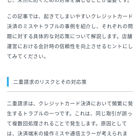
この記事では、起きてしまいやすいクレジットカード
決済のミスやトラブルの事例を紹介し、それぞれの問
題に対する具体的な対応策について解説します。店舗
運営における会計時の信頼性を向上させるヒントにし
てみてください。
二重請求のリスクとその対応策
二重請求は、クレジットカード決済において頻繁に発
生するトラブルの一つです。これは、同じ取引が誤っ
て複数回処理されることで発生します。原因として
は、決済端末の操作ミスや通信エラーが考えられま