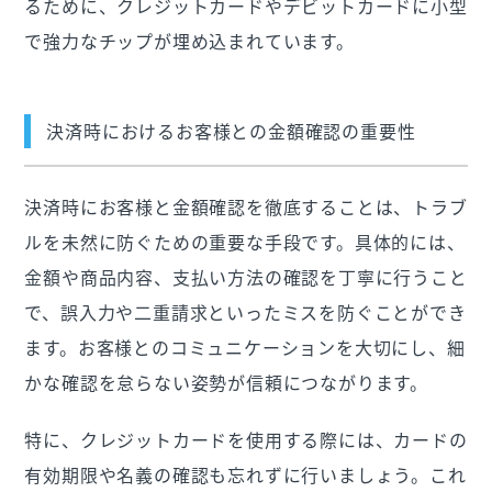
るために、クレジットカードやデビットカードに小型
で強力なチップが埋め込まれています。
決済時におけるお客様との金額確認の重要性
決済時にお客様と金額確認を徹底することは、トラブ
ルを未然に防ぐための重要な手段です。具体的には、
金額や商品内容、支払い方法の確認を丁寧に行うこと
で、誤入力や二重請求といったミスを防ぐことができ
ます。お客様とのコミュニケーションを大切にし、細
かな確認を怠らない姿勢が信頼につながります。
特に、クレジットカードを使用する際には、カードの
有効期限や名義の確認も忘れずに行いましょう。これ