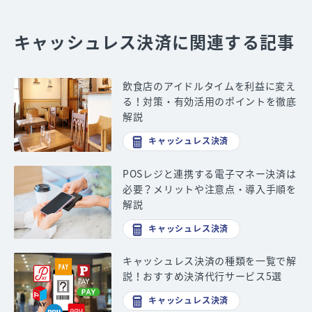
キャッシュレス決済に関連する記事
飲食店のアイドルタイムを利益に変え
る！対策・有効活用のポイントを徹底
解説
キャッシュレス決済
POSレジと連携する電子マネー決済は
必要？メリットや注意点・導入手順を
解説
キャッシュレス決済
キャッシュレス決済の種類を一覧で解
説！おすすめ決済代行サービス5選
キャッシュレス決済