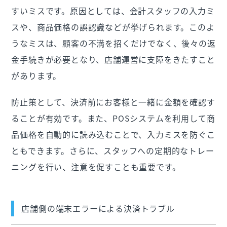
すいミスです。原因としては、会計スタッフの入力ミ
スや、商品価格の誤認識などが挙げられます。このよ
うなミスは、顧客の不満を招くだけでなく、後々の返
金手続きが必要となり、店舗運営に支障をきたすこと
があります。
防止策として、決済前にお客様と一緒に金額を確認す
ることが有効です。また、POSシステムを利用して商
品価格を自動的に読み込むことで、入力ミスを防ぐこ
ともできます。さらに、スタッフへの定期的なトレー
ニングを行い、注意を促すことも重要です。
店舗側の端末エラーによる決済トラブル