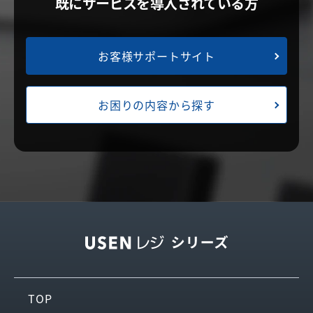
既にサービスを導入されている方
お客様サポートサイト
お困りの内容から探す
TOP