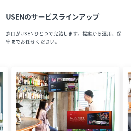
USENのサービスラインアップ
窓口がUSENひとつで完結します。提案から運用、保
守までお任せください。