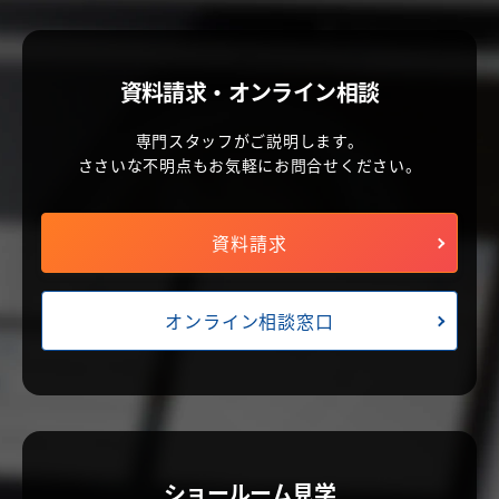
資料請求・オンライン相談
専門スタッフがご説明します。
ささいな不明点もお気軽にお問合せください。
資料請求
オンライン相談窓口
ショールーム見学