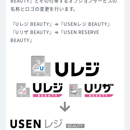
BEAUTY』とその付帯するオプションサービスの
名称とロゴの変更を行います。
『Uレジ BEAUTY』⇒『USENレジ BEAUTY』
『Uリザ BEAUTY』⇒『USEN RESERVE
BEAUTY』