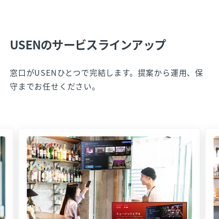
USENのサービスラインアップ
窓口がUSENひとつで完結します。提案から運用、保
守までお任せください。