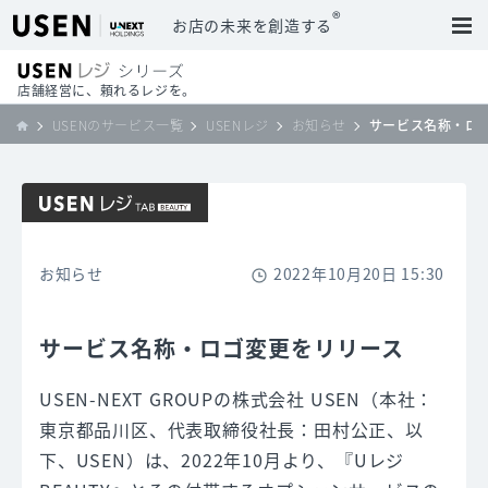
®
お店の未来を創造する
店舗経営に、頼れるレジを。
USENのサービス一覧
USENレジ
お知らせ
サービス名称・ロ
お知らせ
2022年10月20日 15:30
サービス名称・ロゴ変更をリリース
USEN-NEXT GROUPの株式会社 USEN（本社：
東京都品川区、代表取締役社長：田村公正、以
下、USEN）は、2022年10月より、『Uレジ