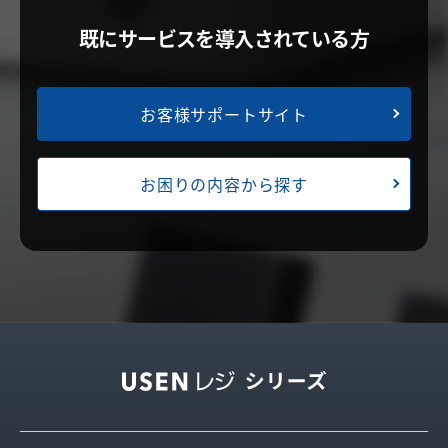
既にサービスを導入されている方
お客様サポートサイト
お困りの内容から探す