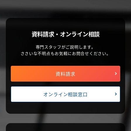
資料請求・オンライン相談
専門スタッフがご説明します。
ささいな不明点もお気軽にお問合せください。
資料請求
オンライン相談窓口