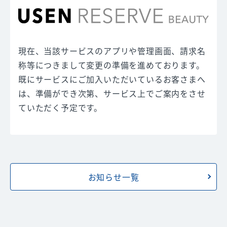
現在、当該サービスのアプリや管理画面、請求名
称等につきまして変更の準備を進めております。
既にサービスにご加入いただいているお客さまへ
は、準備ができ次第、サービス上でご案内をさせ
ていただく予定です。
お知らせ一覧