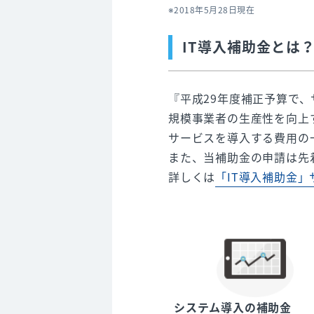
2018年5月28日現在
IT導入補助金とは
『平成29年度補正予算で、
規模事業者の生産性を向上
サービスを導入する費用の
また、当補助金の申請は先
詳しくは
「IT導入補助金」
システム導入の補助金