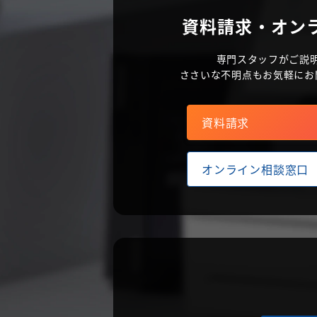
資料請求・オン
専門スタッフがご説
ささいな不明点もお気軽にお
資料請求
オンライン相談窓口