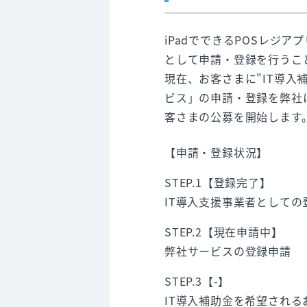
iPadでできるPOSレジアプ
として申請・登録を行うこ
現在、お客さまに"IT導入
ビス」の申請・登録を弊社
客さまの公募を開始します
【申請・登録状況】
STEP.1【登録完了】
IT導入支援事業者としての
STEP.2【現在申請中】
弊社サービスの登録申請
STEP.3【-】
IT導入補助金を希望され