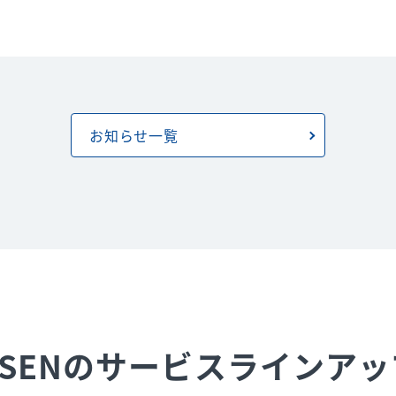
お知らせ一覧
USENのサービスラインアッ