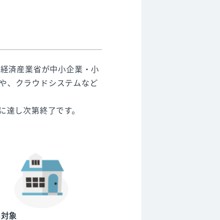
、経済産業省が中小企業・小
入や、クラウドシステムなど
）に達し次第終了です。
募対象