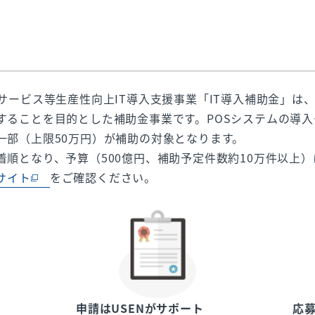
？
サービス等生産性向上IT導入支援事業「IT導入補助金」は
することを目的とした補助金事業です。POSシステムの導
一部（上限50万円）が補助の対象となります。
着順となり、予算（500億円、補助予定件数約10万件以上
サイト
をご確認ください。
申請はUSENがサポート
応