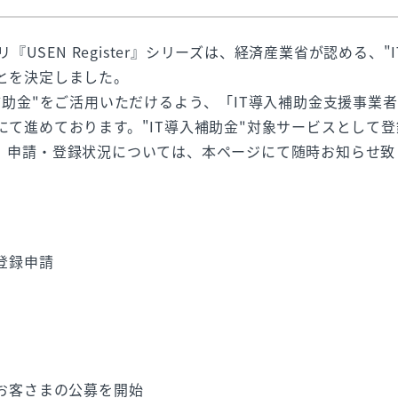
リ『USEN Register』シリーズは、経済産業省が認める、
とを決定しました。
補助金"をご活用いただけるよう、「IT導入補助金支援事業者
にて進めております。"IT導入補助金"対象サービスとして
。申請・登録状況については、本ページにて随時お知らせ致
登録申請
るお客さまの公募を開始