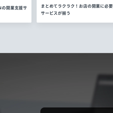
まとめてラクラク！お店の開業に必要
ENの開業支援サ
サービスが揃う