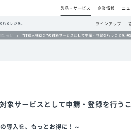
製品・サービス
企業情報
ニュ
ラインアップ
頼れるレジを。
お知らせ
"IT導入補助金"の対象サービスとして申請・登録を行うことを決
"の対象サービスとして申請・登録を行う
ムの導入を、もっとお得に！～