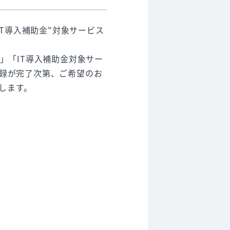
"IT導入補助金"対象サービス
」「IT導入補助金対象サー
登録が完了次第、ご希望のお
します。