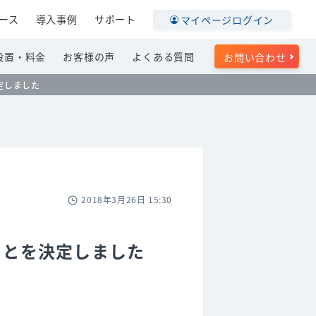
ース
導入事例
サポート
マイページログイン
設置・料金
お客様の声
よくある質問
お問い合わせ
定しました
2018年3月26日 15:30
ことを決定しました