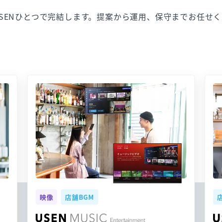
SENひとつで完結します。提案から運用、保守までお任せ
映像
店舗BGM