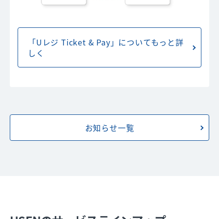
「Uレジ Ticket & Pay」についてもっと詳
しく
お知らせ一覧