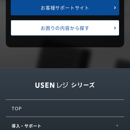
お客様サポートサイト
お困りの内容から探す
TOP
導入・サポート