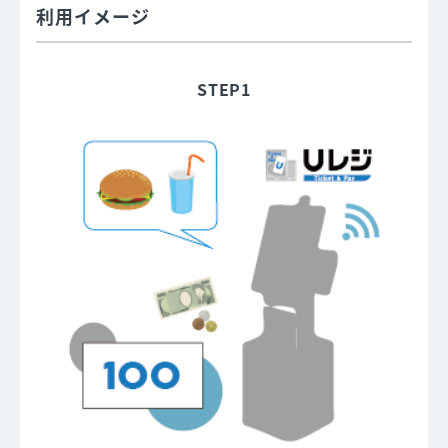
利用イメージ
STEP1