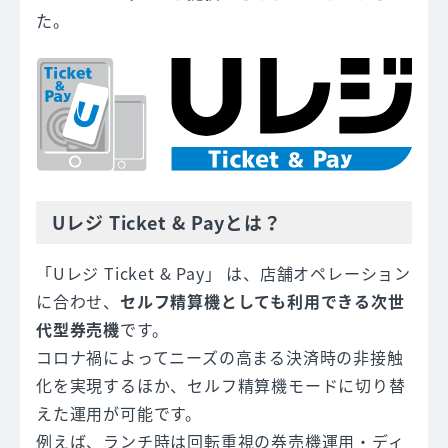
た。
Uレジ Ticket & Payとは？
「Uレジ Ticket & Pay」 は、店舗オペレーション
に合わせ、
セルフ精算機としても利用できる次世
代型券売機
です。
コロナ禍によってニーズの高まる決済時の非接触
化を実現するほか、セルフ精算機モードに切り替
えた運用が可能です。
例えば、ランチ時は回転重視の券売機運用・ディ