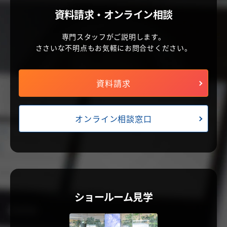
資料請求・オンライン相談
専門スタッフがご説明します。
ささいな不明点もお気軽にお問合せください。
資料請求
オンライン相談窓口
ショールーム見学