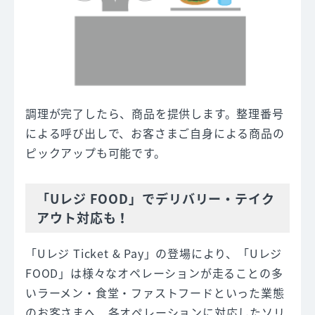
調理が完了したら、商品を提供します。整理番号
による呼び出しで、お客さまご自身による商品の
ピックアップも可能です。
「Uレジ FOOD」でデリバリー・テイク
アウト対応も！
「Uレジ Ticket & Pay」の登場により、「Uレジ
FOOD」は様々なオペレーションが走ることの多
いラーメン・食堂・ファストフードといった業態
のお客さまへ、各オペレーションに対応したソリ