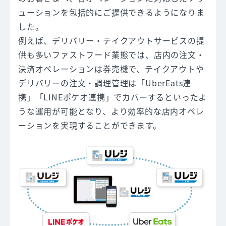
ューションを包括的にご提供できるようになりま
した。
例えば、デリバリー・テイクアウトサービスの提
供も多いファストフード業態では、店内の注文・
決済オペレーションは券売機で、テイクアウトや
デリバリーの注文・調理管理は「UberEats連
携」「LINEポケオ連携」でカバーするといったよ
うな運用が可能となり、より効率的な店内オペレ
ーションを実現することができます。