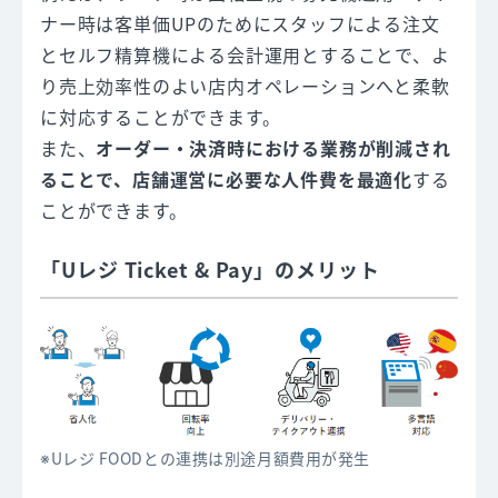
ナー時は客単価UPのためにスタッフによる注文
とセルフ精算機による会計運用とすることで、よ
り売上効率性のよい店内オペレーションへと柔軟
に対応することができます。
また、
オーダー・決済時における業務が削減され
ることで、店舗運営に必要な人件費を最適化
する
ことができます。
「Uレジ Ticket & Pay」のメリット
Uレジ FOODとの連携は別途月額費用が発生