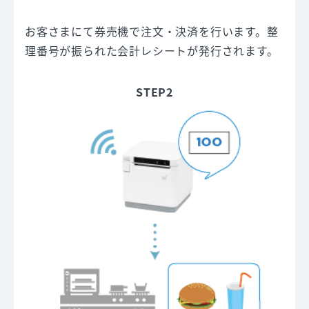
お客さまにて券売機で注文・決済を行います。整
理番号が振られた会計レシートが発行されます。
STEP2