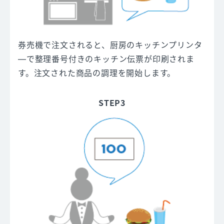
券売機で注文されると、厨房のキッチンプリンタ
―で整理番号付きのキッチン伝票が印刷されま
す。注文された商品の調理を開始します。
STEP3