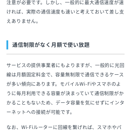
注意が必要です。しかし、一般的に最大通信速度が速
ければ、実際の通信速度も速いと考えておいて差し支
えありません。
通信制限がなく月額で使い放題
サービスの提供事業者にもよりますが、一般的に光回
線は月額固定料金で、容量無制限で通信できるケース
が多い傾向にあります。モバイルWi-Fiやスマホのよ
うに毎月利用できる容量が決まっていて通信制限がか
かることもないため、データ容量を気にせずにインタ
ーネットへの接続が可能です。
なお、Wi-Fiルーターに回線を繋げれば、スマホやパ