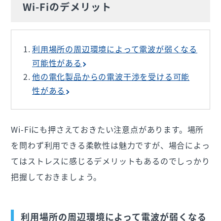
Wi-Fiのデメリット
利用場所の周辺環境によって電波が弱くなる
可能性がある
他の電化製品からの電波干渉を受ける可能
性がある
Wi-Fiにも押さえておきたい注意点があります。場所
を問わず利用できる柔軟性は魅力ですが、場合によっ
てはストレスに感じるデメリットもあるのでしっかり
把握しておきましょう。
利用場所の周辺環境によって電波が弱くなる