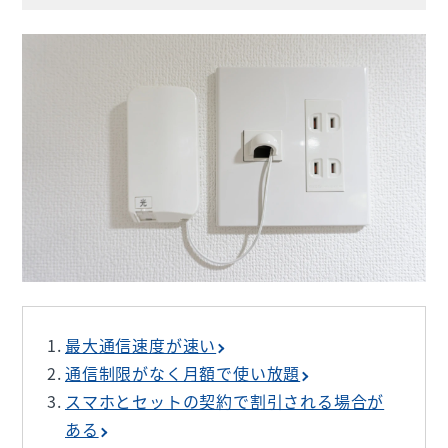
最大通信速度が速い
通信制限がなく月額で使い放題
スマホとセットの契約で割引される場合が
ある