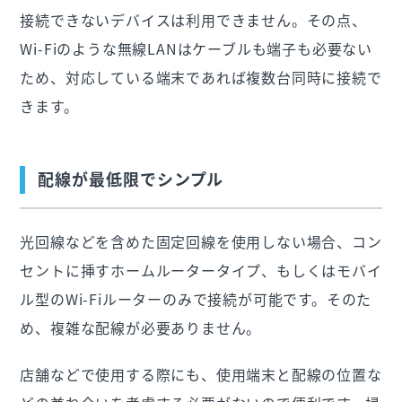
接続できないデバイスは利用できません。その点、
Wi-Fiのような無線LANはケーブルも端子も必要ない
ため、対応している端末であれば複数台同時に接続で
きます。
配線が最低限でシンプル
光回線などを含めた固定回線を使用しない場合、コン
セントに挿すホームルータータイプ、もしくはモバイ
ル型のWi-Fiルーターのみで接続が可能です。そのた
め、複雑な配線が必要ありません。
店舗などで使用する際にも、使用端末と配線の位置な