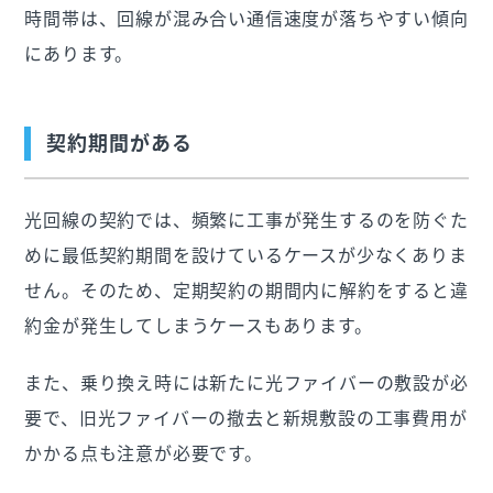
時間帯は、回線が混み合い通信速度が落ちやすい傾向
にあります。
契約期間がある
光回線の契約では、頻繁に工事が発生するのを防ぐた
めに最低契約期間を設けているケースが少なくありま
せん。そのため、定期契約の期間内に解約をすると違
約金が発生してしまうケースもあります。
また、乗り換え時には新たに光ファイバーの敷設が必
要で、旧光ファイバーの撤去と新規敷設の工事費用が
かかる点も注意が必要です。