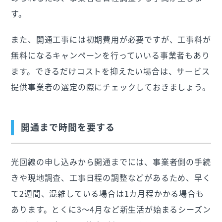
す。
また、開通工事には初期費用が必要ですが、工事料が
無料になるキャンペーンを行っていいる事業者もあり
ます。できるだけコストを抑えたい場合は、サービス
提供事業者の選定の際にチェックしておきましょう。
開通まで時間を要する
光回線の申し込みから開通までには、事業者側の手続
きや現地調査、工事日程の調整などがあるため、早く
て2週間、混雑している場合は1カ月程かかる場合も
あります。とくに3〜4月など新生活が始まるシーズン