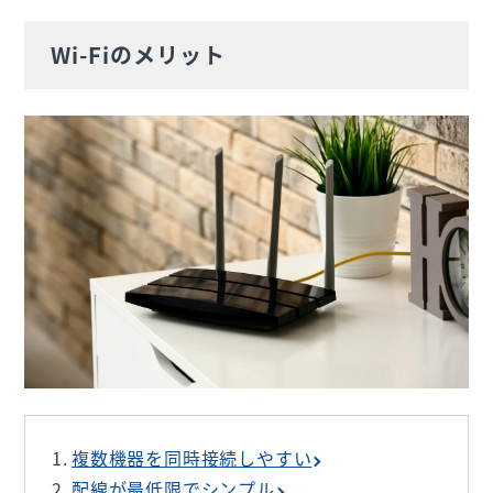
Wi-Fiのメリット
複数機器を同時接続しやすい
配線が最低限でシンプル