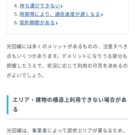
持ち運びできない
時間帯により、通信速度が遅くなる
契約期間がある
光回線には多くのメリットがあるものの、注意すべき
点もいくつかあります。デメリットになりうる部分も
把握したうえで、状況に応じて利用の可否を決めるの
がよいでしょう。
エリア・建物の構造上利用できない場合があ
る
光回線は、事業者によって提供エリアが異なるため、