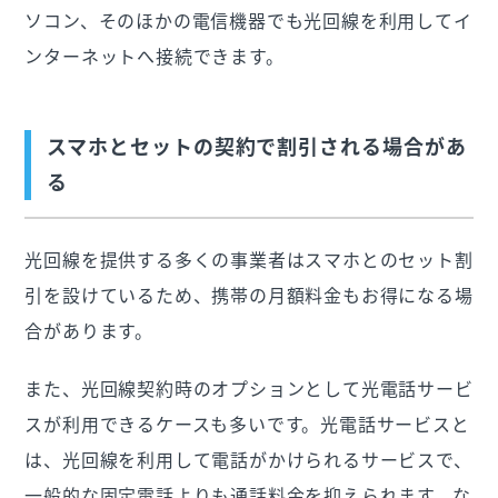
ソコン、そのほかの電信機器でも光回線を利用してイ
ンターネットへ接続できます。
スマホとセットの契約で割引される場合があ
る
光回線を提供する多くの事業者はスマホとのセット割
引を設けているため、携帯の月額料金もお得になる場
合があります。
また、光回線契約時のオプションとして光電話サービ
スが利用できるケースも多いです。光電話サービスと
は、光回線を利用して電話がかけられるサービスで、
一般的な固定電話よりも通話料金を抑えられます。な