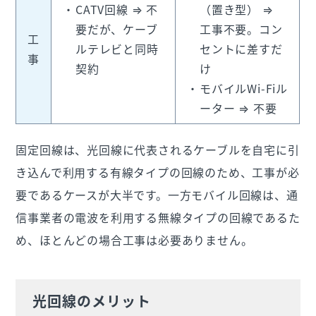
CATV回線 ⇒ 不
（置き型） ⇒
要だが、ケーブ
工事不要。コン
工
ルテレビと同時
セントに差すだ
事
契約
け
モバイルWi-Fiル
ーター ⇒ 不要
固定回線は、光回線に代表されるケーブルを自宅に引
き込んで利用する有線タイプの回線のため、工事が必
要であるケースが大半です。一方モバイル回線は、通
信事業者の電波を利用する無線タイプの回線であるた
め、ほとんどの場合工事は必要ありません。
光回線のメリット