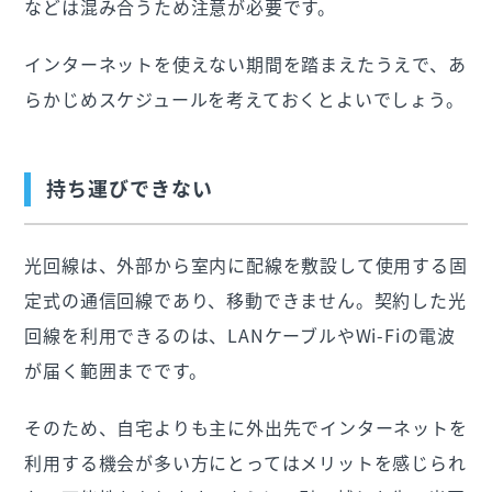
などは混み合うため注意が必要です。
インターネットを使えない期間を踏まえたうえで、あ
らかじめスケジュールを考えておくとよいでしょう。
持ち運びできない
光回線は、外部から室内に配線を敷設して使用する固
定式の通信回線であり、移動できません。契約した光
回線を利用できるのは、LANケーブルやWi-Fiの電波
が届く範囲までです。
そのため、自宅よりも主に外出先でインターネットを
利用する機会が多い方にとってはメリットを感じられ