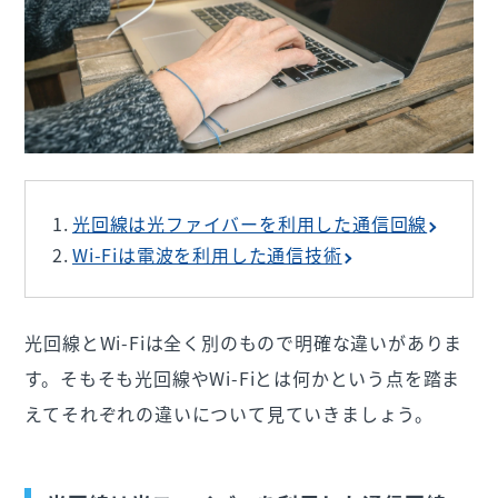
光回線は光ファイバーを利用した通信回線
Wi-Fiは電波を利用した通信技術
光回線とWi-Fiは全く別のもので明確な違いがありま
す。そもそも光回線やWi-Fiとは何かという点を踏ま
えてそれぞれの違いについて見ていきましょう。