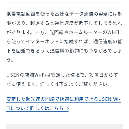
携帯電話回線を使った高速なデータ通信の容量には制
限があり、超過すると通信速度が低下してしまう恐れ
があります。一方、光回線やホームルーターのWi-Fi
を使ってインターネットに接続すれば、通信速度の低
下を回避できるうえ通信料の節約にもつながるでしょ
う。
USENの店舗Wi-Fiは安定した環境で、設置日からす
ぐに使えます。詳しくは下記よりご覧ください。
安定した超光速の回線で快適に利用できるUSEN Wi-
Fiについて詳しくはこちら