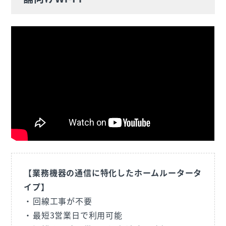
【業務機器の通信に特化したホームルータータ
イプ】
回線工事が不要
最短3営業日で利用可能