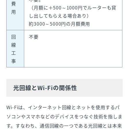
費
（月額に＋500～1000円でルーターも貸
用
し出してもらえる場合あり）
約3000～5000円の月額費用
回
不要
線
工
事
光回線とWi-Fiの関係性
Wi-Fiは、インターネット回線とネットを使用するパ
ソコンやスマホなどのデバイスをつなぐ技術を指しま
す。すなわち、通信回線の一つである光回線とは本来