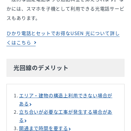
かには、スマホを子機として利用できる光電話サービ
スもあります。
ひかり電話とセットでお得なUSEN 光について詳し
くはこちら
光回線のデメリット
エリア・建物の構造上利用できない場合が
ある
立ち合いが必要な工事が発生する場合があ
る
開通まで時間を要する