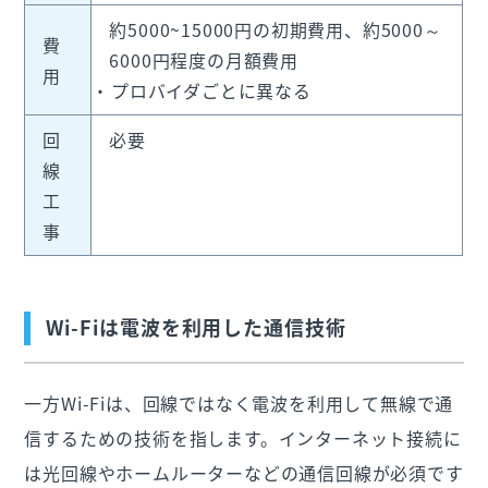
約5000~15000円の初期費用、約5000～
費
6000円程度の月額費用
用
プロバイダごとに異なる
回
必要
線
工
事
Wi-Fiは電波を利用した通信技術
一方Wi-Fiは、回線ではなく電波を利用して無線で通
信するための技術を指します。インターネット接続に
は光回線やホームルーターなどの通信回線が必須です