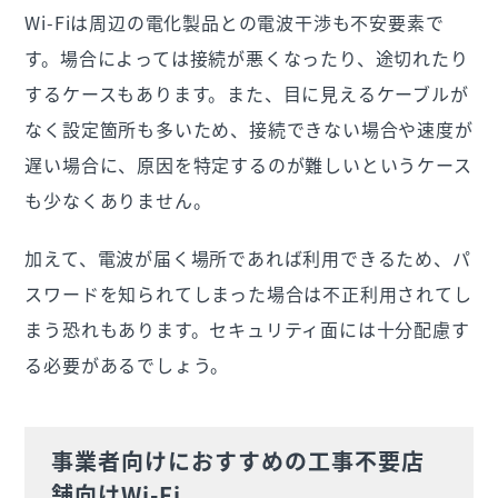
Wi-Fiは周辺の電化製品との電波干渉も不安要素で
す。場合によっては接続が悪くなったり、途切れたり
するケースもあります。また、目に見えるケーブルが
なく設定箇所も多いため、接続できない場合や速度が
遅い場合に、原因を特定するのが難しいというケース
も少なくありません。
加えて、電波が届く場所であれば利用できるため、パ
スワードを知られてしまった場合は不正利用されてし
まう恐れもあります。セキュリティ面には十分配慮す
る必要があるでしょう。
事業者向けにおすすめの工事不要店
舗向けWi-Fi