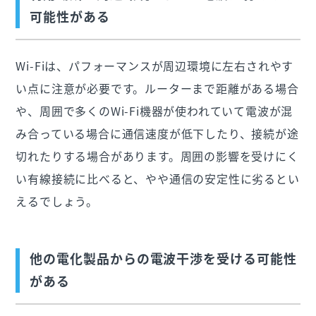
可能性がある
Wi-Fiは、パフォーマンスが周辺環境に左右されやす
い点に注意が必要です。ルーターまで距離がある場合
や、周囲で多くのWi-Fi機器が使われていて電波が混
み合っている場合に通信速度が低下したり、接続が途
切れたりする場合があります。周囲の影響を受けにく
い有線接続に比べると、やや通信の安定性に劣るとい
えるでしょう。
他の電化製品からの電波干渉を受ける可能性
がある