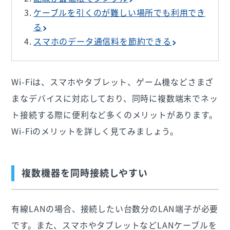
ケーブルを引くのが難しい場所でも利用でき
る
スマホのデータ通信料を節約できる
Wi-Fiは、スマホやタブレット、ゲーム機などさまざ
まなデバイスに対応しており、同時に複数端末でネッ
ト接続する際に便利など多くのメリットがあります。
Wi-Fiのメリットを詳しく見てみましょう。
複数機器を同時接続しやすい
有線LANの場合、接続したい台数分のLAN端子が必要
です。また、スマホやタブレットなどLANケーブルを