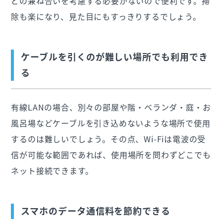
どの兼ね合いを考慮する必要がないので便利です。掃
除も楽になり、見た目にもすっきりするでしょう。
ケーブルを引くのが難しい場所でも利用でき
る
有線LANの場合、別々の部屋や階・ベランダ・庭・お
風呂場などケーブルを引き込めないような場所で使用
するのは難しいでしょう。その点、Wi-Fiは電波の受
信が可能な範囲であれば、使用場所を問わずどこでも
ネット接続できます。
スマホのデータ通信料を節約できる