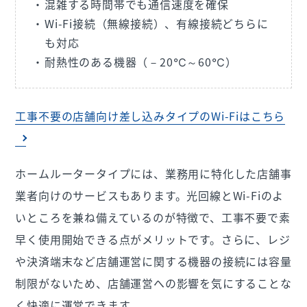
混雑する時間帯でも通信速度を確保
Wi-Fi接続（無線接続）、有線接続どちらに
も対応
耐熱性のある機器（－20℃～60℃）
工事不要の店舗向け差し込みタイプのWi-Fiはこちら
ホームルータータイプには、業務用に特化した店舗事
業者向けのサービスもあります。光回線とWi-Fiのよ
いところを兼ね備えているのが特徴で、工事不要で素
早く使用開始できる点がメリットです。さらに、レジ
や決済端末など店舗運営に関する機器の接続には容量
制限がないため、店舗運営への影響を気にすることな
く快適に運営できます。