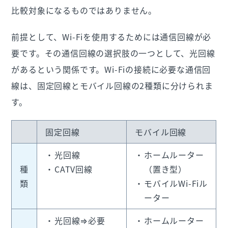
比較対象になるものではありません。
前提として、Wi-Fiを使用するためには通信回線が必
要です。その通信回線の選択肢の一つとして、光回線
があるという関係です。Wi-Fiの接続に必要な通信回
線は、固定回線とモバイル回線の2種類に分けられま
す。
固定回線
モバイル回線
光回線
ホームルーター
種
CATV回線
（置き型）
類
モバイルWi-Fiル
ーター
光回線⇒必要
ホームルーター