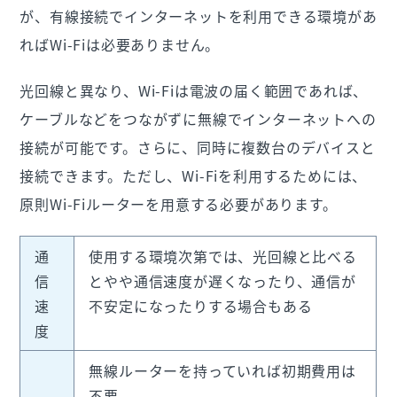
が、有線接続でインターネットを利用できる環境があ
ればWi-Fiは必要ありません。
光回線と異なり、Wi-Fiは電波の届く範囲であれば、
ケーブルなどをつながずに無線でインターネットへの
接続が可能です。さらに、同時に複数台のデバイスと
接続できます。ただし、Wi-Fiを利用するためには、
原則Wi-Fiルーターを用意する必要があります。
通
使用する環境次第では、光回線と比べる
信
とやや通信速度が遅くなったり、通信が
速
不安定になったりする場合もある
度
無線ルーターを持っていれば初期費用は
不要。