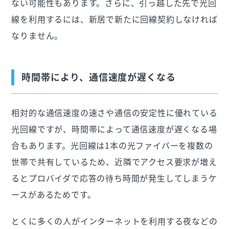
ない可能性もあります。さらに、引っ越した先で光回
線を利用するには、新居で新たに回線契約しなければ
なりません。
時間帯により、通信速度が遅くなる
相対的な通信速度の速さや通信の安定性に優れている
光回線ですが、時間帯によって通信速度が遅くなる場
合もあります。光回線は1本の光ファイバーを複数の
世帯で共有しているため、近隣でアクセス要求が増え
るとプロバイダで応答の待ち時間が発生してしまうケ
ースがあるためです。
とくに多くの人がインターネットを利用する夜などの