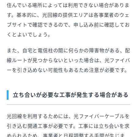
住んでいる場所によっては利用できない場合がありま
す。基本的に、光回線の提供エリアは各事業者のウェ
ブサイトで確認できるので、申し込み前に確認してお
くとよいでしょう。
また、自宅と電信柱の間に何らかの障害物がある、配
線ルートが見つからないといった場合は、光ファイバ
ーを引き込めない可能性もあるため注意が必要です。
立ち合いが必要な工事が発生する場合がある
光回線を利用するためには、光ファイバーケーブルを
引き込む開通工事が必要です。工事には立ち会いを求
められるため、事業者と日程調整する手間が生じま