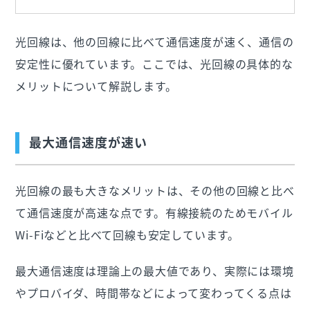
光回線は、他の回線に比べて通信速度が速く、通信の
安定性に優れています。ここでは、光回線の具体的な
メリットについて解説します。
最大通信速度が速い
光回線の最も大きなメリットは、その他の回線と比べ
て通信速度が高速な点です。有線接続のためモバイル
Wi-Fiなどと比べて回線も安定しています。
最大通信速度は理論上の最大値であり、実際には環境
やプロバイダ、時間帯などによって変わってくる点は