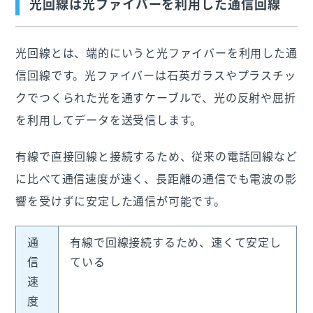
光回線は光ファイバーを利用した通信回線
光回線とは、端的にいうと光ファイバーを利用した通
信回線です。光ファイバーは石英ガラスやプラスチッ
クでつくられた光を通すケーブルで、光の反射や屈折
を利用してデータを送受信します。
有線で直接回線と接続するため、従来の電話回線など
に比べて通信速度が速く、長距離の通信でも電波の影
響を受けずに安定した通信が可能です。
通
有線で回線接続するため、速くて安定し
信
ている
速
度