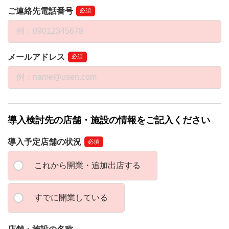
ご連絡先電話番号
必須
メールアドレス
必須
導入検討先の店舗・施設の情報をご記入ください
導入予定店舗の状況
必須
これから開業・追加出店する
すでに開業している