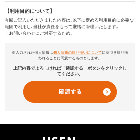
【利用目的について】
今回ご記入いただきました内容は､以下に定める利用目的に必要な
範囲で利用し､当社が責任をもって厳格に管理いたします｡
・お問い合わせにご対応するため。
※入力された個人情報は
個人情報の取り扱いについて
に基づき取り扱
われることに同意するものとします。
上記内容でよろしければ「確認する」ボタンをクリックし
てください。