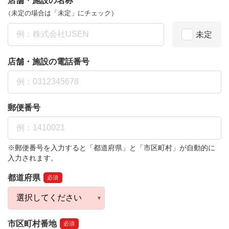
店舗・施設の名称
（未定の場合は「未定」にチェック）
未定
店舗・施設の電話番号
郵便番号
※郵便番号を入力すると「都道府県」と「市区町村」が自動的に
入力されます。
都道府県
必須
市区町村番地
必須