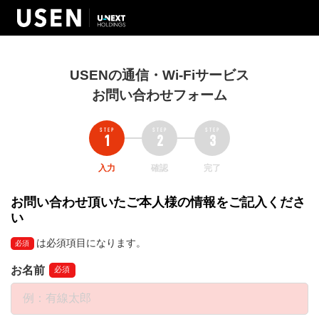
USENの通信・Wi-Fiサービス
お問い合わせフォーム
入力
確認
完了
お問い合わせ頂いたご本人様の情報をご記入くださ
い
は必須項目になります。
必須
お名前
必須