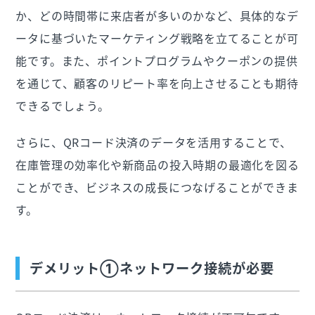
か、どの時間帯に来店者が多いのかなど、具体的なデ
ータに基づいたマーケティング戦略を立てることが可
能です。また、ポイントプログラムやクーポンの提供
を通じて、顧客のリピート率を向上させることも期待
できるでしょう。
さらに、QRコード決済のデータを活用することで、
在庫管理の効率化や新商品の投入時期の最適化を図る
ことができ、ビジネスの成長につなげることができま
す。
デメリット①ネットワーク接続が必要