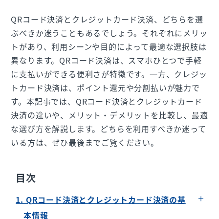
QRコード決済とクレジットカード決済、どちらを選
ぶべきか迷うこともあるでしょう。それぞれにメリッ
トがあり、利用シーンや目的によって最適な選択肢は
異なります。QRコード決済は、スマホひとつで手軽
に支払いができる便利さが特徴です。一方、クレジッ
トカード決済は、ポイント還元や分割払いが魅力で
す。本記事では、QRコード決済とクレジットカード
決済の違いや、メリット・デメリットを比較し、最適
な選び方を解説します。どちらを利用すべきか迷って
いる方は、ぜひ最後までご覧ください。
目次
1. QRコード決済とクレジットカード決済の基
本情報