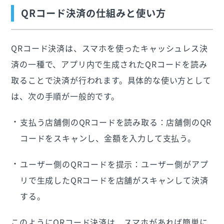
QRコード決済の仕組みと使い方
QRコード決済は、スマホを使ったキャッシュレス決
済の一種で、アプリ内で生成されたQRコードを読み
取ることで決済が行われます。具体的な使い方として
は、次の手順が一般的です。
支払う店舗側のQRコードを読み取る：店舗側のQR
コードをスキャンし、金額を入力して支払う。
ユーザー側のQRコードを提示：ユーザー側がアプ
リで生成したQRコードを店舗がスキャンして決済
する。
このようにQRコード決済は、スマホがあれば簡単に