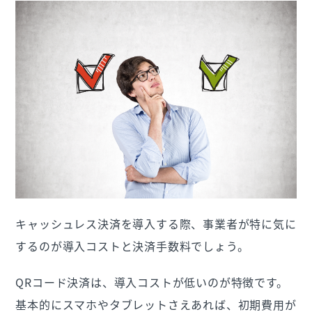
キャッシュレス決済を導入する際、事業者が特に気に
するのが導入コストと決済手数料でしょう。
QRコード決済は、導入コストが低いのが特徴です。
基本的にスマホやタブレットさえあれば、初期費用が