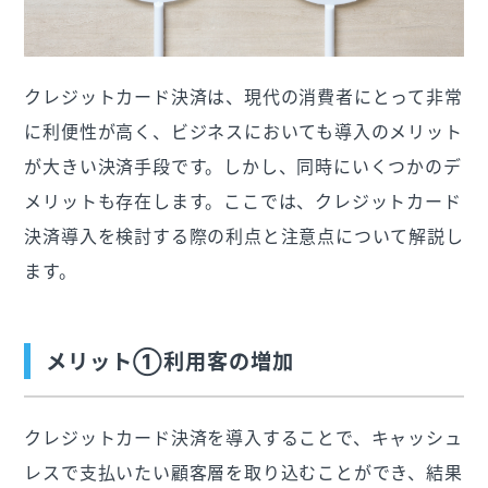
クレジットカード決済は、現代の消費者にとって非常
に利便性が高く、ビジネスにおいても導入のメリット
が大きい決済手段です。しかし、同時にいくつかのデ
メリットも存在します。ここでは、クレジットカード
決済導入を検討する際の利点と注意点について解説し
ます。
メリット①利用客の増加
クレジットカード決済を導入することで、キャッシュ
レスで支払いたい顧客層を取り込むことができ、結果