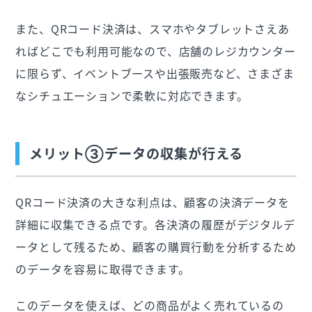
また、QRコード決済は、スマホやタブレットさえあ
ればどこでも利用可能なので、店舗のレジカウンター
に限らず、イベントブースや出張販売など、さまざま
なシチュエーションで柔軟に対応できます。
メリット③データの収集が行える
QRコード決済の大きな利点は、顧客の決済データを
詳細に収集できる点です。各決済の履歴がデジタルデ
ータとして残るため、顧客の購買行動を分析するため
のデータを容易に取得できます。
このデータを使えば、どの商品がよく売れているの