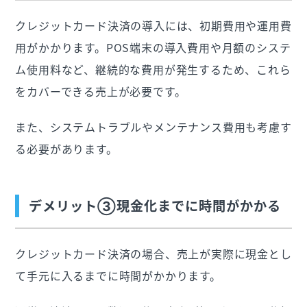
クレジットカード決済の導入には、初期費用や運用費
用がかかります。POS端末の導入費用や月額のシステ
ム使用料など、継続的な費用が発生するため、これら
をカバーできる売上が必要です。
また、システムトラブルやメンテナンス費用も考慮す
る必要があります。
デメリット③現金化までに時間がかかる
クレジットカード決済の場合、売上が実際に現金とし
て手元に入るまでに時間がかかります。