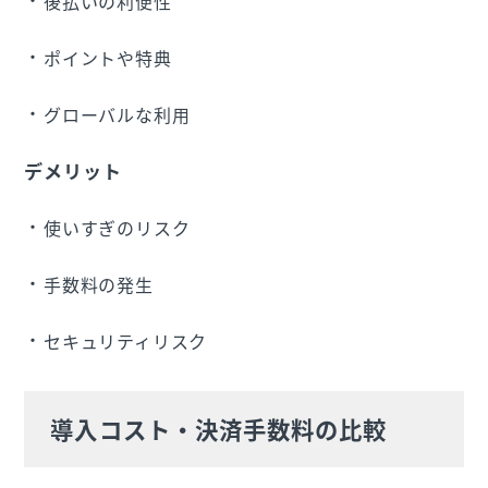
後払いの利便性
ポイントや特典
グローバルな利用
デメリット
使いすぎのリスク
手数料の発生
セキュリティリスク
導入コスト・決済手数料の比較