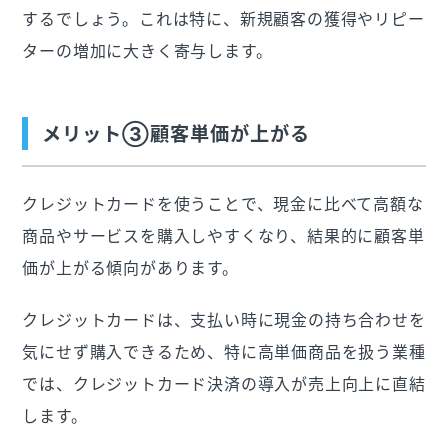
するでしょう。これは特に、新規顧客の獲得やリピー
ターの増加に大きく寄与します。
メリット③顧客単価が上がる
クレジットカードを使うことで、現金に比べて高額な
商品やサービスを購入しやすくなり、結果的に顧客単
価が上がる傾向があります。
クレジットカードは、支払い時に現金の持ち合わせを
気にせず購入できるため、特に高単価商品を扱う業種
では、クレジットカード決済の導入が売上向上に直結
します。