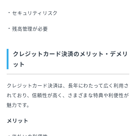
セキュリティリスク
残高管理が必要
クレジットカード決済のメリット・デメリ
ット
クレジットカード決済は、長年にわたって広く利用さ
れており、信頼性が高く、さまざまな特典や利便性が
魅力です。
メリット