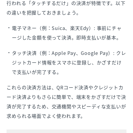
行われる「タッチするだけ」の決済が特徴です。以下
の違いを把握しておきましょう。
電子マネー（例：Suica、楽天Edy）: 事前にチャ
ージした金額を使って決済。即時支払いが基本。
タッチ決済（例：Apple Pay、Google Pay）: クレ
ジットカード情報をスマホに登録し、かざすだけ
で支払いが完了する。
これらの決済方法は、QRコード決済やクレジットカ
ード決済よりもさらに簡単で、端末をかざすだけで決
済が完了するため、交通機関やスピーディな支払いが
求められる場面でよく使われます。