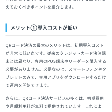
えておくべきポイントを紹介します。
メリット①導入コストが低い
QRコード決済の最大のメリットは、初期導入コスト
が非常に低い点です。従来のクレジットカード決済端
末とは異なり、専用のPOS端末やリーダーを購入する
必要がありません。必要なのは、スマートフォンやタ
ブレットのみで、専用アプリをダウンロードするだけ
で運用を開始できます。
さらに、QRコード決済サービスの多くは、初期費用
や月額利用料が無料で提供されています。これによ