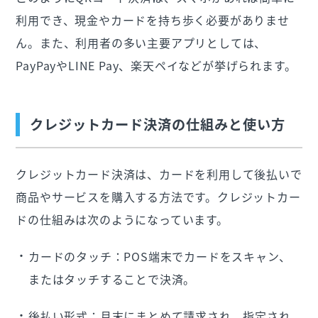
利用でき、現金やカードを持ち歩く必要がありませ
ん。また、利用者の多い主要アプリとしては、
PayPayやLINE Pay、楽天ペイなどが挙げられます。
クレジットカード決済の仕組みと使い方
クレジットカード決済は、カードを利用して後払いで
商品やサービスを購入する方法です。クレジットカー
ドの仕組みは次のようになっています。
カードのタッチ：POS端末でカードをスキャン、
またはタッチすることで決済。
後払い形式：月末にまとめて請求され、指定され