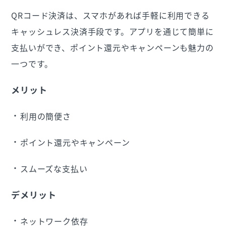
QRコード決済は、スマホがあれば手軽に利用できる
キャッシュレス決済手段です。アプリを通じて簡単に
支払いができ、ポイント還元やキャンペーンも魅力の
一つです。
メリット
利用の簡便さ
ポイント還元やキャンペーン
スムーズな支払い
デメリット
ネットワーク依存