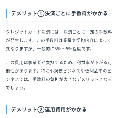
デメリット①決済ごとに手数料がかかる
クレジットカード決済には、決済ごとに一定の手数料
が発生します。この手数料は業種や契約内容によって
異なりますが、一般的に3%〜5%程度です。
この費用は事業者が負担するため、利益率が下がる可
能性があります。特に小規模ビジネスや低利益率のビ
ジネスでは、手数料の負担が大きなデメリットとなる
でしょう。
デメリット②運用費用がかかる