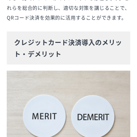
れらを総合的に判断し、適切な対策を講じることで、
QRコード決済を効果的に活用することができます。
クレジットカード決済導入のメリッ
ト・デメリット