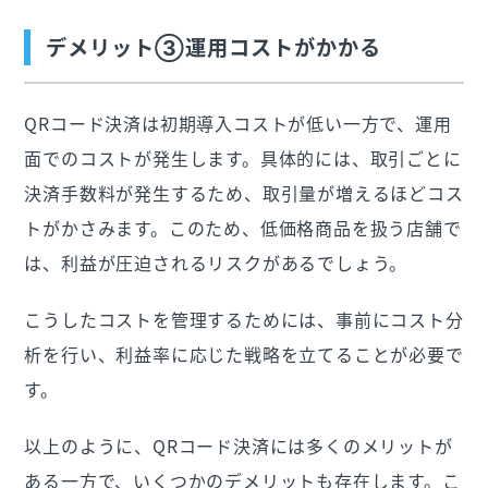
デメリット③運用コストがかかる
QRコード決済は初期導入コストが低い一方で、運用
面でのコストが発生します。具体的には、取引ごとに
決済手数料が発生するため、取引量が増えるほどコス
トがかさみます。このため、低価格商品を扱う店舗で
は、利益が圧迫されるリスクがあるでしょう。
こうしたコストを管理するためには、事前にコスト分
析を行い、利益率に応じた戦略を立てることが必要で
す。
以上のように、QRコード決済には多くのメリットが
ある一方で、いくつかのデメリットも存在します。こ