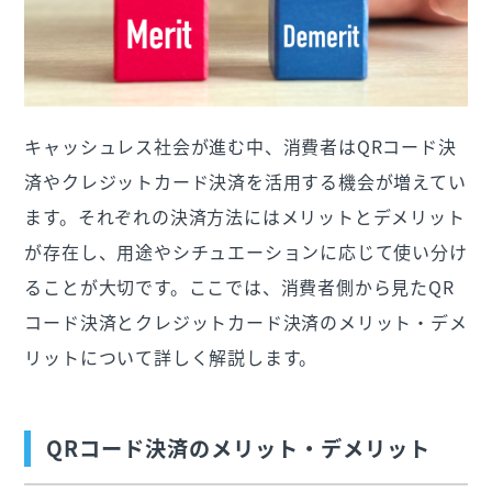
キャッシュレス社会が進む中、消費者はQRコード決
済やクレジットカード決済を活用する機会が増えてい
ます。それぞれの決済方法にはメリットとデメリット
が存在し、用途やシチュエーションに応じて使い分け
ることが大切です。ここでは、消費者側から見たQR
コード決済とクレジットカード決済のメリット・デメ
リットについて詳しく解説します。
QRコード決済のメリット・デメリット