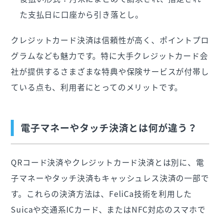
た支払日に口座から引き落とし。
クレジットカード決済は信頼性が高く、ポイントプロ
グラムなども魅力です。特に大手クレジットカード会
社が提供するさまざまな特典や保険サービスが付帯し
ている点も、利用者にとってのメリットです。
電子マネーやタッチ決済とは何が違う？
QRコード決済やクレジットカード決済とは別に、電
子マネーやタッチ決済もキャッシュレス決済の一部で
す。これらの決済方法は、FeliCa技術を利用した
Suicaや交通系ICカード、またはNFC対応のスマホで