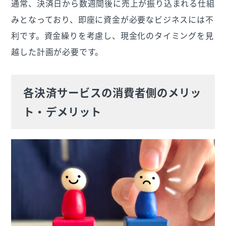
通常、決済日から数週間後に売上が振り込まれる仕組
みとなっており、即座に資金が必要なビジネスには不
利です。資金繰りを考慮し、現金化のタイミングを見
越した計画が必要です。
各決済サービスの消費者側のメリッ
ト・デメリット