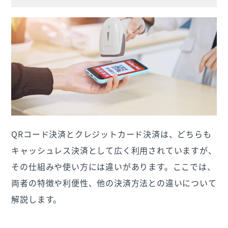
QRコード決済とクレジットカード決済は、どちらも
キャッシュレス決済として広く利用されていますが、
その仕組みや使い方には違いがあります。ここでは、
両者の特徴や利便性、他の決済方法との違いについて
解説します。