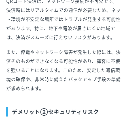
QRコード決済は、ネットワーク接続が不可欠です。
決済時にはリアルタイムでの通信が必要なため、ネッ
ト環境が不安定な場所ではトラブルが発生する可能性
があります。特に、地下や電波が届きにくい地域で
は、決済がスムーズに行えないリスクがあります。
また、停電やネットワーク障害が発生した際には、決
済そのものができなくなる可能性があり、顧客に不便
を強いることになります。このため、安定した通信環
境の確保や、非常時に備えたバックアップ手段の準備
が求められます。
デメリット②セキュリティリスク