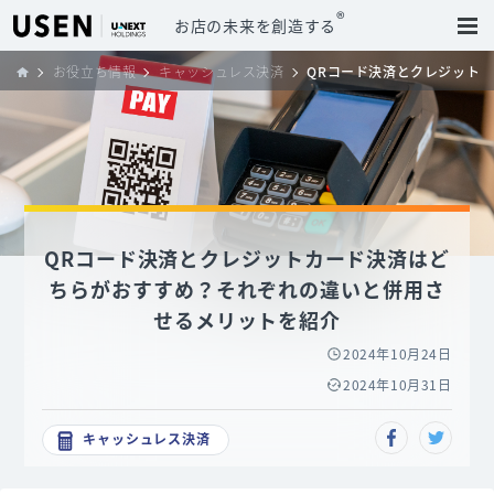
®
お店の未来を創造する
お役立ち情報
キャッシュレス決済
QRコード決済とクレジット
QRコード決済とクレジットカード決済はど
ちらがおすすめ？それぞれの違いと併用さ
せるメリットを紹介
2024年10月24日
2024年10月31日
キャッシュレス決済