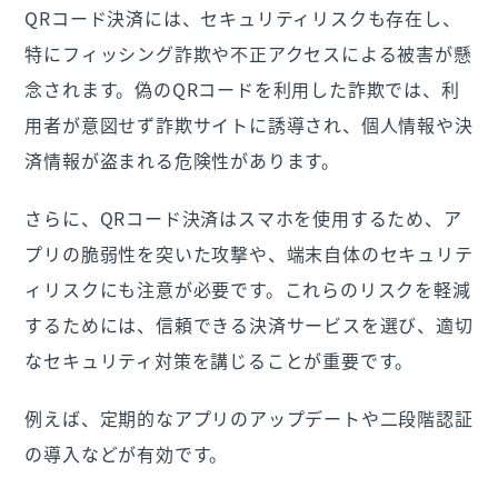
QRコード決済には、セキュリティリスクも存在し、
特にフィッシング詐欺や不正アクセスによる被害が懸
念されます。偽のQRコードを利用した詐欺では、利
用者が意図せず詐欺サイトに誘導され、個人情報や決
済情報が盗まれる危険性があります。
さらに、QRコード決済はスマホを使用するため、ア
プリの脆弱性を突いた攻撃や、端末自体のセキュリテ
ィリスクにも注意が必要です。これらのリスクを軽減
するためには、信頼できる決済サービスを選び、適切
なセキュリティ対策を講じることが重要です。
例えば、定期的なアプリのアップデートや二段階認証
の導入などが有効です。