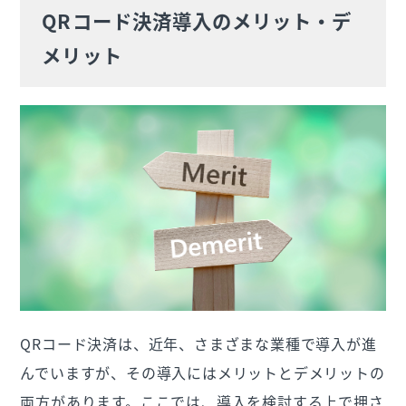
QRコード決済導入のメリット・デ
メリット
QRコード決済は、近年、さまざまな業種で導入が進
んでいますが、その導入にはメリットとデメリットの
両方があります。ここでは、導入を検討する上で押さ