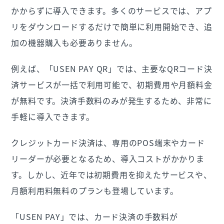
かからずに導入できます。多くのサービスでは、アプ
リをダウンロードするだけで簡単に利用開始でき、追
加の機器購入も必要ありません。
例えば、「USEN PAY QR」では、主要なQRコード決
済サービスが一括で利用可能で、初期費用や月額料金
が無料です。決済手数料のみが発生するため、非常に
手軽に導入できます。​
クレジットカード決済は、専用のPOS端末やカード
リーダーが必要となるため、導入コストがかかりま
す。しかし、近年では初期費用を抑えたサービスや、
月額利用料無料のプランも登場しています。
「USEN PAY」では、カード決済の手数料が