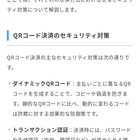
ティ対策について解説します。
QRコード決済のセキュリティ対策
QRコード決済の主なセキュリティ対策は次の通りで
す。
ダイナミックQRコード
：支払いごとに異なるQR
コードを生成することで、コピーや偽造を防ぎま
す。静的なQRコードに比べ、動的に変わるコード
は詐欺に対する効果的な防御策です​。
トランザクション認証
：決済時には、パスワード
や生体認証（指紋、顔認証など）が求められる場