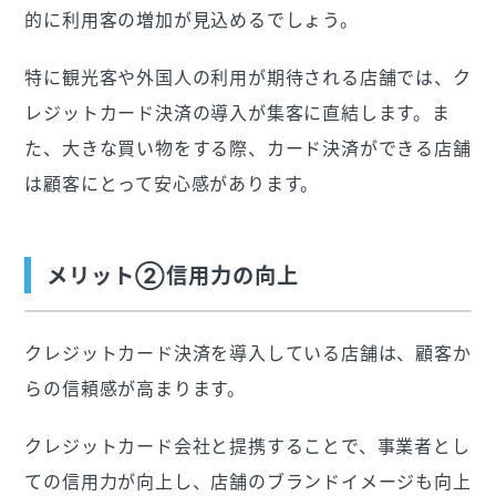
的に利用客の増加が見込めるでしょう。
特に観光客や外国人の利用が期待される店舗では、ク
レジットカード決済の導入が集客に直結します。ま
た、大きな買い物をする際、カード決済ができる店舗
は顧客にとって安心感があります。
メリット②信用力の向上
クレジットカード決済を導入している店舗は、顧客か
らの信頼感が高まります。
クレジットカード会社と提携することで、事業者とし
ての信用力が向上し、店舗のブランドイメージも向上