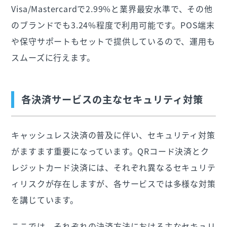
Visa/Mastercardで2.99%と業界最安水準で、その他
のブランドでも3.24%程度で利用可能です。POS端末
や保守サポートもセットで提供しているので、運用も
スムーズに行えます。
各決済サービスの主なセキュリティ対策
キャッシュレス決済の普及に伴い、セキュリティ対策
がますます重要になっています。QRコード決済とク
レジットカード決済には、それぞれ異なるセキュリテ
ィリスクが存在しますが、各サービスでは多様な対策
を講じています。
ここでは、それぞれの決済方法における主なセキュリ