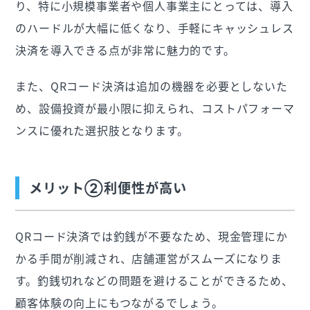
り、特に小規模事業者や個人事業主にとっては、導入
のハードルが大幅に低くなり、手軽にキャッシュレス
決済を導入できる点が非常に魅力的です。
また、QRコード決済は追加の機器を必要としないた
め、設備投資が最小限に抑えられ、コストパフォーマ
ンスに優れた選択肢となります。
メリット②利便性が高い
QRコード決済では釣銭が不要なため、現金管理にか
かる手間が削減され、店舗運営がスムーズになりま
す。釣銭切れなどの問題を避けることができるため、
顧客体験の向上にもつながるでしょう。