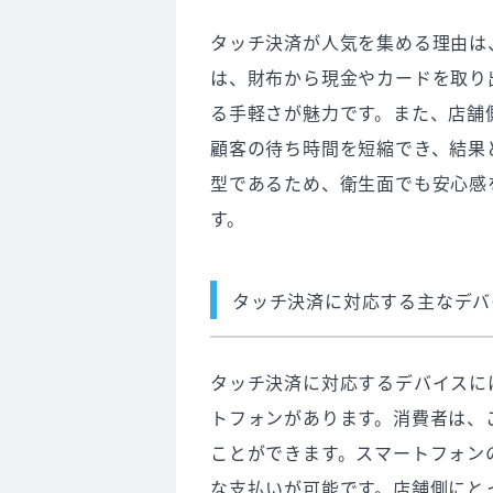
タッチ決済が人気を集める理由は
は、財布から現金やカードを取り
る手軽さが魅力です。また、店舗
顧客の待ち時間を短縮でき、結果
型であるため、衛生面でも安心感
す。
タッチ決済に対応する主なデバ
タッチ決済に対応するデバイスに
トフォンがあります。消費者は、
ことができます。スマートフォン
な支払いが可能です。店舗側にと