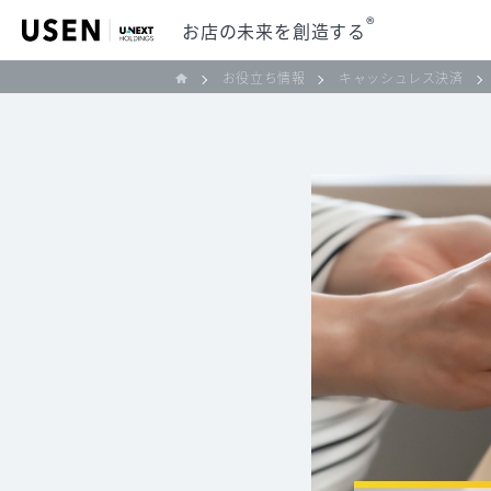
®
お店の未来を創造する
お役立ち情報
キャッシュレス決済