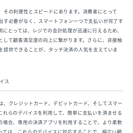
、その利便性とスピードにあります。消費者にとって
出す必要がなく、スマートフォン一つで支払いが完了す
側にとっては、レジでの会計処理が迅速に行えるため、
として顧客満足度の向上に繋がります。さらに、非接触
を提供できることが、タッチ決済の人気を支えていま
イス
は、クレジットカード、デビットカード、そしてスマー
これらのデバイスを利用して、簡単に支払いを済ませる
の場合、専用の決済アプリを利用することで、より柔軟
っては、これらのデバイスに対応することで、幅広い顧