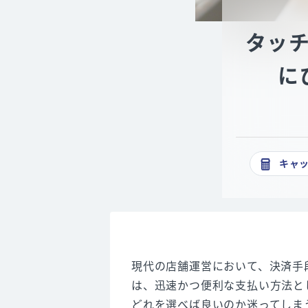
タッ
に
キャ
現代の店舗運営において、決済手
は、迅速かつ便利な支払い方法と
どれを選べば良いのか迷ってしま