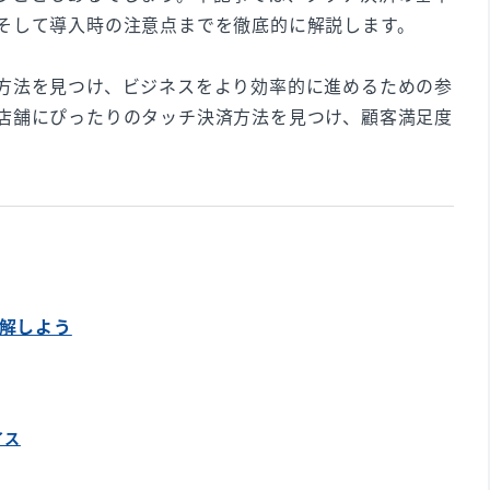
そして導入時の注意点までを徹底的に解説します。
方法を見つけ、ビジネスをより効率的に進めるための参
店舗にぴったりのタッチ決済方法を見つけ、顧客満足度
理解しよう
イス