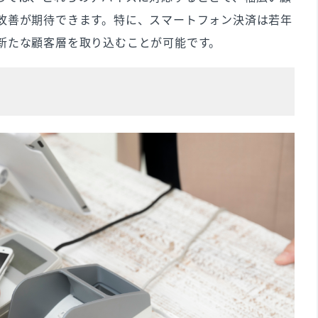
改善が期待できます。特に、スマートフォン決済は若年
新たな顧客層を取り込むことが可能です。