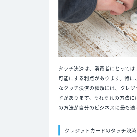
タッチ決済は、消費者にとっては
可能にする利点があります。特に
なタッチ決済の種類には、クレジ
ドがあります。それぞれの方法に
の方法が自分のビジネスに最も適
クレジットカードのタッチ決済