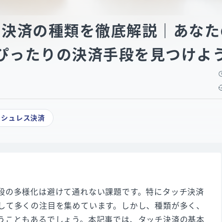
チ決済の種類を徹底解説｜あなた
ぴったりの決済手段を見つけよ
ッシュレス決済
段の多様化は避けて通れない課題です。特にタッチ決済
して多くの注目を集めています。しかし、種類が多く、
うこともあるでしょう。本記事では、タッチ決済の基本