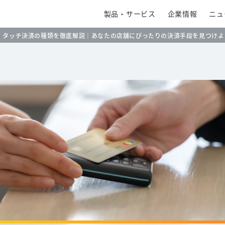
製品・サービス
企業情報
ニュ
タッチ決済の種類を徹底解説｜あなたの店舗にぴったりの決済手段を見つけよ