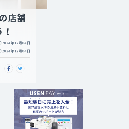
の店舗
う！
2024年12月04日
2024年12月04日