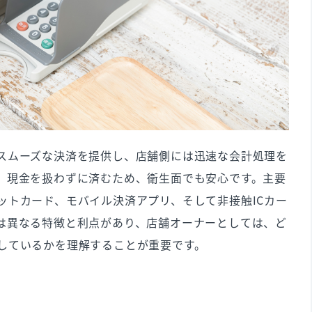
スムーズな決済を提供し、店舗側には迅速な会計処理を
、現金を扱わずに済むため、衛生面でも安心です。主要
ットカード、モバイル決済アプリ、そして非接触ICカー
は異なる特徴と利点があり、店舗オーナーとしては、ど
しているかを理解することが重要です。