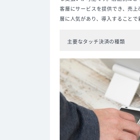
客層にサービスを提供でき、売上
層に人気があり、導入することで
主要なタッチ決済の種類