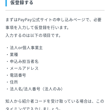
仮登録する
まずはPayPay公式サイトの申し込みページで、必要
事項を入力して仮登録を行います。
入力するのは以下の項目です。
法人or個人事業主
業種
申込み担当者名
メールアドレス
電話番号
住所
法人名/法人番号（法人のみ）
知人から紹介者コードを受け取っている場合は、この
タイミングで入力しましょう。