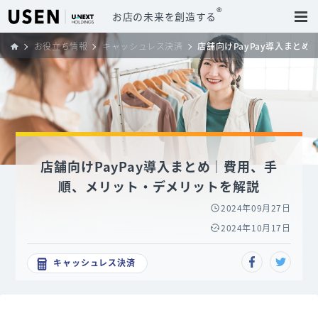
®
お店の未来を創造する
お役立ち情報
キャッシュレス決済
店舗向けPayPay導入まと
店舗向けPayPay導入まとめ｜費用、手
順、メリット・デメリットを解説
2024年09月27日
2024年10月17日
キャッシュレス決済