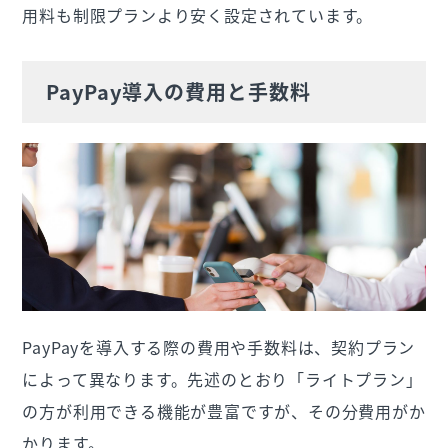
用料も制限プランより安く設定されています。
PayPay導入の費用と手数料
PayPayを導入する際の費用や手数料は、契約プラン
によって異なります。先述のとおり「ライトプラン」
の方が利用できる機能が豊富ですが、その分費用がか
かります。