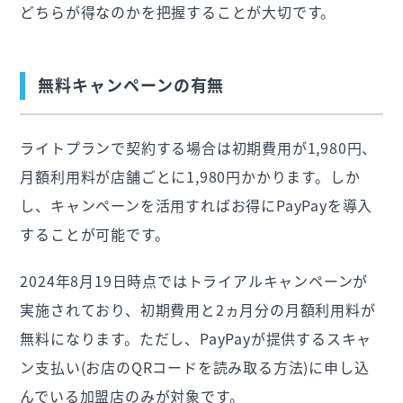
どちらが得なのかを把握することが大切です。
無料キャンペーンの有無
ライトプランで契約する場合は初期費用が1,980円、
月額利用料が店舗ごとに1,980円かかります。しか
し、キャンペーンを活用すればお得にPayPayを導入
することが可能です。
2024年8月19日時点ではトライアルキャンペーンが
実施されており、初期費用と2ヵ月分の月額利用料が
無料になります。ただし、PayPayが提供するスキャ
ン支払い(お店のQRコードを読み取る方法)に申し込
んでいる加盟店のみが対象です。