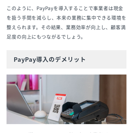
このように、PayPayを導入することで事業者は現金
を扱う手間を減らし、本来の業務に集中できる環境を
整えられます。その結果、業務効率が向上し、顧客満
足度の向上にもつながるでしょう。
PayPay導入のデメリット