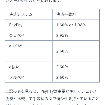
レス決済の手数料を比較します。
決済システム
決済手数料
PayPay
1.60% or 1.98%
楽天ペイ
2.95%
au PAY
2.60％
d払い
2.60％
メルペイ
2.60％
上記の表を見ると、PayPayは主要なキャッシュレス
決済と比較して手数料の面で優位性を持っていること