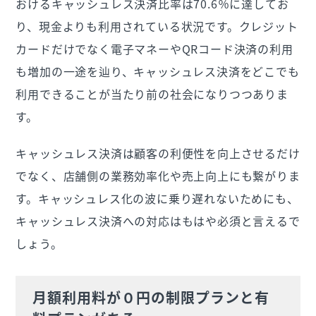
おけるキャッシュレス決済比率は70.6％に達してお
り、現金よりも利用されている状況です。クレジット
カードだけでなく電子マネーやQRコード決済の利用
も増加の一途を辿り、キャッシュレス決済をどこでも
利用できることが当たり前の社会になりつつありま
す。
キャッシュレス決済は顧客の利便性を向上させるだけ
でなく、店舗側の業務効率化や売上向上にも繋がりま
す。キャッシュレス化の波に乗り遅れないためにも、
キャッシュレス決済への対応はもはや必須と言えるで
しょう。
月額利用料が０円の制限プランと有