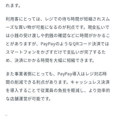
れます。
利用客にとっては、レジでの待ち時間が短縮されスム
ーズな買い物が可能になるのが利点です。現金払いで
は小銭の受け渡しや釣銭の確認などに時間がかかるこ
とがありますが、PayPayのようなQRコード決済では
スマートフォンをかざすだけで支払いが完了するた
め、決済にかかる時間を大幅に短縮できます。
また事業者側にとっても、PayPay導入はレジ対応時
間の削減できる利点があります。キャッシュレス決済
を導入することで従業員の負担を軽減し、より効率的
な店舗運営が可能です。