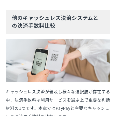
他のキャッシュレス決済システムと
の決済手数料比較
キャッシュレス決済が普及し様々な選択肢が存在する
中、決済手数料は利用サービスを選ぶ上で重要な判断
材料の1つです。本章ではPayPayと主要なキャッシュ