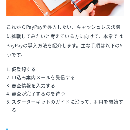
これからPayPayを導入したい、キャッシュレス決済
に挑戦してみたいと考えている方に向けて、本章では
PayPayの導入方法を紹介します。主な手順は以下の5
つです。
仮登録する
申込み案内メールを受信する
審査情報を入力する
審査が完了するのを待つ
スターターキットのガイドに沿って、利用を開始す
る