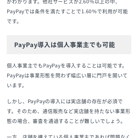
がわかります。他社サービスが2.60％以上の中、
PayPayでは条件を満たすことで1.60％で利用が可能
です。
PayPay導入は個人事業主でも可能
個人事業主でもPayPayを導入することは可能です。
PayPayは事業形態を問わず幅広い層に門戸を開いて
います。
しかし、PayPayの導入には実店舗の存在が必須で
す。そのため、通信販売など実店舗を持たない事業形
態の場合、審査を通過することが難しいでしょう。
一方、店舗を構えている個人事業主であれば問題なく