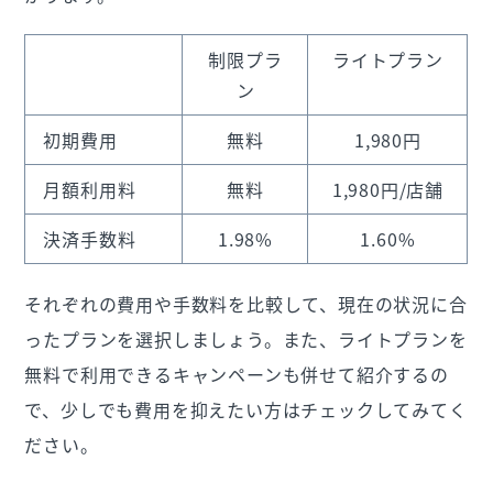
制限プラ
ライトプラン
ン
初期費用
無料
1,980円
月額利用料
無料
1,980円/店舗
決済手数料
1.98%
1.60%
それぞれの費用や手数料を比較して、現在の状況に合
ったプランを選択しましょう。また、ライトプランを
無料で利用できるキャンペーンも併せて紹介するの
で、少しでも費用を抑えたい方はチェックしてみてく
ださい。