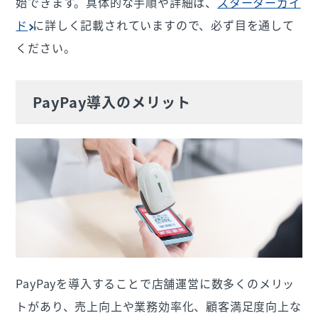
始できます。具体的な手順や詳細は、
スターターガイ
ド
に詳しく記載されていますので、必ず目を通して
ください。
PayPay導入のメリット
PayPayを導入することで店舗運営に数多くのメリッ
トがあり、売上向上や業務効率化、顧客満足度向上な