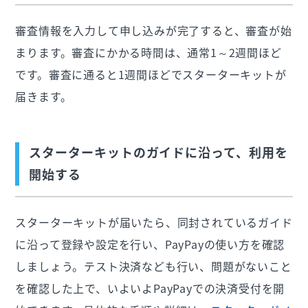
審査情報を入力して申し込みが完了すると、審査が始
まります。審査にかかる時間は、通常1～2週間ほど
です。審査に通ると1週間ほどでスターターキットが
届きます。
スターターキットのガイドに沿って、利用を
開始する
スターターキットが届いたら、同封されているガイド
に沿って登録や設定を行い、PayPayの使い方を確認
しましょう。テスト決済なども行い、問題がないこと
を確認した上で、いよいよPayPayでの決済受付を開