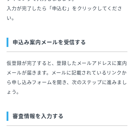
入力が完了したら「申込む」をクリックしてくださ
い。
申込み案内メールを受信する
仮登録が完了すると、登録したメールアドレスに案内
メールが届きます。メールに記載されているリンクか
ら申し込みフォームを開き、次のステップに進みまし
ょう。
審査情報を入力する