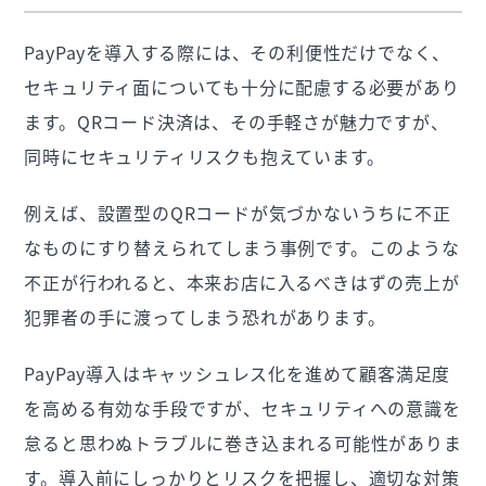
PayPayを導入する際には、その利便性だけでなく、
セキュリティ面についても十分に配慮する必要があり
ます。QRコード決済は、その手軽さが魅力ですが、
同時にセキュリティリスクも抱えています。
例えば、設置型のQRコードが気づかないうちに不正
なものにすり替えられてしまう事例です。このような
不正が行われると、本来お店に入るべきはずの売上が
犯罪者の手に渡ってしまう恐れがあります。
PayPay導入はキャッシュレス化を進めて顧客満足度
を高める有効な手段ですが、セキュリティへの意識を
怠ると思わぬトラブルに巻き込まれる可能性がありま
す。導入前にしっかりとリスクを把握し、適切な対策