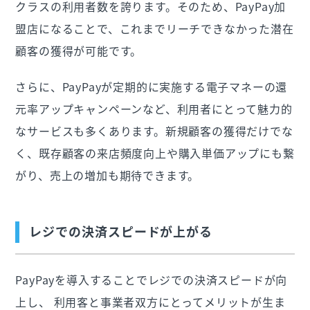
クラスの利用者数を誇ります。そのため、PayPay加
盟店になることで、これまでリーチできなかった潜在
顧客の獲得が可能です。
さらに、PayPayが定期的に実施する電子マネーの還
元率アップキャンペーンなど、利用者にとって魅力的
なサービスも多くあります。新規顧客の獲得だけでな
く、既存顧客の来店頻度向上や購入単価アップにも繋
がり、売上の増加も期待できます。
レジでの決済スピードが上がる
PayPayを導入することでレジでの決済スピードが向
上し、 利用客と事業者双方にとってメリットが生ま