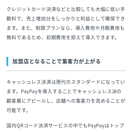
クレジットカード決済などと比較しても大幅に低い手
数料で、売上増加分をしっかりと利益として確保でき
ます。また、制限プランなら、導入費用や月額費用も
無料であるため、初期費用を抑えて導入できます。
加盟店となることで集客力が上がる
キャッシュレス決済は現代のスタンダードになってい
ます。PayPayを導入することでキャッシュレス派の
顧客層にアピールし、店舗への集客力を高めることが
可能です。
国内QRコード決済サービスの中でもPayPayはトップ