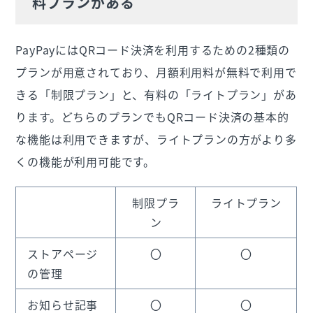
料プランがある
PayPayにはQRコード決済を利用するための2種類の
プランが用意されており、月額利用料が無料で利用で
きる「制限プラン」と、有料の「ライトプラン」があ
ります。どちらのプランでもQRコード決済の基本的
な機能は利用できますが、ライトプランの方がより多
くの機能が利用可能です。
制限プラ
ライトプラン
ン
ストアページ
〇
〇
の管理
お知らせ記事
〇
〇