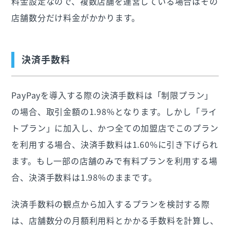
料金設定なので、複数店舗を運営している場合はその
店舗数分だけ料金がかかります。
決済手数料
PayPayを導入する際の決済手数料は「制限プラン」
の場合、取引金額の1.98%となります。しかし「ライ
トプラン」に加入し、かつ全ての加盟店でこのプラン
を利用する場合、決済手数料は1.60%に引き下げられ
ます。もし一部の店舗のみで有料プランを利用する場
合、決済手数料は1.98%のままです。
決済手数料の観点から加入するプランを検討する際
は、店舗数分の月額利用料とかかる手数料を計算し、