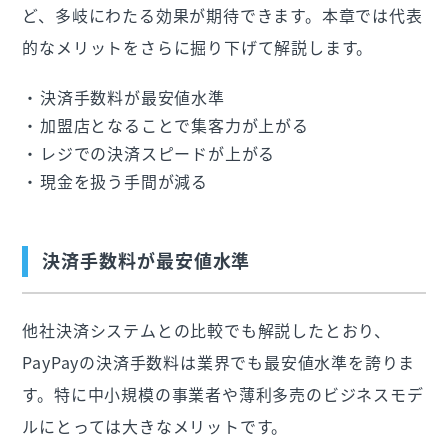
ど、多岐にわたる効果が期待できます。本章では代表
的なメリットをさらに掘り下げて解説します。
決済手数料が最安値水準
加盟店となることで集客力が上がる
レジでの決済スピードが上がる
現金を扱う手間が減る
決済手数料が最安値水準
他社決済システムとの比較でも解説したとおり、
PayPayの決済手数料は業界でも最安値水準を誇りま
す。特に中小規模の事業者や薄利多売のビジネスモデ
ルにとっては大きなメリットです。