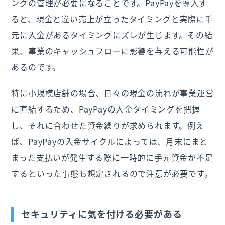
ングの管理が必要になることです。PayPayを導入す
ると、現金と違い売上が立ったタイミングと実際に手
元に入金があるタイミングにズレが生じます。その結
果、事業のキャッシュフローに影響を与える可能性が
あるのです。
特に小規模店舗の場合、日々の現金の流れが事業運営
に直結するため、PayPayの入金タイミングを把握
し、それに合わせた資金繰りが求められます。例え
ば、PayPayの入金サイクルによっては、月末にまと
まった支払いが発生する際に一時的に手元資金が不足
するといった事態も想定されるので注意が必要です。
セキュリティに気を付ける必要がある