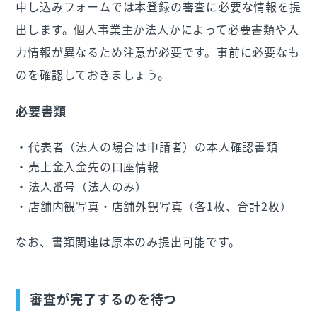
申し込みフォームでは本登録の審査に必要な情報を提
出します。個人事業主か法人かによって必要書類や入
力情報が異なるため注意が必要です。事前に必要なも
のを確認しておきましょう。
必要書類
代表者（法人の場合は申請者）の本人確認書類
売上金入金先の口座情報
法人番号（法人のみ）
店舗内観写真・店舗外観写真（各1枚、合計2枚）
なお、書類関連は原本のみ提出可能です。
審査が完了するのを待つ