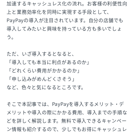
加速するキャッシュレス化の流れ。お客様の利便性向
上と業務効率化を同時に実現する手段として、
PayPayの導入が注目されています。自分の店舗でも
導入してみたいと興味を持っている方も多いでしょ
う。
ただ、いざ導入するとなると、
「導入しても本当に利点があるのか」
「どれくらい費用がかかるのか」
「申し込みがめんどくさそう」
など、色々と気になるところです。
そこで本記事では、PayPayを導入するメリット・デ
メリットや導入の際にかかる費用、導入までの手順な
どを詳しく解説します。無料で導入できるキャンペー
ン情報も紹介するので、少しでもお得にキャッシュレ