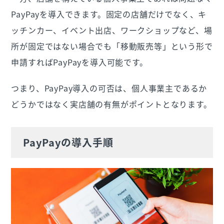
PayPayを導入できます。固定の店舗だけでなく、キ
ッチンカー、イベント出店、ワークショップなど、場
所が固定ではない場合でも「移動販売等」という形で
申請すればPayPayを導入可能です。
つまり、PayPay導入の可否は、個人事業主であるか
どうかではなく実店舗の有無がポイントとなります。
PayPayの導入手順