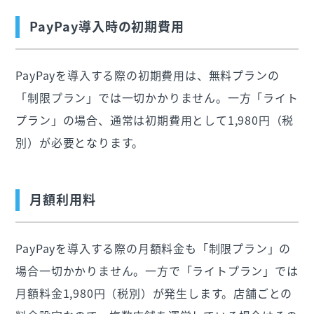
PayPay導入時の初期費用
PayPayを導入する際の初期費用は、無料プランの
「制限プラン」では一切かかりません。一方「ライト
プラン」の場合、通常は初期費用として1,980円（税
別）が必要となります。
月額利用料
PayPayを導入する際の月額料金も「制限プラン」の
場合一切かかりません。一方で「ライトプラン」では
月額料金1,980円（税別）が発生します。店舗ごとの