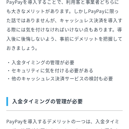
PayPayを導入することで、利用客と事業者どちらに
も大きなメリットがあります。しかしPayPayに限っ
た話ではありませんが、キャッシュレス決済を導入す
る際には気を付けなければいけない点もあります。導
入後に後悔しないよう、事前にデメリットを把握して
おきましょう。
入金タイミングの管理が必要
セキュリティに気を付ける必要がある
他のキャッシュレス決済サービスの検討も必要
入金タイミングの管理が必要
PayPayを導入するデメリットの一つは、入金タイミ