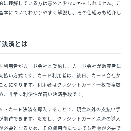
的に理解している方は意外と少ないかもしれません。こ
で売上を上げよう！
基本についてわかりやすく解説し、その仕組みも紹介し
ド決済とは
ド利用者がカード会社と契約し、カード会社が販売者に
支払い方式です。カード利用者は、後日、カード会社か
ことになります。利用者はクレジットカード一枚で複数
め、非常に利便性が高い決済手段です。
ットカード決済を導入することで、現金以外の支払い手
が期待できます。ただし、クレジットカード決済の導入
が必要となるため、その費用面についても考慮が必要で