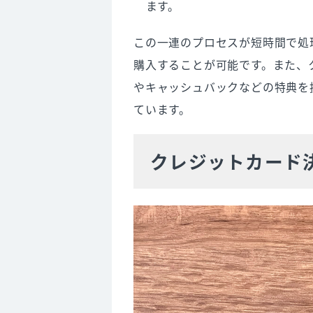
ます。
この一連のプロセスが短時間で処
購入することが可能です。また、
やキャッシュバックなどの特典を
ています。
クレジットカード