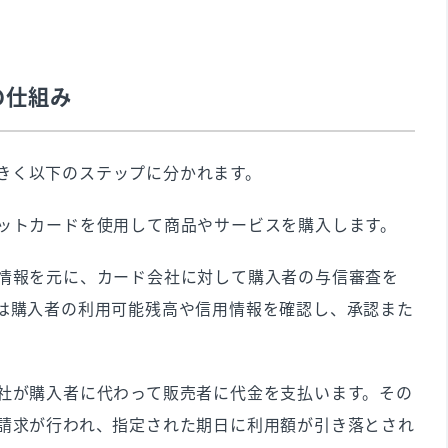
の仕組み
きく以下のステップに分かれます。
ットカードを使用して商品やサービスを購入します。
情報を元に、カード会社に対して購入者の与信審査を
は購入者の利用可能残高や信用情報を確認し、承認また
社が購入者に代わって販売者に代金を支払います。その
請求が行われ、指定された期日に利用額が引き落とされ