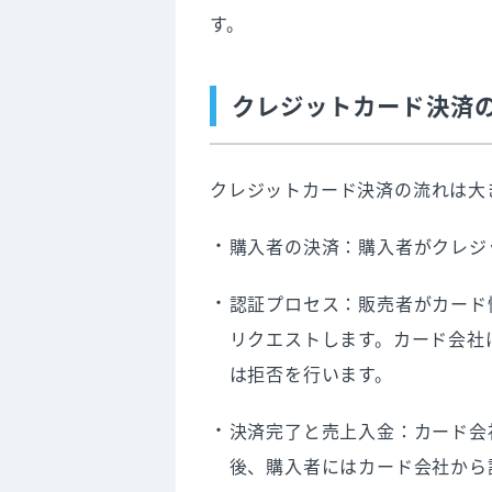
す。
クレジットカード決済
クレジットカード決済の流れは大
購入者の決済：購入者がクレジ
認証プロセス：販売者がカード
リクエストします。カード会社
は拒否を行います。
決済完了と売上入金：カード会
後、購入者にはカード会社から