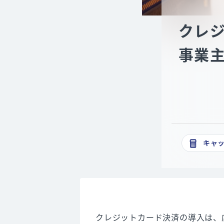
クレ
事業
キャ
クレジットカード決済の導入は、