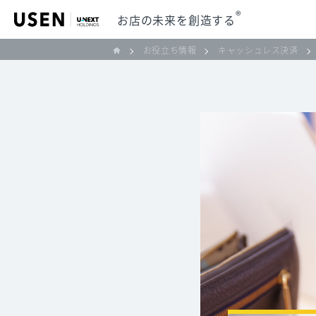
®
お店の未来を創造する
お役立ち情報
キャッシュレス決済