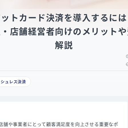
ジットカード決済を導入するには
主・店舗経営者向けのメリットや
解説
ッシュレス決済
店舗や事業者にとって顧客満足度を向上させる重要なポ