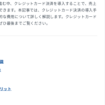
進む中、クレジットカード決済を導入することで、売上
できます。本記事では、クレジットカード決済の導入手
的な費用について詳しく解説します。クレジットカード
ぜひ最後までご覧ください。
知識
は
メリット