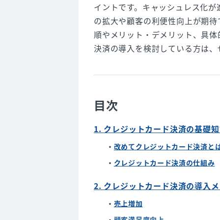
イントです。キャッシュレス化が
の拡大や顧客の利便性向上が期待
順やメリット・デメリット、具体
決済の導入を検討している方は、
目次
1. クレジットカード決済の基礎
改めてクレジットカード決済と
クレジットカード決済の仕組み
2. クレジットカード決済の導入
売上増加
顧客満足度向上