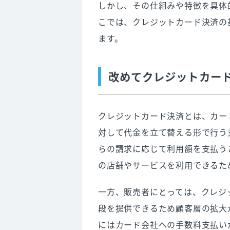
しかし、その仕組みや特徴を具体
8. クレジットカード決済の導入
こでは、クレジットカード決済の
ます。
改めてクレジットカー
クレジットカード決済とは、カー
対して代金を立て替える形で行う
らの請求に応じて利用額を支払う
の店舗やサービスを利用できるた
一方、販売者にとっては、クレジ
段を提供できるため顧客層の拡大
にはカード会社への手数料支払い