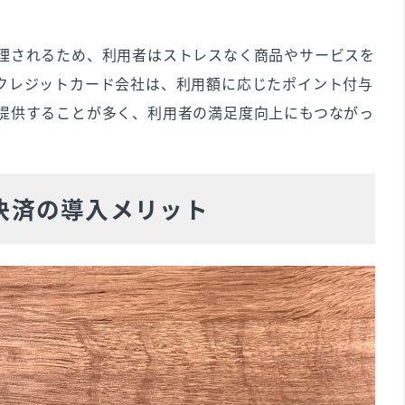
理されるため、利用者はストレスなく商品やサービスを
クレジットカード会社は、利用額に応じたポイント付与
提供することが多く、利用者の満足度向上にもつながっ
決済の導入メリット