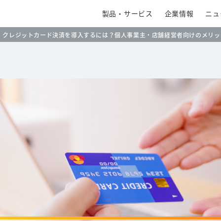
製品・サービス
企業情報
ニュ
クレジットカード決済を導入するには？個人事業主・店舗経営者向けのメリッ