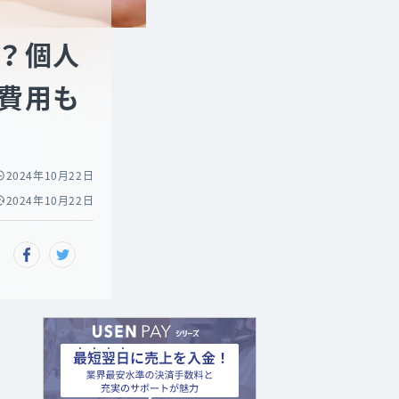
？個人
費用も
2024年10月22日
2024年10月22日