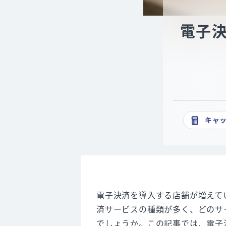
電子
キャ
電子決済を導入する店舗が増えて
済サービスの種類が多く、どのサ
でしょうか。この記事では、電子