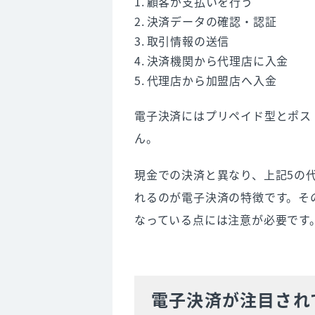
顧客が支払いを行う
決済データの確認・認証
取引情報の送信
決済機関から代理店に入金
代理店から加盟店へ入金
電子決済にはプリペイド型とポス
ん。
現金での決済と異なり、上記5の
れるのが電子決済の特徴です。そ
なっている点には注意が必要です
電子決済が注目され