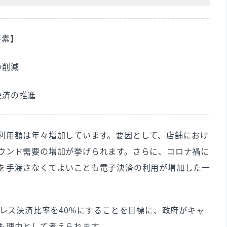
要素】
の削減
決済の推進
利用額は年々増加しています。要因として、店舗におけ
ウンド需要の増加が挙げられます。さらに、コロナ禍に
を手渡さなくてよいことも電子決済の利用が増加した一
ュレス決済比率を40%にすることを目標に、政府がキャ
も理由として考えられます。