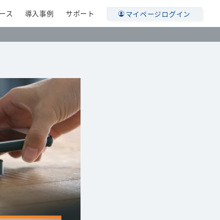
ース
導入事例
サポート
マイページログイン