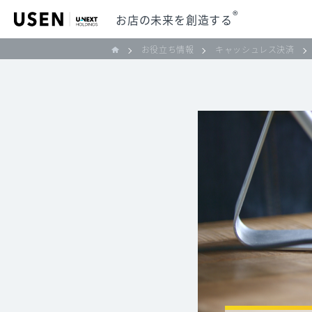
®
お店の未来を創造する
お役立ち情報
キャッシュレス決済