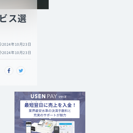
ビス選
2024年10月23日
2024年10月23日