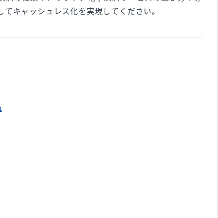
してキャッシュレス化を実現してください。
れ