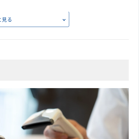
と見る
ット
ない場合がある