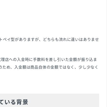
トペイ型がありますが、どちらも流れに違いはありませ
代理店への入金時に手数料を差し引いた金額が振り込ま
のため、入金額は商品自体の金額ではなく、少し少なく
。
ている背景