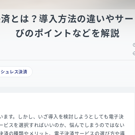
決済とは？導入方法の違いやサー
びのポイントなどを解説
ッシュレス決済
います。しかし、いざ導入を検討しようとしても電子決
ービスを選択すればいいのか、悩んでしまうのではない
決済の種類やメリット、電子決済サービスの選び方や導