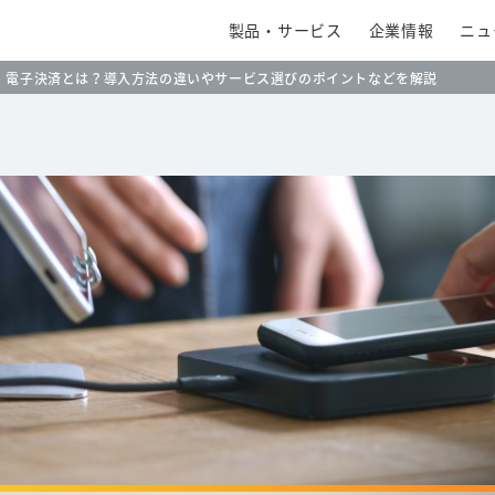
製品・サービス
企業情報
ニュ
電子決済とは？導入方法の違いやサービス選びのポイントなどを解説