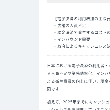
【電子決済の利用増加の主な
店舗の人員不足
現金決済で発生するコスト
インバウンド需要
政府によるキャッシュレス
日本における電子決済の利用者・
る人員不足や業務効率化、インバ
よる衛生意識の向上に伴い、現金
因です。
加えて、2025年までにキャッシ
ッシュレス化を推進していること