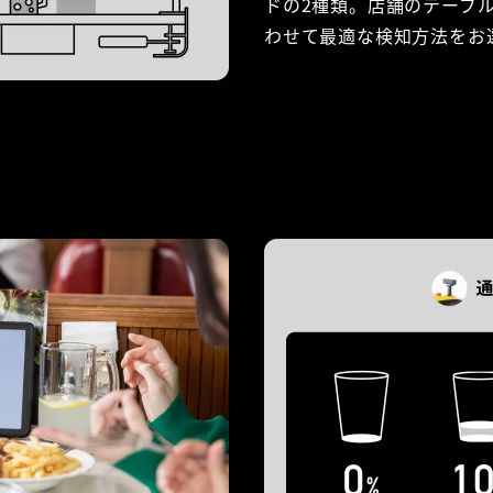
ドの2種類。店舗のテーブ
わせて最適な検知方法をお