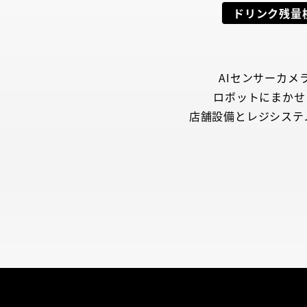
ドリンク残量
AIセンサーカ
ロボットにまかせ
店舗設備とレジシステ