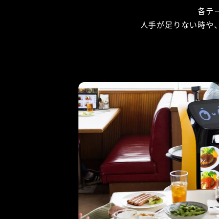
各テ
人手が足りない時や