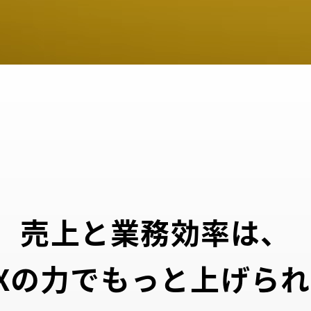
売上と業務効率は、
Xの力でもっと上げら